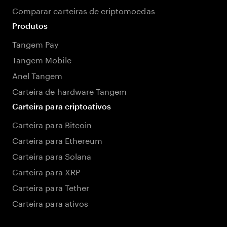
Comparar carteiras de criptomoedas
Produtos
Tangem Pay
Tangem Mobile
Anel Tangem
Carteira de hardware Tangem
Carteira para criptoativos
Carteira para Bitcoin
Carteira para Ethereum
Carteira para Solana
Carteira para XRP
Carteira para Tether
Carteira para ativos