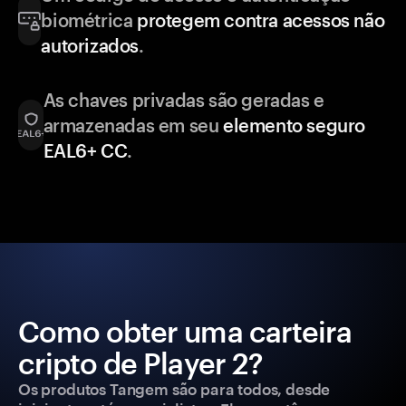
biométrica
protegem contra acessos não
autorizados
.
As chaves privadas são geradas e
armazenadas em seu
elemento seguro
EAL6+ CC
.
Como obter uma carteira
cripto de Player 2?
Os produtos Tangem são para todos, desde