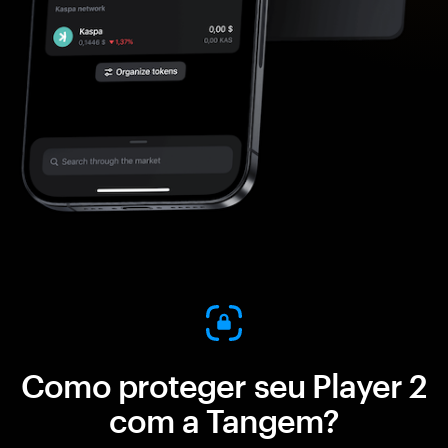
Como proteger seu Player 2
com a Tangem?