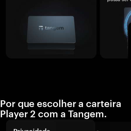
Por que escolher a carteira
Player 2 com a Tangem.