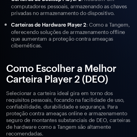
computadores pessoais, armazenando as chaves
privadas no armazenamento do dispositivo.
: Como a Tangem,
Carteiras de Hardware Player 2
oferecendo soluções de armazenamento offline
que aumentam a proteção contra ameaças
cibernéticas.
Como Escolher a Melhor
Carteira Player 2 (DEO)
Selecionar a carteira ideal gira em torno dos
requisitos pessoais, focando na facilidade de uso,
confiabilidade, durabilidade e segurança. Para
proteção contra ameaças online e armazenamento
seguro de montantes substanciais de DEO, carteiras
de hardware como a Tangem são altamente
recomendadas.