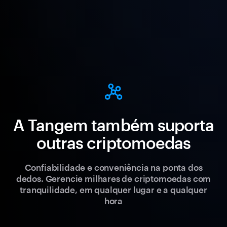
A Tangem também suporta
outras criptomoedas
Confiabilidade e conveniência na ponta dos
dedos. Gerencie milhares de criptomoedas com
tranquilidade, em qualquer lugar e a qualquer
hora