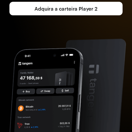
Adquira a carteira Player 2