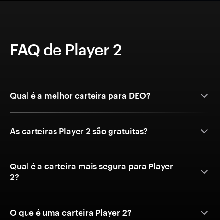
FAQ de Player 2
Qual é a melhor carteira para DEO?
As carteiras Player 2 são gratuitas?
Qual é a carteira mais segura para Player
2?
O que é uma carteira Player 2?