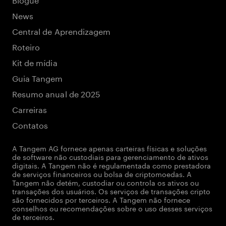
News
Central de Aprendizagem
Roteiro
Kit de mídia
Guia Tangem
Resumo anual de 2025
Carreiras
Contatos
A Tangem AG fornece apenas carteiras físicas e soluções
de software não custodiais para gerenciamento de ativos
digitais. A Tangem não é regulamentada como prestadora
de serviços financeiros ou bolsa de criptomoedas. A
Tangem não detém, custodiar ou controla os ativos ou
transações dos usuários. Os serviços de transações cripto
são fornecidos por terceiros. A Tangem não fornece
conselhos ou recomendações sobre o uso desses serviços
de terceiros.