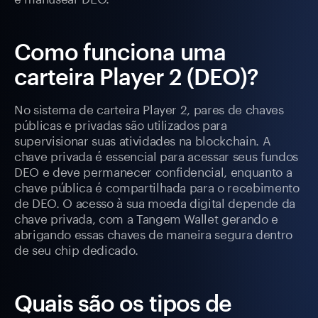
Como funciona uma
carteira Player 2 (DEO)?
No sistema de carteira Player 2, pares de chaves
públicas e privadas são utilizados para
supervisionar suas atividades na blockchain. A
chave privada é essencial para acessar seus fundos
DEO e deve permanecer confidencial, enquanto a
chave pública é compartilhada para o recebimento
de DEO. O acesso à sua moeda digital depende da
chave privada, com a Tangem Wallet gerando e
abrigando essas chaves de maneira segura dentro
de seu chip dedicado.
Quais são os tipos de