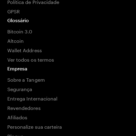
Política de Privacidade
GPSR
Glossário
Bitcoin 3.0
Altcoin
Wallet Address
Ver todos os termos
Empresa
Sobre a Tangem
Segurança
Entrega Internacional
Revendedores
Afiliados
Personalize sua carteira
Blogue