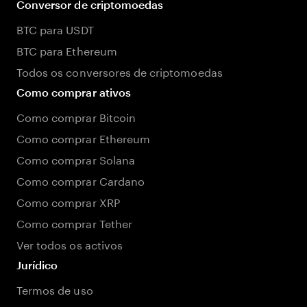
Conversor de criptomoedas
BTC para USDT
BTC para Ethereum
Todos os conversores de criptomoedas
Como comprar ativos
Como comprar Bitcoin
Como comprar Ethereum
Como comprar Solana
Como comprar Cardano
Como comprar XRP
Como comprar Tether
Ver todos os activos
Jurídico
Termos de uso