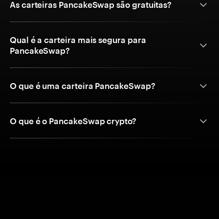
As carteiras PancakeSwap são gratuitas?
Qual é a carteira mais segura para
PancakeSwap?
O que é uma carteira PancakeSwap?
O que é o PancakeSwap crypto?