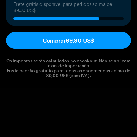
Frete grátis disponível para pedidos acima de
89,00 US$
Comprar
69,90 US$
Os impostos serão calculados no checkout. Não se aplicam
taxas de importação.
Envio padrão gratuito para todas as encomendas acima de
89,00 US$ (sem IVA).