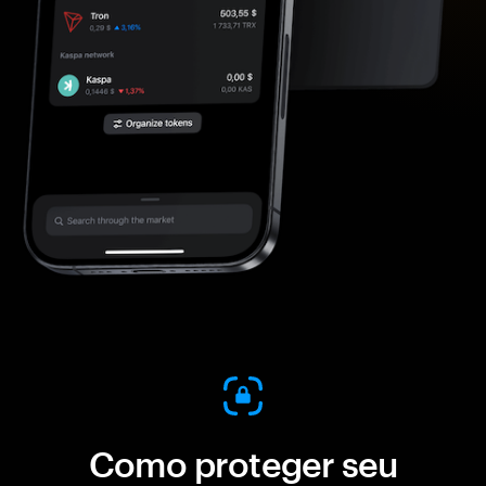
Como proteger seu