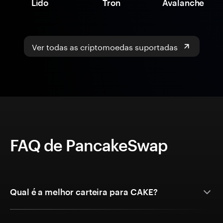
Lido
Tron
Avalanche
Ver todas as criptomoedas suportadas
FAQ de PancakeSwap
Qual é a melhor carteira para CAKE?