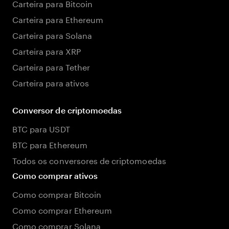
Carteira para Bitcoin
Carteira para Ethereum
Carteira para Solana
Carteira para XRP
Carteira para Tether
Carteira para ativos
Conversor de criptomoedas
BTC para USDT
BTC para Ethereum
Todos os conversores de criptomoedas
Como comprar ativos
Como comprar Bitcoin
Como comprar Ethereum
Como comprar Solana