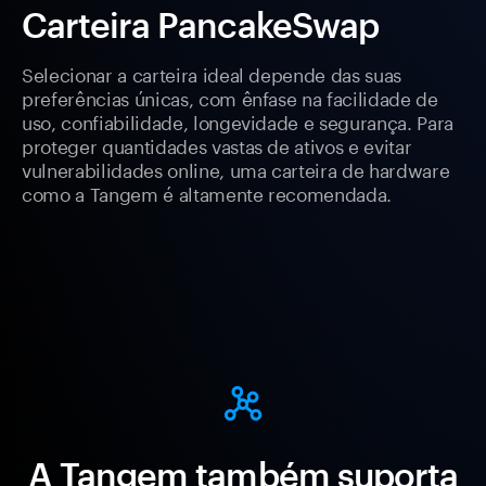
Carteira PancakeSwap
Selecionar a carteira ideal depende das suas
preferências únicas, com ênfase na facilidade de
uso, confiabilidade, longevidade e segurança. Para
proteger quantidades vastas de ativos e evitar
vulnerabilidades online, uma carteira de hardware
como a Tangem é altamente recomendada.
A Tangem também suporta