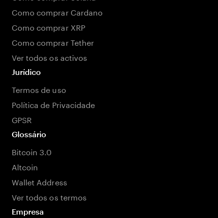
Como comprar Cardano
Como comprar XRP
Como comprar Tether
Ver todos os activos
Jurídico
Termos de uso
Política de Privacidade
GPSR
Glossário
Bitcoin 3.0
Altcoin
Wallet Address
Ver todos os termos
Empresa