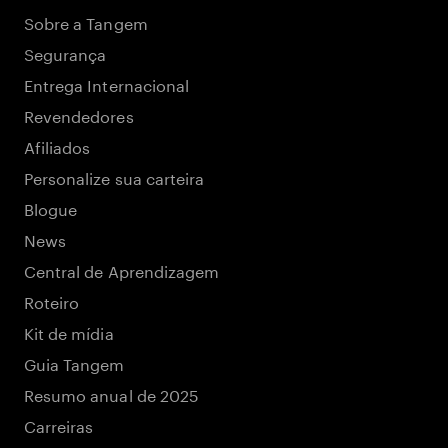
Sobre a Tangem
Segurança
Entrega Internacional
Revendedores
Afiliados
Personalize sua carteira
Blogue
News
Central de Aprendizagem
Roteiro
Kit de mídia
Guia Tangem
Resumo anual de 2025
Carreiras