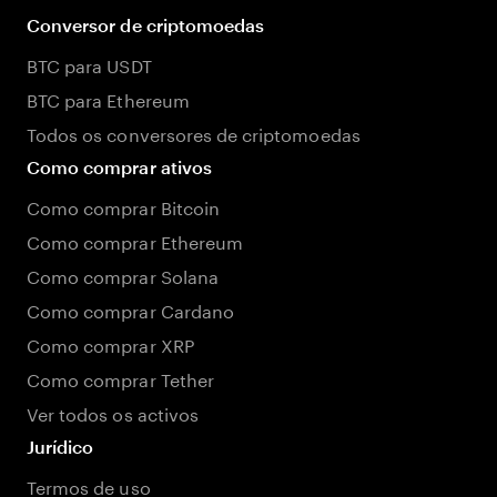
Conversor de criptomoedas
BTC para USDT
BTC para Ethereum
Todos os conversores de criptomoedas
Como comprar ativos
Como comprar Bitcoin
Como comprar Ethereum
Como comprar Solana
Como comprar Cardano
Como comprar XRP
Como comprar Tether
Ver todos os activos
Jurídico
Termos de uso