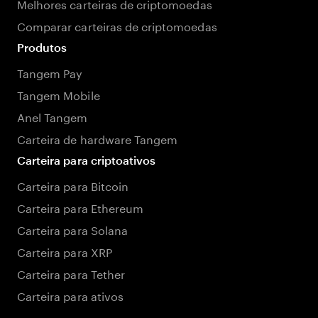
Melhores carteiras de criptomoedas
Comparar carteiras de criptomoedas
Produtos
Tangem Pay
Tangem Mobile
Anel Tangem
Carteira de hardware Tangem
Carteira para criptoativos
Carteira para Bitcoin
Carteira para Ethereum
Carteira para Solana
Carteira para XRP
Carteira para Tether
Carteira para ativos