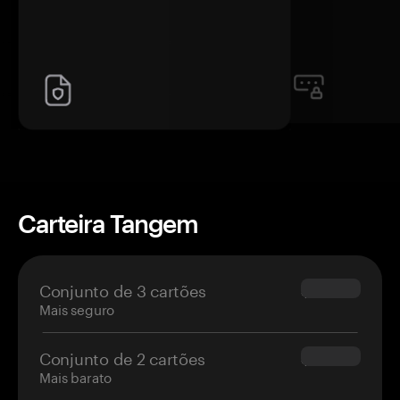
Carteira Tangem
Conjunto de 3 cartões
$69.90
Mais seguro
Conjunto de 2 cartões
$54.90
Mais barato