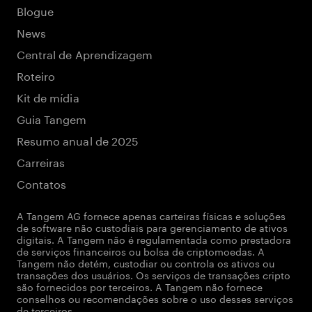
Blogue
News
Central de Aprendizagem
Roteiro
Kit de mídia
Guia Tangem
Resumo anual de 2025
Carreiras
Contatos
A Tangem AG fornece apenas carteiras físicas e soluções
de software não custodiais para gerenciamento de ativos
digitais. A Tangem não é regulamentada como prestadora
de serviços financeiros ou bolsa de criptomoedas. A
Tangem não detém, custodiar ou controla os ativos ou
transações dos usuários. Os serviços de transações cripto
são fornecidos por terceiros. A Tangem não fornece
conselhos ou recomendações sobre o uso desses serviços
de terceiros.