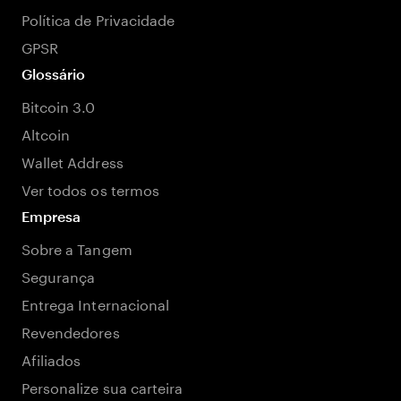
Política de Privacidade
GPSR
Glossário
Bitcoin 3.0
Altcoin
Wallet Address
Ver todos os termos
Empresa
Sobre a Tangem
Segurança
Entrega Internacional
Revendedores
Afiliados
Personalize sua carteira