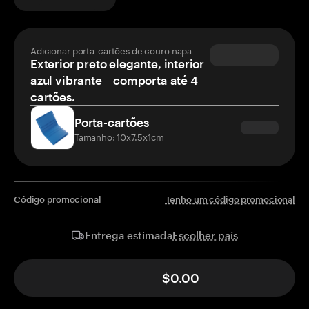
Adicionar porta-cartões de couro napa
Exterior preto elegante, interior
azul vibrante – comporta até 4
cartões.
Porta-cartões
Tamanho: 10x7.5x1cm
Código promocional
Tenho um código promocional
Escolher país
Entrega estimada
$0.00