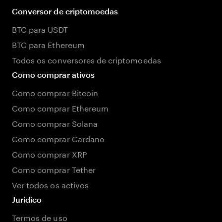
Conversor de criptomoedas
BTC para USDT
BTC para Ethereum
Todos os conversores de criptomoedas
Como comprar ativos
Como comprar Bitcoin
Como comprar Ethereum
Como comprar Solana
Como comprar Cardano
Como comprar XRP
Como comprar Tether
Ver todos os activos
Jurídico
Termos de uso