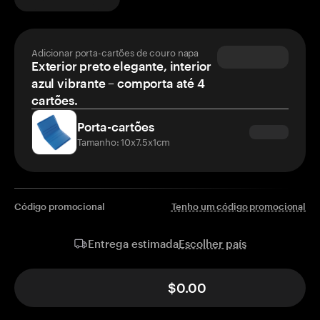
Adicionar porta-cartões de couro napa
Exterior preto elegante, interior
azul vibrante – comporta até 4
cartões.
Porta-cartões
Tamanho: 10x7.5x1cm
Código promocional
Tenho um código promocional
Escolher país
Entrega estimada
$0.00