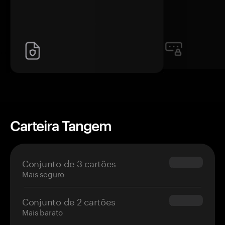
Carteira Tangem
Conjunto de 3 cartões
$69.90
Mais seguro
Conjunto de 2 cartões
$54.90
Mais barato