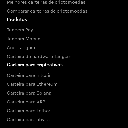
Melhores carteiras de criptomoedas
Comparar carteiras de criptomoedas
Produtos
Tangem Pay
Tangem Mobile
Anel Tangem
Carteira de hardware Tangem
Carteira para criptoativos
Carteira para Bitcoin
Carteira para Ethereum
Carteira para Solana
Carteira para XRP
Carteira para Tether
Carteira para ativos