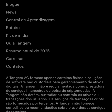
Blogue
News
Central de Aprendizagem
Roteiro
Kit de mídia
Guia Tangem
Resumo anual de 2025
Carreiras
Contatos
A Tangem AG fornece apenas carteiras físicas e soluções
de software não custodiais para gerenciamento de ativos
digitais. A Tangem não é regulamentada como prestadora
de serviços financeiros ou bolsa de criptomoedas. A
Tangem não detém, custodiar ou controla os ativos ou
transações dos usuários. Os serviços de transações cripto
são fornecidos por terceiros. A Tangem não fornece
conselhos ou recomendações sobre o uso desses serviços
de terceiros.