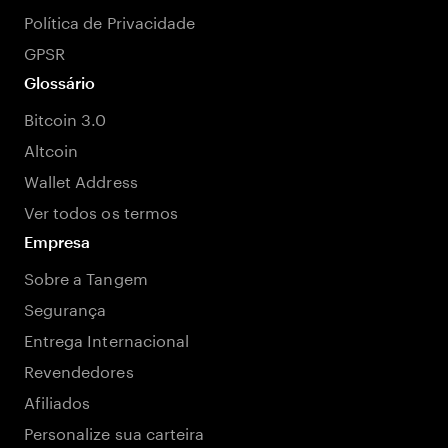
Política de Privacidade
GPSR
Glossário
Bitcoin 3.0
Altcoin
Wallet Address
Ver todos os termos
Empresa
Sobre a Tangem
Segurança
Entrega Internacional
Revendedores
Afiliados
Personalize sua carteira