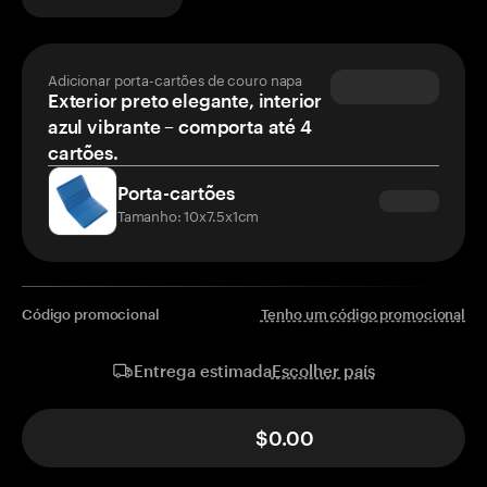
Adicionar porta-cartões de couro napa
Exterior preto elegante, interior
azul vibrante – comporta até 4
cartões.
Porta-cartões
Tamanho: 10x7.5x1cm
Código promocional
Tenho um código promocional
Escolher país
Entrega estimada
$0.00