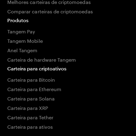
Melhores carteiras de criptomoedas
Comparar carteiras de criptomoedas
Produtos
Tangem Pay
Tangem Mobile
Anel Tangem
Carteira de hardware Tangem
Carteira para criptoativos
Carteira para Bitcoin
Carteira para Ethereum
Carteira para Solana
Carteira para XRP
Carteira para Tether
Carteira para ativos