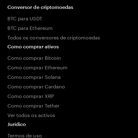
Conversor de criptomoedas
BTC para USDT
BTC para Ethereum
Todos os conversores de criptomoedas
Como comprar ativos
Como comprar Bitcoin
Como comprar Ethereum
Como comprar Solana
Como comprar Cardano
Como comprar XRP
Como comprar Tether
Ver todos os activos
Jurídico
Termos de uso