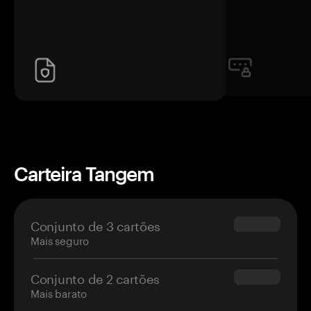
Carteira Tangem
Conjunto de 3 cartões
$69.90
Mais seguro
Conjunto de 2 cartões
$54.90
Mais barato