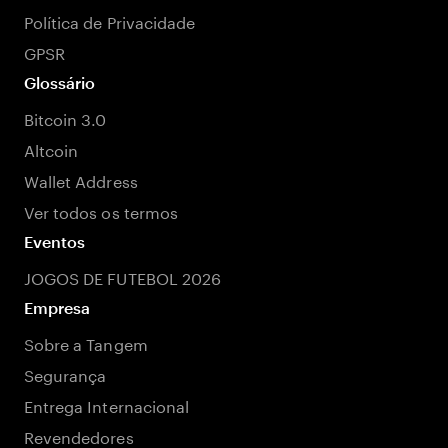
Política de Privacidade
GPSR
Glossário
Bitcoin 3.0
Altcoin
Wallet Address
Ver todos os termos
Eventos
JOGOS DE FUTEBOL 2026
Empresa
Sobre a Tangem
Segurança
Entrega Internacional
Revendedores