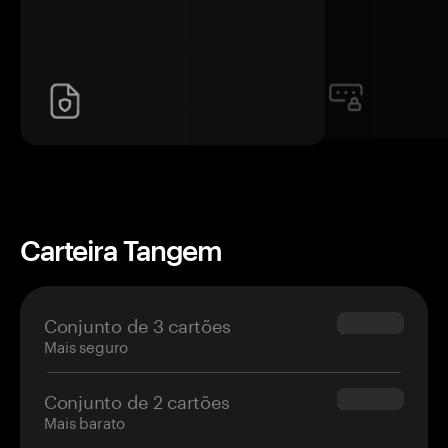
Carteira Tangem
Conjunto de 3 cartões
$69.90
Mais seguro
Conjunto de 2 cartões
$54.90
Mais barato