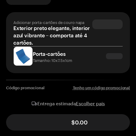
Adicionar porta-cartões de couro napa
Exterior preto elegante, interior
azul vibrante – comporta até 4
cartões.
Porta-cartões
Tamanho: 10x7.5x1cm
Código promocional
Tenho um código promocional
Escolher país
Entrega estimada
$0.00