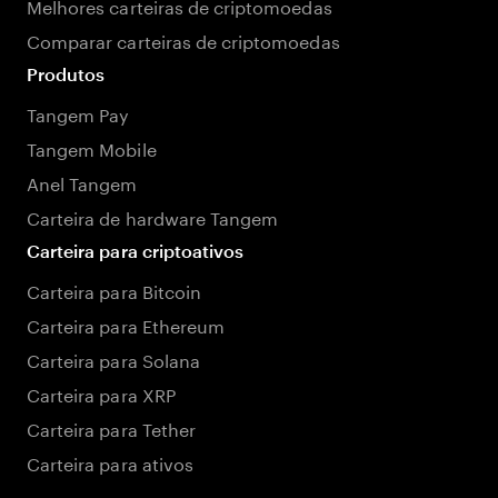
Melhores carteiras de criptomoedas
Comparar carteiras de criptomoedas
Produtos
Tangem Pay
Tangem Mobile
Anel Tangem
Carteira de hardware Tangem
Carteira para criptoativos
Carteira para Bitcoin
Carteira para Ethereum
Carteira para Solana
Carteira para XRP
Carteira para Tether
Carteira para ativos