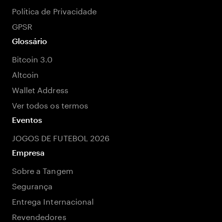
Política de Privacidade
GPSR
Glossário
Bitcoin 3.0
Altcoin
Wallet Address
Ver todos os termos
Eventos
JOGOS DE FUTEBOL 2026
Empresa
Sobre a Tangem
Segurança
Entrega Internacional
Revendedores