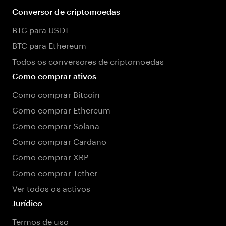
Conversor de criptomoedas
BTC para USDT
BTC para Ethereum
Todos os conversores de criptomoedas
Como comprar ativos
Como comprar Bitcoin
Como comprar Ethereum
Como comprar Solana
Como comprar Cardano
Como comprar XRP
Como comprar Tether
Ver todos os activos
Jurídico
Termos de uso