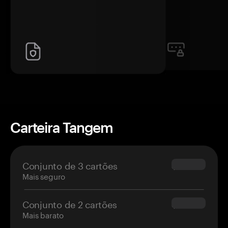
Carteira Tangem
Conjunto de 3 cartões
$69.90
Mais seguro
Conjunto de 2 cartões
$54.90
Mais barato