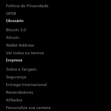
Política de Privacidade
GPSR
Glossário
Bitcoin 3.0
Altcoin
Wallet Address
Ver todos os termos
Empresa
Sobre a Tangem
Segurança
Entrega Internacional
Revendedores
Afiliados
Personalize sua carteira