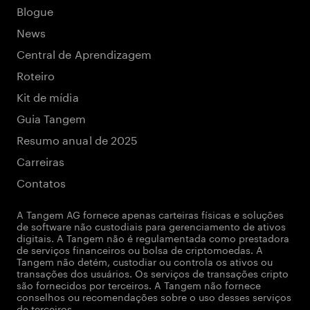
Blogue
News
Central de Aprendizagem
Roteiro
Kit de mídia
Guia Tangem
Resumo anual de 2025
Carreiras
Contatos
A Tangem AG fornece apenas carteiras físicas e soluções
de software não custodiais para gerenciamento de ativos
digitais. A Tangem não é regulamentada como prestadora
de serviços financeiros ou bolsa de criptomoedas. A
Tangem não detém, custodiar ou controla os ativos ou
transações dos usuários. Os serviços de transações cripto
são fornecidos por terceiros. A Tangem não fornece
conselhos ou recomendações sobre o uso desses serviços
de terceiros.