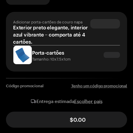
Adicionar porta-cartões de couro napa
Exterior preto elegante, interior
azul vibrante – comporta até 4
cartões.
Porta-cartões
Tamanho: 10x7.5x1cm
Código promocional
Tenho um código promocional
Escolher país
Entrega estimada
$0.00