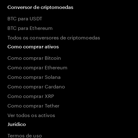
Conversor de criptomoedas
BTC para USDT
BTC para Ethereum
Todos os conversores de criptomoedas
Como comprar ativos
Como comprar Bitcoin
Como comprar Ethereum
Como comprar Solana
Como comprar Cardano
Como comprar XRP
Como comprar Tether
Ver todos os activos
Jurídico
Termos de uso