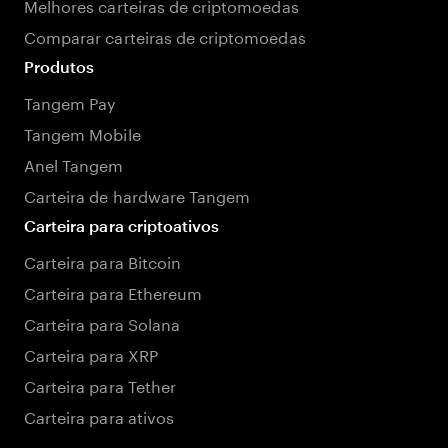
Melhores carteiras de criptomoedas
Comparar carteiras de criptomoedas
Produtos
Tangem Pay
Tangem Mobile
Anel Tangem
Carteira de hardware Tangem
Carteira para criptoativos
Carteira para Bitcoin
Carteira para Ethereum
Carteira para Solana
Carteira para XRP
Carteira para Tether
Carteira para ativos