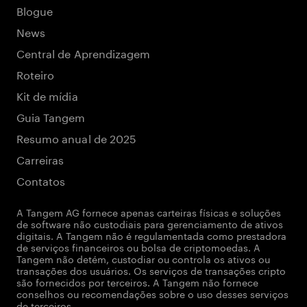
Blogue
News
Central de Aprendizagem
Roteiro
Kit de mídia
Guia Tangem
Resumo anual de 2025
Carreiras
Contatos
A Tangem AG fornece apenas carteiras físicas e soluções
de software não custodiais para gerenciamento de ativos
digitais. A Tangem não é regulamentada como prestadora
de serviços financeiros ou bolsa de criptomoedas. A
Tangem não detém, custodiar ou controla os ativos ou
transações dos usuários. Os serviços de transações cripto
são fornecidos por terceiros. A Tangem não fornece
conselhos ou recomendações sobre o uso desses serviços
de terceiros.