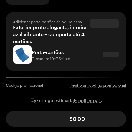
Adicionar porta-cartões de couro napa
Exterior preto elegante, interior
azul vibrante – comporta até 4
cartões.
Porta-cartões
Tamanho: 10x7.5x1cm
Código promocional
Tenho um código promocional
Escolher país
Entrega estimada
$0.00