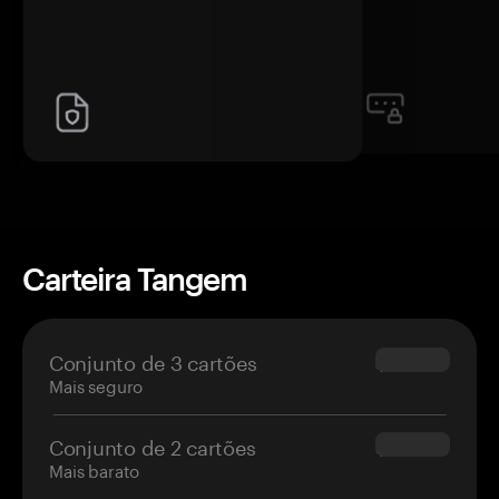
Carteira Tangem
Conjunto de 3 cartões
$69.90
Mais seguro
Conjunto de 2 cartões
$54.90
Mais barato