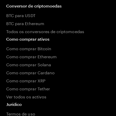
Conversor de criptomoedas
BTC para USDT
BTC para Ethereum
Todos os conversores de criptomoedas
Como comprar ativos
Como comprar Bitcoin
Como comprar Ethereum
Como comprar Solana
Como comprar Cardano
Como comprar XRP
Como comprar Tether
Ver todos os activos
Jurídico
Termos de uso