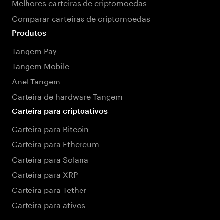
Melhores carteiras de criptomoedas
Comparar carteiras de criptomoedas
Produtos
Tangem Pay
Tangem Mobile
Anel Tangem
Carteira de hardware Tangem
Carteira para criptoativos
Carteira para Bitcoin
Carteira para Ethereum
Carteira para Solana
Carteira para XRP
Carteira para Tether
Carteira para ativos