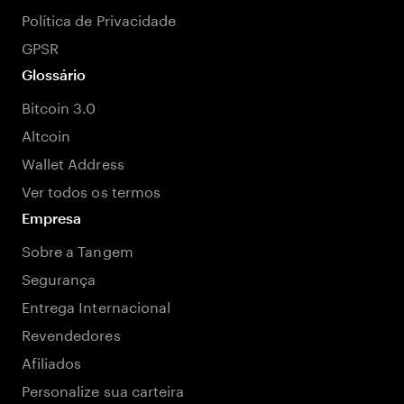
Política de Privacidade
GPSR
Glossário
Bitcoin 3.0
Altcoin
Wallet Address
Ver todos os termos
Empresa
Sobre a Tangem
Segurança
Entrega Internacional
Revendedores
Afiliados
Personalize sua carteira