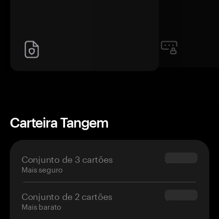
Carteira Tangem
Conjunto de 3 cartões
$69.90
Mais seguro
Conjunto de 2 cartões
$54.90
Mais barato