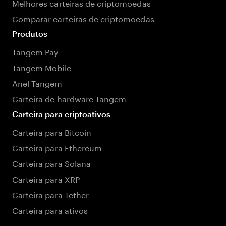
Melhores carteiras de criptomoedas
Comparar carteiras de criptomoedas
Produtos
Tangem Pay
Tangem Mobile
Anel Tangem
Carteira de hardware Tangem
Carteira para criptoativos
Carteira para Bitcoin
Carteira para Ethereum
Carteira para Solana
Carteira para XRP
Carteira para Tether
Carteira para ativos