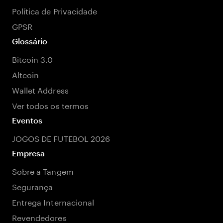
Política de Privacidade
GPSR
Glossário
Bitcoin 3.0
Altcoin
Wallet Address
Ver todos os termos
Eventos
JOGOS DE FUTEBOL 2026
Empresa
Sobre a Tangem
Segurança
Entrega Internacional
Revendedores