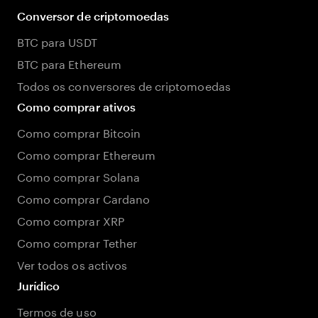
Conversor de criptomoedas
BTC para USDT
BTC para Ethereum
Todos os conversores de criptomoedas
Como comprar ativos
Como comprar Bitcoin
Como comprar Ethereum
Como comprar Solana
Como comprar Cardano
Como comprar XRP
Como comprar Tether
Ver todos os activos
Jurídico
Termos de uso