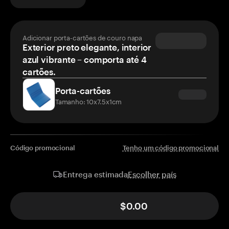
Adicionar porta-cartões de couro napa
Exterior preto elegante, interior
azul vibrante – comporta até 4
cartões.
Porta-cartões
Tamanho: 10x7.5x1cm
Código promocional
Tenho um código promocional
Escolher país
Entrega estimada
$0.00