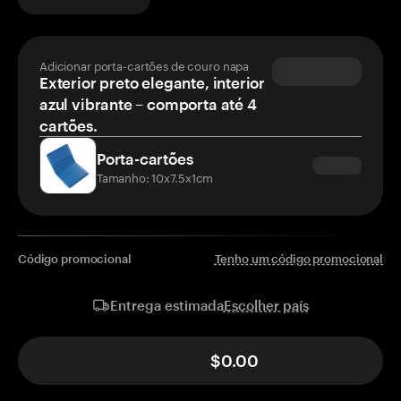
Adicionar porta-cartões de couro napa
Exterior preto elegante, interior
azul vibrante – comporta até 4
cartões.
Porta-cartões
Tamanho: 10x7.5x1cm
Código promocional
Tenho um código promocional
Escolher país
Entrega estimada
$0.00