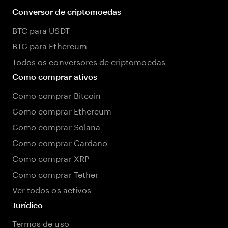
Conversor de criptomoedas
BTC para USDT
BTC para Ethereum
Todos os conversores de criptomoedas
Como comprar ativos
Como comprar Bitcoin
Como comprar Ethereum
Como comprar Solana
Como comprar Cardano
Como comprar XRP
Como comprar Tether
Ver todos os activos
Jurídico
Termos de uso