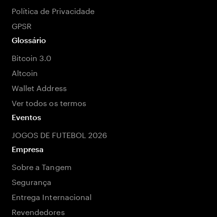
Política de Privacidade
GPSR
Glossário
Bitcoin 3.0
Altcoin
Wallet Address
Ver todos os termos
Eventos
JOGOS DE FUTEBOL 2026
Empresa
Sobre a Tangem
Segurança
Entrega Internacional
Revendedores