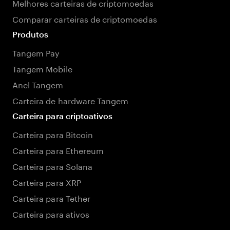
Melhores carteiras de criptomoedas
Comparar carteiras de criptomoedas
Produtos
Tangem Pay
Tangem Mobile
Anel Tangem
Carteira de hardware Tangem
Carteira para criptoativos
Carteira para Bitcoin
Carteira para Ethereum
Carteira para Solana
Carteira para XRP
Carteira para Tether
Carteira para ativos