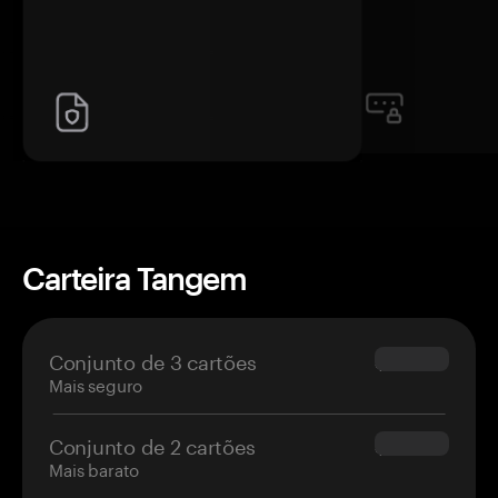
Carteira Tangem
Conjunto de 3 cartões
$69.90
Mais seguro
Conjunto de 2 cartões
$54.90
Mais barato