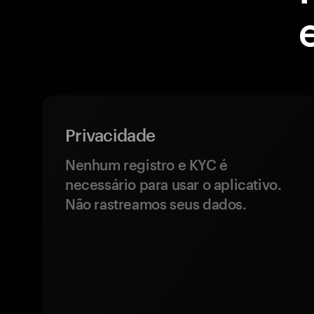
Privacidade
Nenhum registro e KYC é
necessário para usar o aplicativo.
Não rastreamos seus dados.