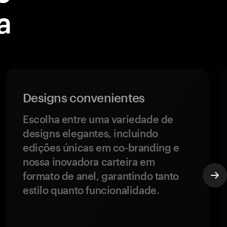
a
Designs convenientes
Escolha entre uma variedade de
designs elegantes, incluindo
edições únicas em co-branding e
nossa inovadora carteira em
formato de anel, garantindo tanto
estilo quanto funcionalidade.