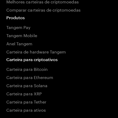
Melhores carteiras de criptomoedas
Comparar carteiras de criptomoedas
Produtos
Tangem Pay
Tangem Mobile
Anel Tangem
Carteira de hardware Tangem
Carteira para criptoativos
Carteira para Bitcoin
Carteira para Ethereum
Carteira para Solana
Carteira para XRP
Carteira para Tether
Carteira para ativos