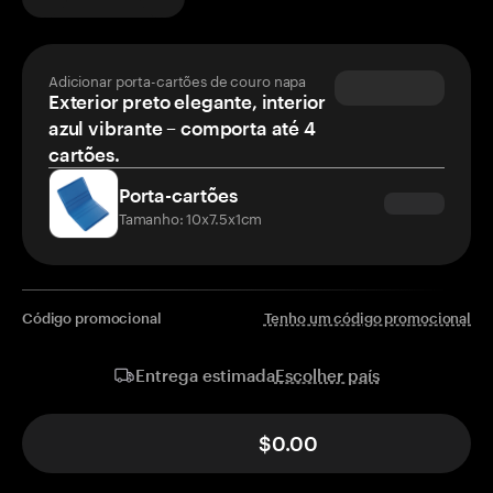
Adicionar porta-cartões de couro napa
Exterior preto elegante, interior
azul vibrante – comporta até 4
cartões.
Porta-cartões
Tamanho: 10x7.5x1cm
Código promocional
Tenho um código promocional
Escolher país
Entrega estimada
$0.00