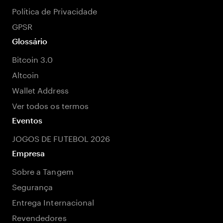
Política de Privacidade
GPSR
Glossário
Bitcoin 3.0
Altcoin
Wallet Address
Ver todos os termos
Eventos
JOGOS DE FUTEBOL 2026
Empresa
Sobre a Tangem
Segurança
Entrega Internacional
Revendedores