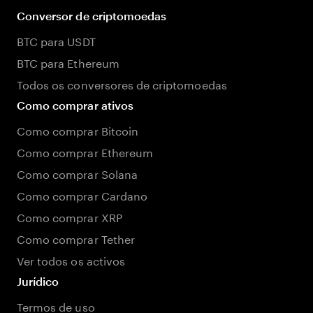
Conversor de criptomoedas
BTC para USDT
BTC para Ethereum
Todos os conversores de criptomoedas
Como comprar ativos
Como comprar Bitcoin
Como comprar Ethereum
Como comprar Solana
Como comprar Cardano
Como comprar XRP
Como comprar Tether
Ver todos os activos
Jurídico
Termos de uso