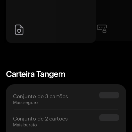
Carteira Tangem
Conjunto de 3 cartões
$69.90
Mais seguro
Conjunto de 2 cartões
$54.90
Mais barato