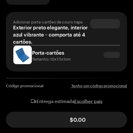
Adicionar porta-cartões de couro napa
Exterior preto elegante, interior
azul vibrante – comporta até 4
cartões.
Porta-cartões
Tamanho: 10x7.5x1cm
Código promocional
Tenho um código promocional
Escolher país
Entrega estimada
$0.00