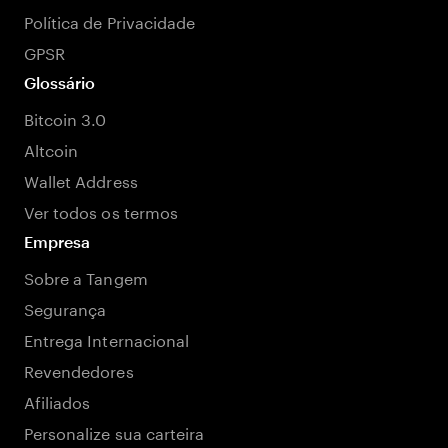
Política de Privacidade
GPSR
Glossário
Bitcoin 3.0
Altcoin
Wallet Address
Ver todos os termos
Empresa
Sobre a Tangem
Segurança
Entrega Internacional
Revendedores
Afiliados
Personalize sua carteira