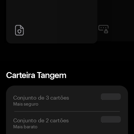
Carteira Tangem
Conjunto de 3 cartões
$69.90
Mais seguro
Conjunto de 2 cartões
$54.90
Mais barato