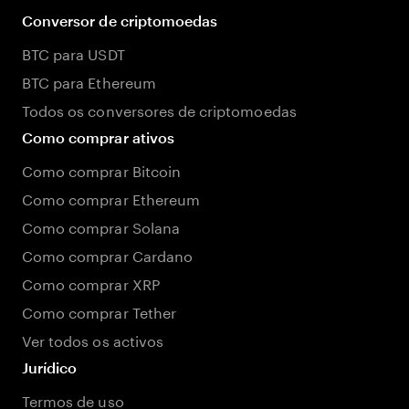
Conversor de criptomoedas
BTC para USDT
BTC para Ethereum
Todos os conversores de criptomoedas
Como comprar ativos
Como comprar Bitcoin
Como comprar Ethereum
Como comprar Solana
Como comprar Cardano
Como comprar XRP
Como comprar Tether
Ver todos os activos
Jurídico
Termos de uso