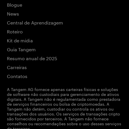
Blogue
News
Central de Aprendizagem
Roteiro
Kit de mídia
Guia Tangem
Resumo anual de 2025
Carreiras
Contatos
A Tangem AG fornece apenas carteiras físicas e soluções
de software não custodiais para gerenciamento de ativos
digitais. A Tangem não é regulamentada como prestadora
de serviços financeiros ou bolsa de criptomoedas. A
Tangem não detém, custodiar ou controla os ativos ou
transações dos usuários. Os serviços de transações cripto
são fornecidos por terceiros. A Tangem não fornece
conselhos ou recomendações sobre o uso desses serviços
de terceiros.