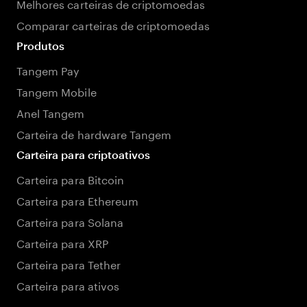
Melhores carteiras de criptomoedas
Comparar carteiras de criptomoedas
Produtos
Tangem Pay
Tangem Mobile
Anel Tangem
Carteira de hardware Tangem
Carteira para criptoativos
Carteira para Bitcoin
Carteira para Ethereum
Carteira para Solana
Carteira para XRP
Carteira para Tether
Carteira para ativos