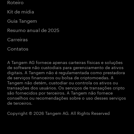
Roteiro
Kit de mídia
Guia Tangem
Resumo anual de 2025
Carreiras
Contatos
A Tangem AG fornece apenas carteiras físicas e soluções
de software não custodiais para gerenciamento de ativos
digitais. A Tangem não é regulamentada como prestadora
de serviços financeiros ou bolsa de criptomoedas. A
Tangem não detém, custodiar ou controla os ativos ou
transações dos usuários. Os serviços de transações cripto
são fornecidos por terceiros. A Tangem não fornece
conselhos ou recomendações sobre o uso desses serviços
de terceiros.