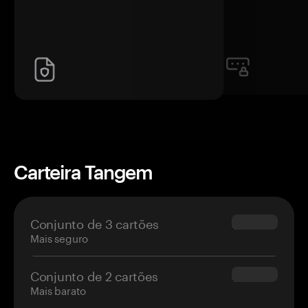
Carteira Tangem
Conjunto de 3 cartões
$69.90
Mais seguro
Conjunto de 2 cartões
$54.90
Mais barato