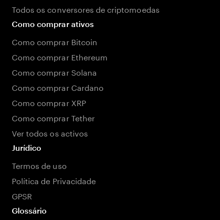
Todos os conversores de criptomoedas
Como comprar ativos
Como comprar Bitcoin
Como comprar Ethereum
Como comprar Solana
Como comprar Cardano
Como comprar XRP
Como comprar Tether
Ver todos os activos
Jurídico
Termos de uso
Política de Privacidade
GPSR
Glossário