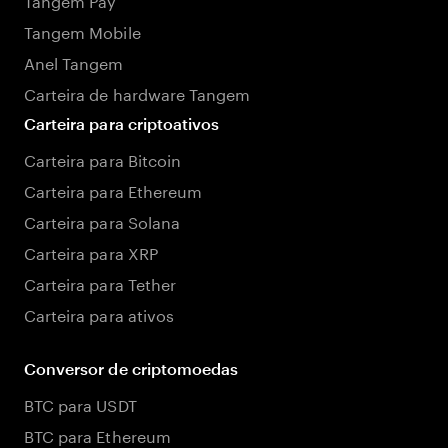
Tangem Mobile
Anel Tangem
Carteira de hardware Tangem
Carteira para criptoativos
Carteira para Bitcoin
Carteira para Ethereum
Carteira para Solana
Carteira para XRP
Carteira para Tether
Carteira para ativos
Conversor de criptomoedas
BTC para USDT
BTC para Ethereum