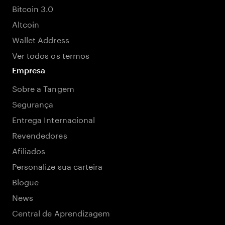
Bitcoin 3.0
Altcoin
Wallet Address
Ver todos os termos
Empresa
Sobre a Tangem
Segurança
Entrega Internacional
Revendedores
Afiliados
Personalize sua carteira
Blogue
News
Central de Aprendizagem