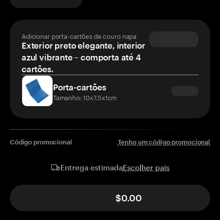
Adicionar porta-cartões de couro napa
Exterior preto elegante, interior
azul vibrante – comporta até 4
cartões.
Porta-cartões
Tamanho: 10x7.5x1cm
Código promocional
Tenho um código promocional
Escolher país
Entrega estimada
$0.00