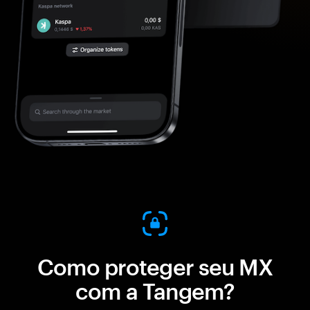
Como proteger seu MX
com a Tangem?