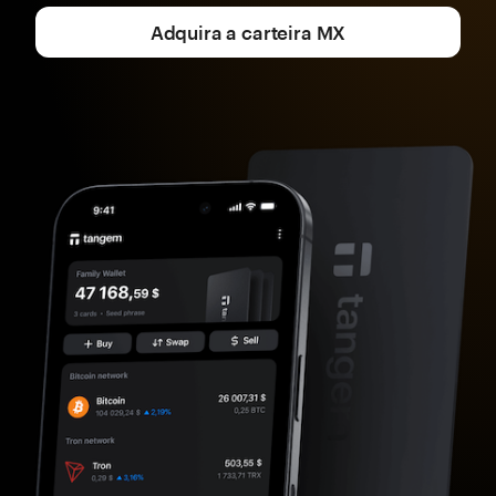
Adquira a carteira MX