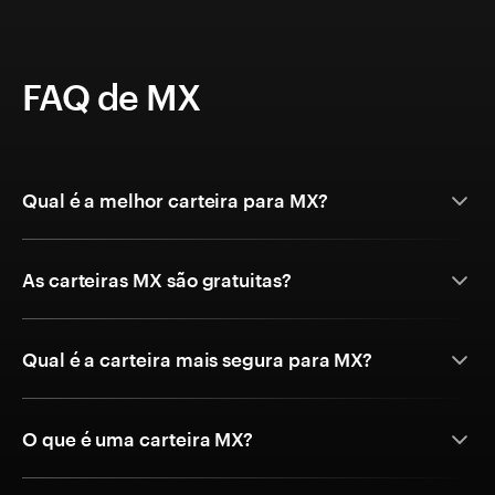
FAQ de MX
Qual é a melhor carteira para MX?
As carteiras MX são gratuitas?
Qual é a carteira mais segura para MX?
O que é uma carteira MX?