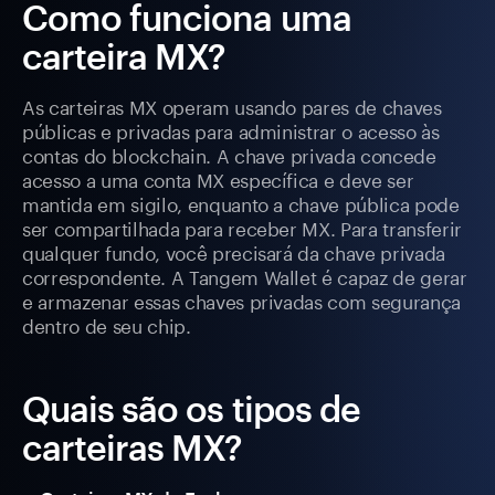
Como funciona uma
carteira MX?
As carteiras MX operam usando pares de chaves
públicas e privadas para administrar o acesso às
contas do blockchain. A chave privada concede
acesso a uma conta MX específica e deve ser
mantida em sigilo, enquanto a chave pública pode
ser compartilhada para receber MX. Para transferir
qualquer fundo, você precisará da chave privada
correspondente. A Tangem Wallet é capaz de gerar
e armazenar essas chaves privadas com segurança
dentro de seu chip.
Quais são os tipos de
carteiras MX?