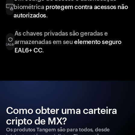
biométrica
protegem contra acessos não
autorizados
.
As chaves privadas são geradas e
armazenadas em seu
elemento seguro
EAL6+ CC
.
Como obter uma carteira
cripto de MX?
Os produtos Tangem são para todos, desde