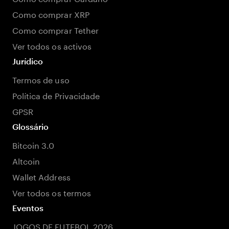
Como comprar XRP
Como comprar Tether
Ver todos os activos
Jurídico
Termos de uso
Política de Privacidade
GPSR
Glossário
Bitcoin 3.0
Altcoin
Wallet Address
Ver todos os termos
Eventos
JOGOS DE FUTEBOL 2026