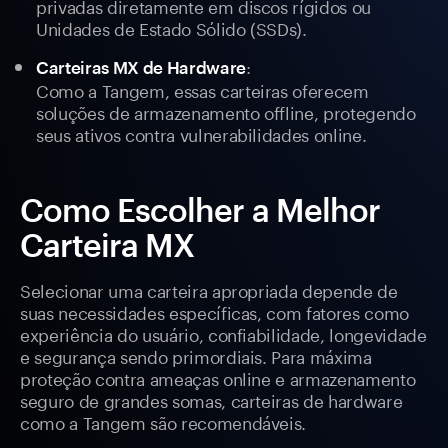
privadas diretamente em discos rígidos ou
Unidades de Estado Sólido (SSDs).
:
Carteiras MX de Hardware
Como a Tangem, essas carteiras oferecem
soluções de armazenamento offline, protegendo
seus ativos contra vulnerabilidades online.
Como Escolher a Melhor
Carteira MX
Selecionar uma carteira apropriada depende de
suas necessidades específicas, com fatores como
experiência do usuário, confiabilidade, longevidade
e segurança sendo primordiais. Para máxima
proteção contra ameaças online e armazenamento
seguro de grandes somas, carteiras de hardware
como a Tangem são recomendáveis.