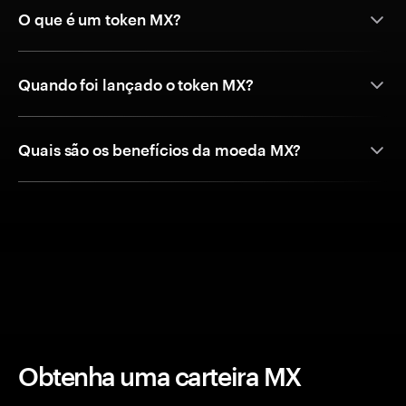
O que é um token MX?
Quando foi lançado o token MX?
Quais são os benefícios da moeda MX?
Obtenha uma carteira MX