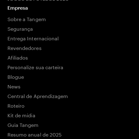
Empresa
Sobre a Tangem
Segurança
Entrega Internacional
Revendedores
Afiliados
Personalize sua carteira
Blogue
News
Central de Aprendizagem
Roteiro
Kit de mídia
Guia Tangem
Resumo anual de 2025