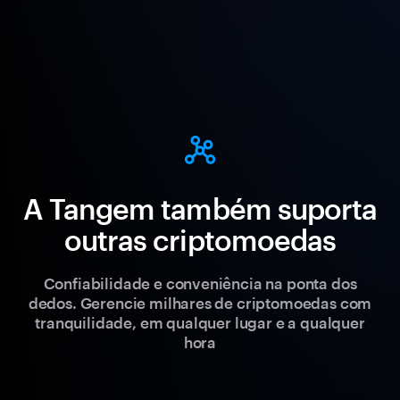
A Tangem também suporta
outras criptomoedas
Confiabilidade e conveniência na ponta dos
dedos. Gerencie milhares de criptomoedas com
tranquilidade, em qualquer lugar e a qualquer
hora