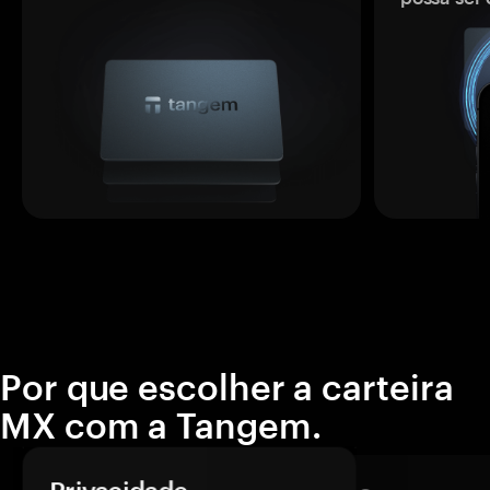
Por que escolher a carteira
MX com a Tangem.