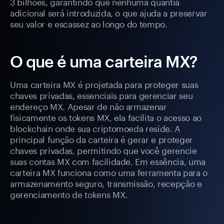
3 bilhões, garantindo que nenhuma quantia
adicional será introduzida, o que ajuda a preservar
seu valor e escassez ao longo do tempo.
O que é uma carteira MX?
Uma carteira MX é projetada para proteger suas
chaves privadas, essenciais para gerenciar seu
endereço MX. Apesar de não armazenar
fisicamente os tokens MX, ela facilita o acesso ao
blockchain onde sua criptomoeda reside. A
principal função da carteira é gerar e proteger
chaves privadas, permitindo que você gerencie
suas contas MX com facilidade. Em essência, uma
carteira MX funciona como uma ferramenta para o
armazenamento seguro, transmissão, recepção e
gerenciamento de tokens MX.