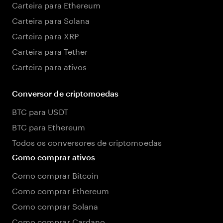
Carteira para Ethereum
Carteira para Solana
Carteira para XRP
Carteira para Tether
Carteira para ativos
Conversor de criptomoedas
BTC para USDT
BTC para Ethereum
Todos os conversores de criptomoedas
Como comprar ativos
Como comprar Bitcoin
Como comprar Ethereum
Como comprar Solana
Como comprar Cardano