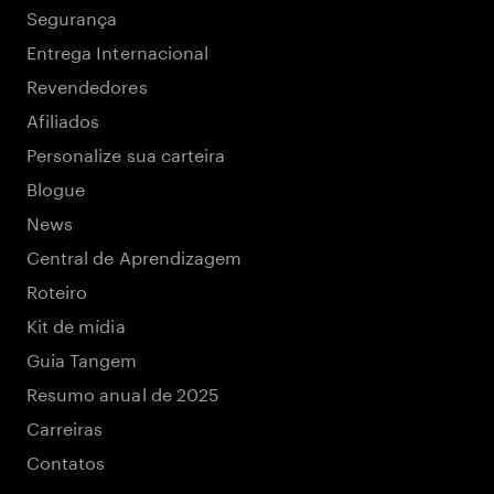
Segurança
Entrega Internacional
Revendedores
Afiliados
Personalize sua carteira
Blogue
News
Central de Aprendizagem
Roteiro
Kit de mídia
Guia Tangem
Resumo anual de 2025
Carreiras
Contatos