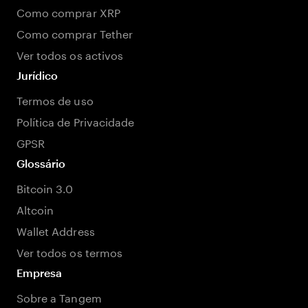
Como comprar XRP
Como comprar Tether
Ver todos os activos
Jurídico
Termos de uso
Política de Privacidade
GPSR
Glossário
Bitcoin 3.0
Altcoin
Wallet Address
Ver todos os termos
Empresa
Sobre a Tangem