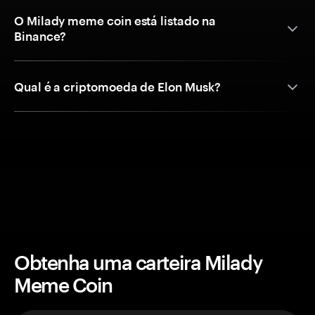
O Milady meme coin está listado na
Binance?
Qual é a criptomoeda de Elon Musk?
Obtenha uma carteira Milady
Meme Coin