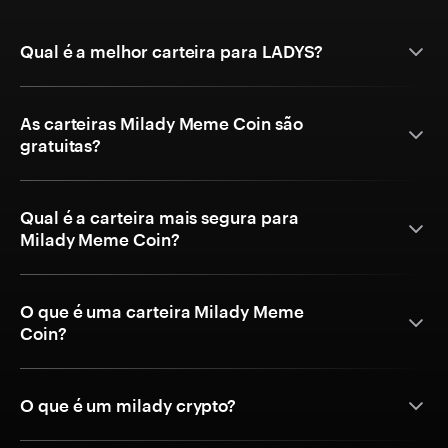
Qual é a melhor carteira para LADYS?
As carteiras Milady Meme Coin são
gratuitas?
Qual é a carteira mais segura para
Milady Meme Coin?
O que é uma carteira Milady Meme
Coin?
O que é um milady crypto?