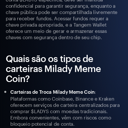
confidencial para garantir segurança, enquanto a
chave pública pode ser compartilhada livremente
para receber fundos. Acessar fundos requer a
chave privada apropriada, e a Tangem Wallet
oferece um meio de gerar e armazenar essas
chaves com segurança dentro de seu chip.
Quais são os tipos de
carteiras Milady Meme
Coin?
:
Carteiras de Troca Milady Meme Coin
Plataformas como Coinbase, Binance e Kraken
oferecem serviços de carteira centralizados para
comprar $LADYS com moedas tradicionais.
Embora convenientes, vêm com riscos como
bloqueio potencial de conta.