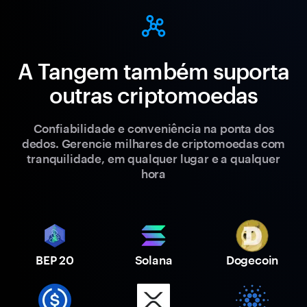
A Tangem também suporta
outras criptomoedas
Confiabilidade e conveniência na ponta dos
dedos. Gerencie milhares de criptomoedas com
tranquilidade, em qualquer lugar e a qualquer
hora
BEP 20
Solana
Dogecoin