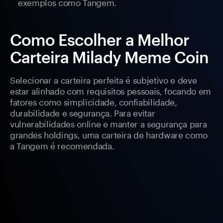
exemplos como Tangem.
Como Escolher a Melhor
Carteira Milady Meme Coin
Selecionar a carteira perfeita é subjetivo e deve
estar alinhado com requisitos pessoais, focando em
fatores como simplicidade, confiabilidade,
durabilidade e segurança. Para evitar
vulnerabilidades online e manter a segurança para
grandes holdings, uma carteira de hardware como
a Tangem é recomendada.