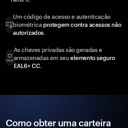
Um código de acesso e autenticação
biométrica
protegem contra acessos não
autorizados
.
As chaves privadas são geradas e
armazenadas em seu
elemento seguro
EAL6+ CC
.
Como obter uma carteira