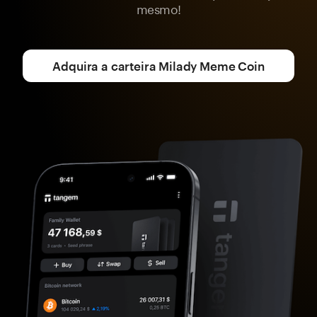
mesmo!
Adquira a carteira Milady Meme Coin