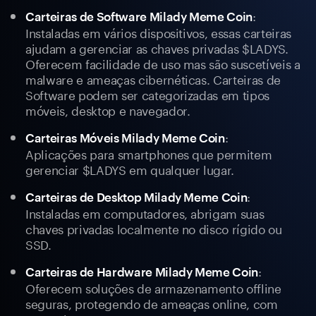
:
Carteiras de Software Milady Meme Coin
Instaladas em vários dispositivos, essas carteiras
ajudam a gerenciar as chaves privadas $LADYS.
Oferecem facilidade de uso mas são suscetíveis a
malware e ameaças cibernéticas. Carteiras de
Software podem ser categorizadas em tipos
móveis, desktop e navegador.
:
Carteiras Móveis Milady Meme Coin
Aplicações para smartphones que permitem
gerenciar $LADYS em qualquer lugar.
:
Carteiras de Desktop Milady Meme Coin
Instaladas em computadores, abrigam suas
chaves privadas localmente no disco rígido ou
SSD.
:
Carteiras de Hardware Milady Meme Coin
Oferecem soluções de armazenamento offline
seguras, protegendo de ameaças online, com