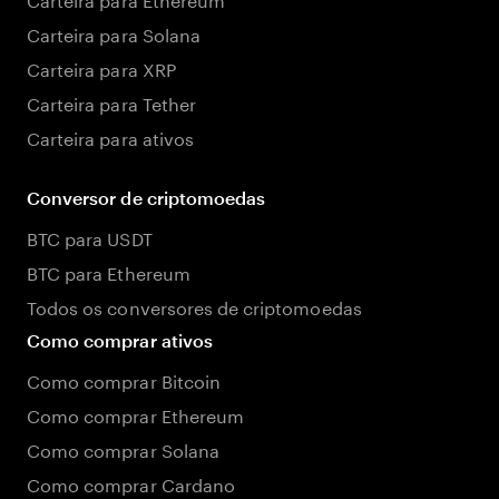
Carteira para Solana
Carteira para XRP
Carteira para Tether
Carteira para ativos
Conversor de criptomoedas
BTC para USDT
BTC para Ethereum
Todos os conversores de criptomoedas
Como comprar ativos
Como comprar Bitcoin
Como comprar Ethereum
Como comprar Solana
Como comprar Cardano