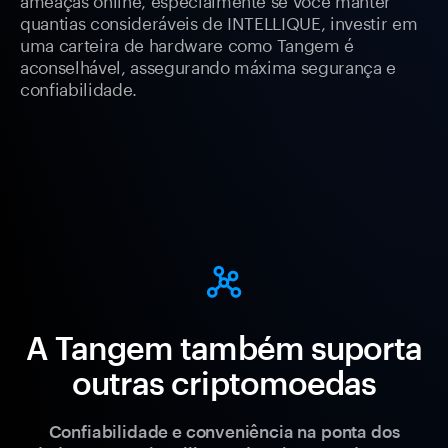
quantias consideráveis de INTELLIQUE, investir em
uma carteira de hardware como Tangem é
aconselhável, assegurando máxima segurança e
confiabilidade.
A Tangem também suporta
outras criptomoedas
Confiabilidade e conveniência na ponta dos