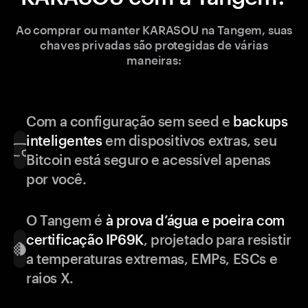
Ao comprar ou manter KARASOU na Tangem, suas
chaves privadas são protegidas de várias
maneiras:
Com a configuração sem seed e
backups
inteligentes
em dispositivos extras, seu
Bitcoin está seguro e acessível apenas
por você.
O Tangem é
à prova d’água e poeira com
certificação IP69K
, projetado para resistir
a temperaturas extremas, EMPs, ESCs e
raios X.