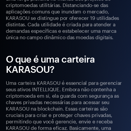
criptomoedas utilitárias. Distanciando-se das
aplicações comuns que inundam o mercado,
KARASOU se distingue por oferecer 19 utilidades
distintas. Cada utilidade é criada para atender a
demandas específicas e estabelecer uma marca
única no campo dinâmico das moedas digitais.
O que é uma carteira
KARASOU?
Uma carteira KARASOU é essencial para gerenciar
seus ativos INTELLIQUE. Embora não contenha a
criptomoeda em si, ela guarda com segurança as
chaves privadas necessárias para acessar seu
KARASOU na blockchain. Essas carteiras são
cruciais para criar e proteger chaves privadas,
permitindo que você gerencie, envie e receba
KARASOU de forma eficaz. Basicamente, uma