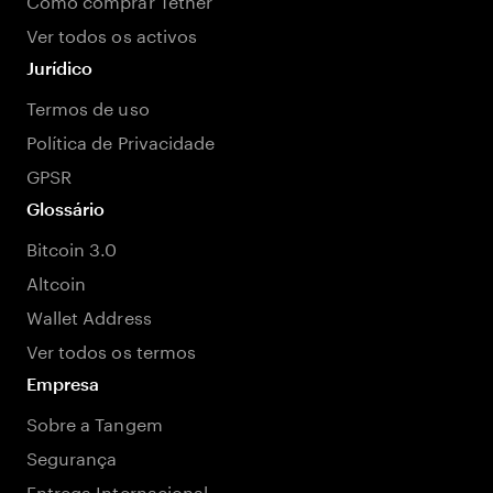
Ver todos os activos
Jurídico
Termos de uso
Política de Privacidade
GPSR
Glossário
Bitcoin 3.0
Altcoin
Wallet Address
Ver todos os termos
Empresa
Sobre a Tangem
Segurança
Entrega Internacional