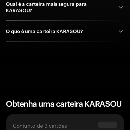
Qual é a carteira mais segura para
KARASOU?
O que é uma carteira KARASOU?
Obtenha uma carteira KARASOU
Conjunto de 3 cartões
$69.90