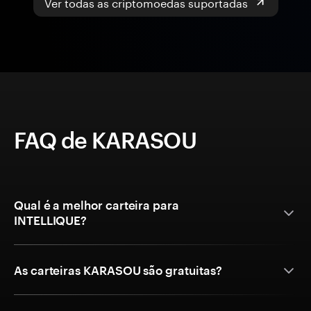
Ver todas as criptomoedas suportadas
FAQ de KARASOU
Qual é a melhor carteira para
INTELLIQUE?
As carteiras KARASOU são gratuitas?