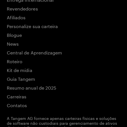
Revendedores
Afiliados
Personalize sua carteira
Blogue
News
Central de Aprendizagem
Roteiro
Kit de mídia
Guia Tangem
Resumo anual de 2025
Carreiras
Contatos
A Tangem AG fornece apenas carteiras físicas e soluções
de software não custodiais para gerenciamento de ativos