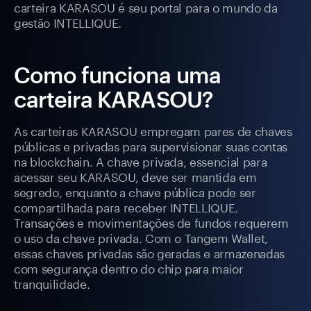
carteira KARASOU é seu portal para o mundo da
gestão INTELLIQUE.
Como funciona uma
carteira KARASOU?
As carteiras KARASOU empregam pares de chaves
públicas e privadas para supervisionar suas contas
na blockchain. A chave privada, essencial para
acessar seu KARASOU, deve ser mantida em
segredo, enquanto a chave pública pode ser
compartilhada para receber INTELLIQUE.
Transações e movimentações de fundos requerem
o uso da chave privada. Com o Tangem Wallet,
essas chaves privadas são geradas e armazenadas
com segurança dentro do chip para maior
tranquilidade.