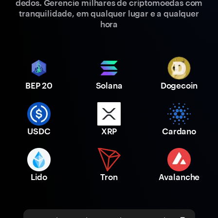
dedos. Gerencie milhares de criptomoedas com
tranquilidade, em qualquer lugar e a qualquer
hora
BEP 20
Solana
Dogecoin
USDC
XRP
Cardano
Lido
Tron
Avalanche