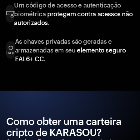
Um código de acesso e autenticação
biométrica
protegem contra acessos não
autorizados
.
As chaves privadas são geradas e
armazenadas em seu
elemento seguro
EAL6+ CC
.
Como obter uma carteira
cripto de KARASOU?