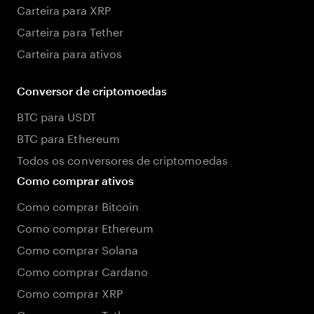
Carteira para XRP
Carteira para Tether
Carteira para ativos
Conversor de criptomoedas
BTC para USDT
BTC para Ethereum
Todos os conversores de criptomoedas
Como comprar ativos
Como comprar Bitcoin
Como comprar Ethereum
Como comprar Solana
Como comprar Cardano
Como comprar XRP
Como comprar Tether