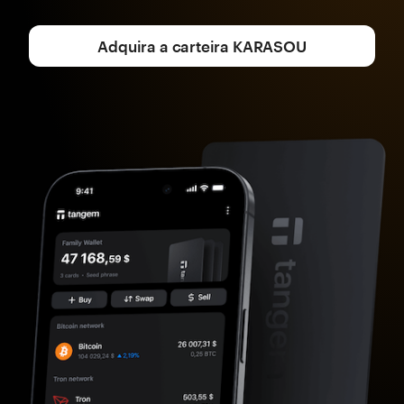
Adquira a carteira KARASOU