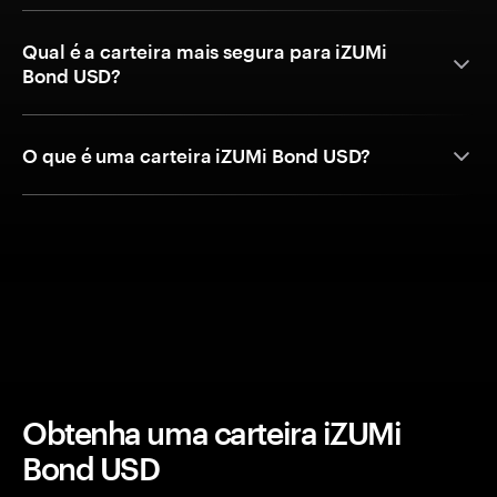
Qual é a carteira mais segura para iZUMi
Bond USD?
O que é uma carteira iZUMi Bond USD?
Obtenha uma carteira iZUMi
Bond USD