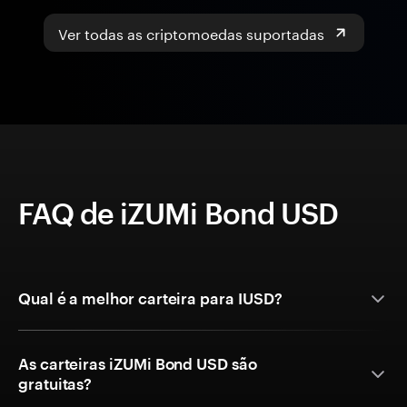
Ver todas as criptomoedas suportadas
FAQ de iZUMi Bond USD
Qual é a melhor carteira para IUSD?
As carteiras iZUMi Bond USD são
gratuitas?