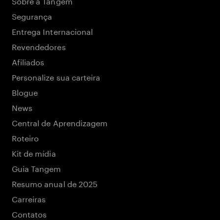
Sobre a Tangem
Segurança
Entrega Internacional
Revendedores
Afiliados
Personalize sua carteira
Blogue
News
Central de Aprendizagem
Roteiro
Kit de mídia
Guia Tangem
Resumo anual de 2025
Carreiras
Contatos