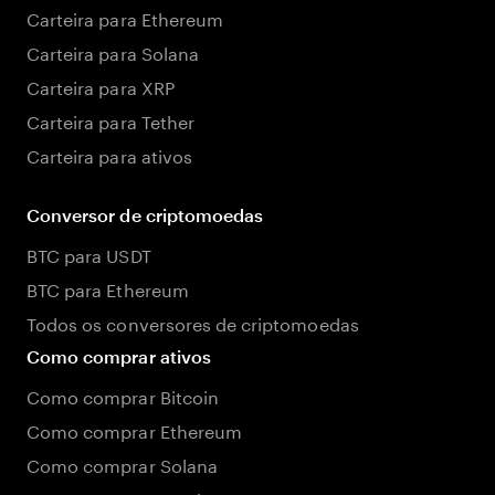
Carteira para Ethereum
Carteira para Solana
Carteira para XRP
Carteira para Tether
Carteira para ativos
Conversor de criptomoedas
BTC para USDT
BTC para Ethereum
Todos os conversores de criptomoedas
Como comprar ativos
Como comprar Bitcoin
Como comprar Ethereum
Como comprar Solana