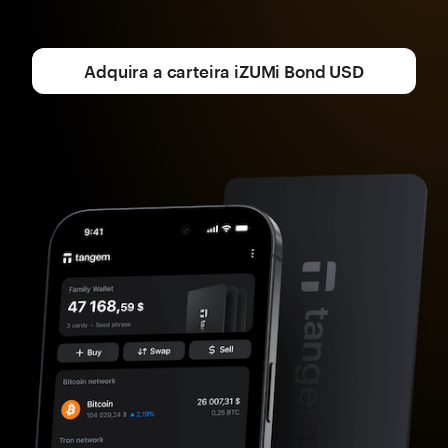
Adquira a carteira iZUMi Bond USD