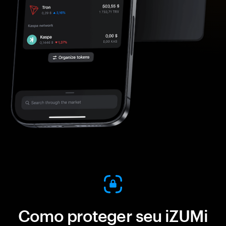
Como proteger seu iZUMi