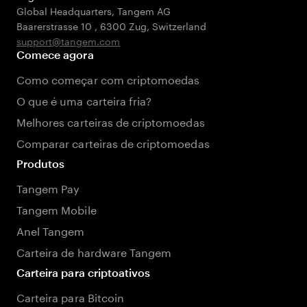
Global Headquarters, Tangem AG
Baarerstrasse 10
,
6300 Zug
,
Switzerland
support@tangem.com
Comece agora
Como começar com criptomoedas
O que é uma carteira fria?
Melhores carteiras de criptomoedas
Comparar carteiras de criptomoedas
Produtos
Tangem Pay
Tangem Mobile
Anel Tangem
Carteira de hardware Tangem
Carteira para criptoativos
Carteira para Bitcoin