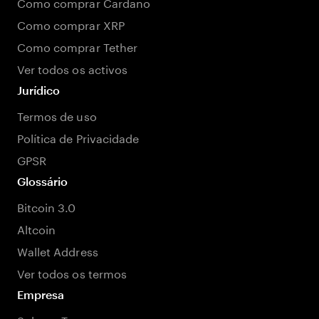
Como comprar Cardano
Como comprar XRP
Como comprar Tether
Ver todos os activos
Jurídico
Termos de uso
Política de Privacidade
GPSR
Glossário
Bitcoin 3.0
Altcoin
Wallet Address
Ver todos os termos
Empresa