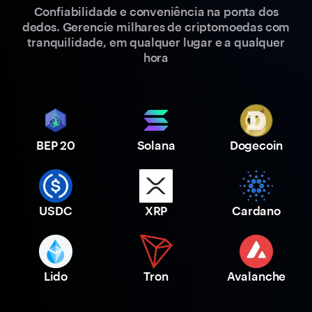
Confiabilidade e conveniência na ponta dos
dedos. Gerencie milhares de criptomoedas com
tranquilidade, em qualquer lugar e a qualquer
hora
BEP 20
Solana
Dogecoin
USDC
XRP
Cardano
Lido
Tron
Avalanche