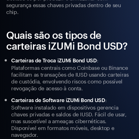
segurança essas chaves privadas dentro de seu
chip.
Quais são os tipos de
carteiras iZUMi Bond USD?
:
Carteiras de Troca iZUMi Bond USD
Plataformas centrais como Coinbase ou Binance
facilitam as transações de IUSD usando carteiras
de custódia, envolvendo riscos como possível
revogação de acesso à conta.
:
Carteiras de Software iZUMi Bond USD
Software instalado em dispositivos gerencia
chaves privadas e saldos de IUSD. Fácil de usar,
mas suscetível a ameaças cibernéticas.
Disponível em formatos móveis, desktop e
navegador.