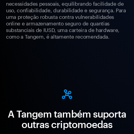
necessidades pessoais, equilibrando facilidade de
uso, confiabilidade, durabilidade e segurança. Para
uma proteção robusta contra vulnerabilidades
online e armazenamento seguro de quantias
substanciais de IUSD, uma carteira de hardware,
como a Tangem, é altamente recomendada.
A Tangem também suporta
outras criptomoedas