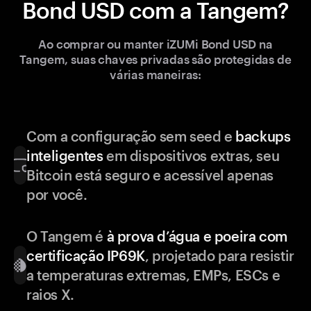
Bond USD com a Tangem?
Ao comprar ou manter iZUMi Bond USD na
Tangem, suas chaves privadas são protegidas de
várias maneiras:
Com a configuração sem seed e
backups
inteligentes
em dispositivos extras, seu
Bitcoin está seguro e acessível apenas
por você.
O Tangem é
à prova d’água e poeira com
certificação IP69K
, projetado para resistir
a temperaturas extremas, EMPs, ESCs e
raios X.