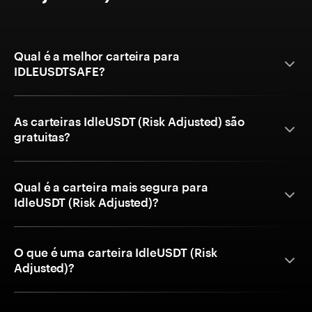
Qual é a melhor carteira para
IDLEUSDTSAFE?
As carteiras IdleUSDT (Risk Adjusted) são
gratuitas?
Qual é a carteira mais segura para
IdleUSDT (Risk Adjusted)?
O que é uma carteira IdleUSDT (Risk
Adjusted)?