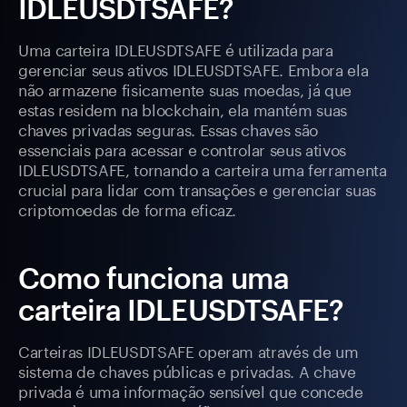
IDLEUSDTSAFE?
Uma carteira IDLEUSDTSAFE é utilizada para
gerenciar seus ativos IDLEUSDTSAFE. Embora ela
não armazene fisicamente suas moedas, já que
estas residem na blockchain, ela mantém suas
chaves privadas seguras. Essas chaves são
essenciais para acessar e controlar seus ativos
IDLEUSDTSAFE, tornando a carteira uma ferramenta
crucial para lidar com transações e gerenciar suas
criptomoedas de forma eficaz.
Como funciona uma
carteira IDLEUSDTSAFE?
Carteiras IDLEUSDTSAFE operam através de um
sistema de chaves públicas e privadas. A chave
privada é uma informação sensível que concede