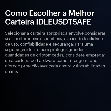
Como Escolher a Melhor
Carteira IDLEUSDTSAFE
Selecionar a carteira apropriada envolve considerar
suas preferências específicas, avaliando facilidade
de uso, confiabilidade e segurança. Para uma
segurança ideal e para proteger grandes
quantidades de criptomoedas, considere empregar
uma carteira de hardware como a Tangem, que
oferece proteção avançada contra vulnerabilidades
online.