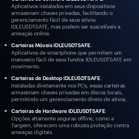
Aplicativos instalados em seus dispositivos
armazenam chaves privadas, facilitando o
gerenciamento fácil de seus ativos
IDLEUSDTSAFE, mas podem ser suscetíveis a
ameaças online.
:
Carteiras Móveis IDLEUSDTSAFE
Aplicativos de smartphone que permitem um
manuseio fácil de seus fundos IDLEUSDTSAFE em
movimento.
:
Carteiras de Desktop IDLEUSDTSAFE
Instaladas diretamente nos PCs, essas carteiras
armazenam chaves privadas em discos locais,
permitindo um gerenciamento direto de ativos.
:
Carteiras de Hardware IDLEUSDTSAFE
Opções altamente seguras offline, como a
Tangem, oferecem uma robusta proteção contra
ameaças digitais.