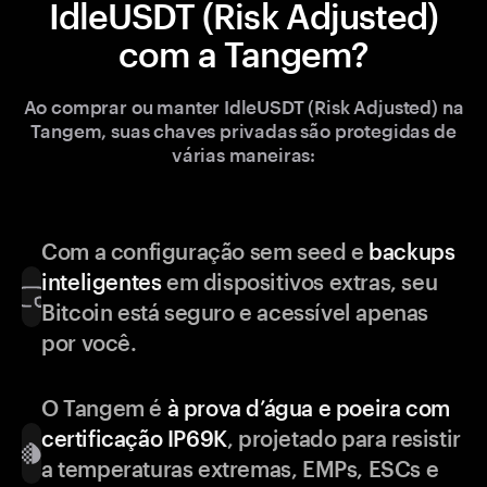
IdleUSDT (Risk Adjusted)
com a Tangem?
Ao comprar ou manter IdleUSDT (Risk Adjusted) na
Tangem, suas chaves privadas são protegidas de
várias maneiras:
Com a configuração sem seed e
backups
inteligentes
em dispositivos extras, seu
Bitcoin está seguro e acessível apenas
por você.
O Tangem é
à prova d’água e poeira com
certificação IP69K
, projetado para resistir
a temperaturas extremas, EMPs, ESCs e