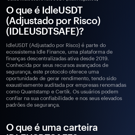
O que é IdleUSDT
(Adjustado por Risco)
(IDLEUSDTSAFE)?
IdleUSDT (Adjustado por Risco) é parte do
ecossistema Idle Finance, uma plataforma de
finanças descentralizadas ativa desde 2019.
Conhecida por seus recursos avançados de
segurança, este protocolo oferece uma
oportunidade de gerar rendimento, tendo sido
exaustivamente auditada por empresas renomadas
como Quantstamp e Certik. Os usuários podem
confiar na sua confiabilidade e nos seus elevados
padrões de segurança.
O que é uma carteira