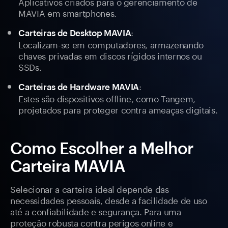
Aplicativos criados para o gerenciamento de
MAVIA em smartphones.
:
Carteiras de Desktop MAVIA
Localizam-se em computadores, armazenando
chaves privadas em discos rígidos internos ou
SSDs.
:
Carteiras de Hardware MAVIA
Estes são dispositivos offline, como Tangem,
projetados para proteger contra ameaças digitais.
Como Escolher a Melhor
Carteira MAVIA
Selecionar a carteira ideal depende das
necessidades pessoais, desde a facilidade de uso
até a confiabilidade e segurança. Para uma
proteção robusta contra perigos online e