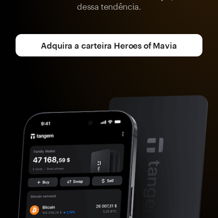
dessa tendência.
Adquira a carteira Heroes of Mavia