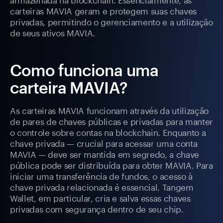
carteiras MAVIA geram e protegem suas chaves
privadas, permitindo o gerenciamento e a utilização
de seus ativos MAVIA.
Como funciona uma
carteira MAVIA?
As carteiras MAVIA funcionam através da utilização
de pares de chaves públicas e privadas para manter
o controle sobre contas na blockchain. Enquanto a
chave privada — crucial para acessar uma conta
MAVIA — deve ser mantida em segredo, a chave
pública pode ser distribuída para obter MAVIA. Para
iniciar uma transferência de fundos, o acesso à
chave privada relacionada é essencial. Tangem
Wallet, em particular, cria e salva essas chaves
privadas com segurança dentro de seu chip.