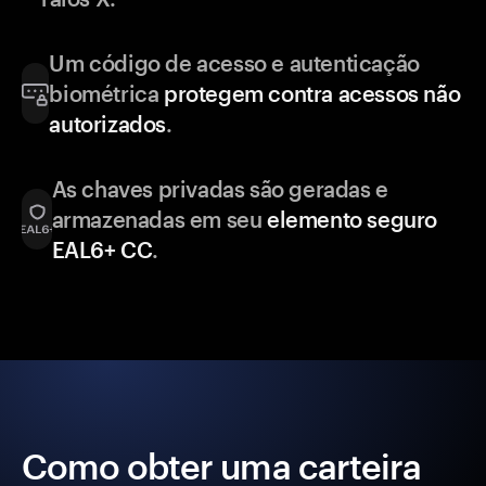
Um código de acesso e autenticação
biométrica
protegem contra acessos não
autorizados
.
As chaves privadas são geradas e
armazenadas em seu
elemento seguro
EAL6+ CC
.
Como obter uma carteira