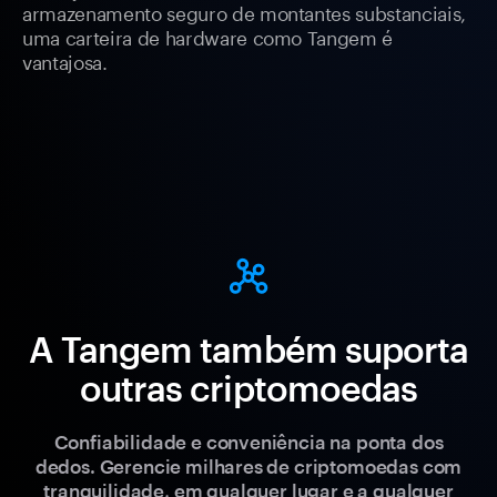
armazenamento seguro de montantes substanciais,
uma carteira de hardware como Tangem é
vantajosa.
A Tangem também suporta
outras criptomoedas
Confiabilidade e conveniência na ponta dos
dedos. Gerencie milhares de criptomoedas com
tranquilidade, em qualquer lugar e a qualquer