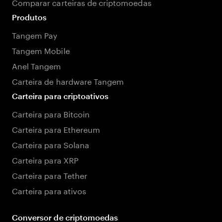
Comparar carteiras de criptomoedas
Produtos
Tangem Pay
Tangem Mobile
Anel Tangem
Carteira de hardware Tangem
Carteira para criptoativos
Carteira para Bitcoin
Carteira para Ethereum
Carteira para Solana
Carteira para XRP
Carteira para Tether
Carteira para ativos
Conversor de criptomoedas