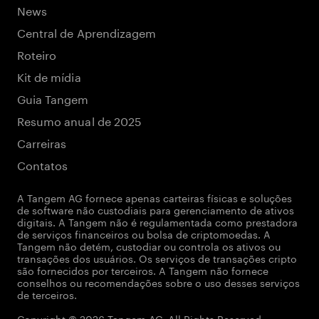
News
Central de Aprendizagem
Roteiro
Kit de mídia
Guia Tangem
Resumo anual de 2025
Carreiras
Contatos
A Tangem AG fornece apenas carteiras físicas e soluções
de software não custodiais para gerenciamento de ativos
digitais. A Tangem não é regulamentada como prestadora
de serviços financeiros ou bolsa de criptomoedas. A
Tangem não detém, custodiar ou controla os ativos ou
transações dos usuários. Os serviços de transações cripto
são fornecidos por terceiros. A Tangem não fornece
conselhos ou recomendações sobre o uso desses serviços
de terceiros.