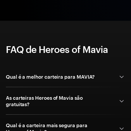
FAQ de Heroes of Mavia
Qual é a melhor carteira para MAVIA?
As carteiras Heroes of Mavia são
gratuitas?
Qual é a carteira mais segura para