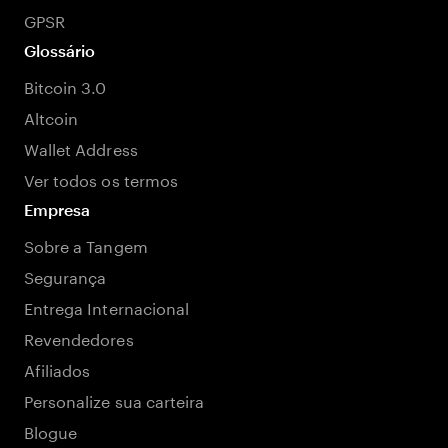
GPSR
Glossário
Bitcoin 3.0
Altcoin
Wallet Address
Ver todos os termos
Empresa
Sobre a Tangem
Segurança
Entrega Internacional
Revendedores
Afiliados
Personalize sua carteira
Blogue