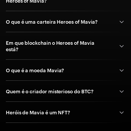
Heroes of Mavia?
O que é uma carteira Heroes of Mavia?
Em que blockchain o Heroes of Mavia
está?
O que é a moeda Mavia?
Quem é o criador misterioso do BTC?
Heróis de Mavia é um NFT?