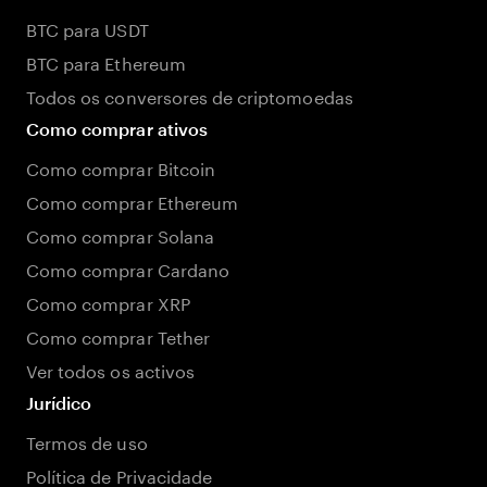
BTC para USDT
BTC para Ethereum
Todos os conversores de criptomoedas
Como comprar ativos
Como comprar Bitcoin
Como comprar Ethereum
Como comprar Solana
Como comprar Cardano
Como comprar XRP
Como comprar Tether
Ver todos os activos
Jurídico
Termos de uso
Política de Privacidade