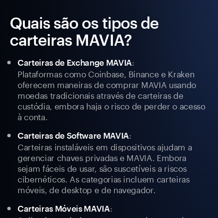
Quais são os tipos de
carteiras MAVIA?
:
Carteiras de Exchange MAVIA
Plataformas como Coinbase, Binance e Kraken
oferecem maneiras de comprar MAVIA usando
moedas tradicionais através de carteiras de
custódia, embora haja o risco de perder o acesso
à conta.
:
Carteiras de Software MAVIA
Carteiras instaláveis em dispositivos ajudam a
gerenciar chaves privadas e MAVIA. Embora
sejam fáceis de usar, são suscetíveis a riscos
cibernéticos. As categorias incluem carteiras
móveis, de desktop e de navegador.
:
Carteiras Móveis MAVIA