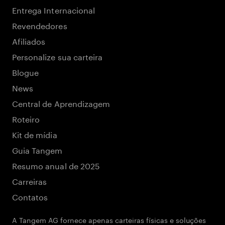
Entrega Internacional
Revendedores
Afiliados
Personalize sua carteira
Blogue
News
Central de Aprendizagem
Roteiro
Kit de mídia
Guia Tangem
Resumo anual de 2025
Carreiras
Contatos
A Tangem AG fornece apenas carteiras físicas e soluções