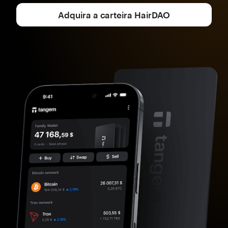
Adquira a carteira HairDAO