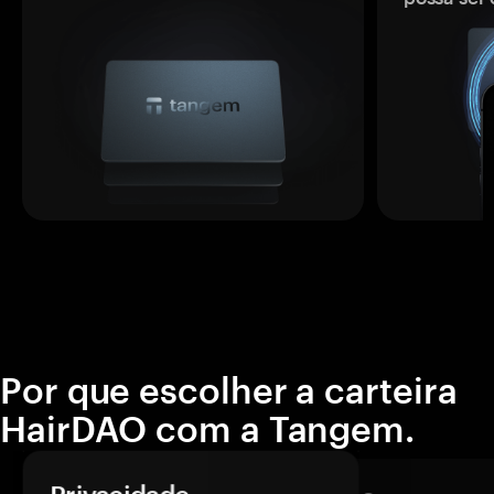
Por que escolher a carteira
HairDAO com a Tangem.