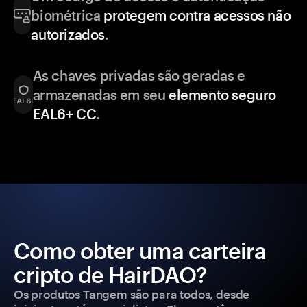
biométrica
protegem contra acessos não
autorizados
.
As chaves privadas são geradas e
armazenadas em seu
elemento seguro
EAL6+ CC
.
Como obter uma carteira
cripto de HairDAO?
Os produtos Tangem são para todos, desde