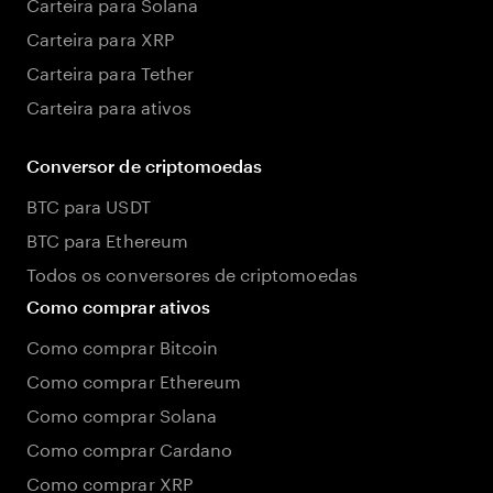
Carteira para Solana
Carteira para XRP
Carteira para Tether
Carteira para ativos
Conversor de criptomoedas
BTC para USDT
BTC para Ethereum
Todos os conversores de criptomoedas
Como comprar ativos
Como comprar Bitcoin
Como comprar Ethereum
Como comprar Solana
Como comprar Cardano
Como comprar XRP