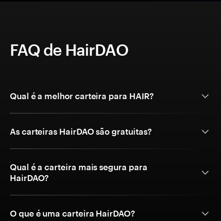
FAQ de HairDAO
Qual é a melhor carteira para HAIR?
As carteiras HairDAO são gratuitas?
Qual é a carteira mais segura para
HairDAO?
O que é uma carteira HairDAO?