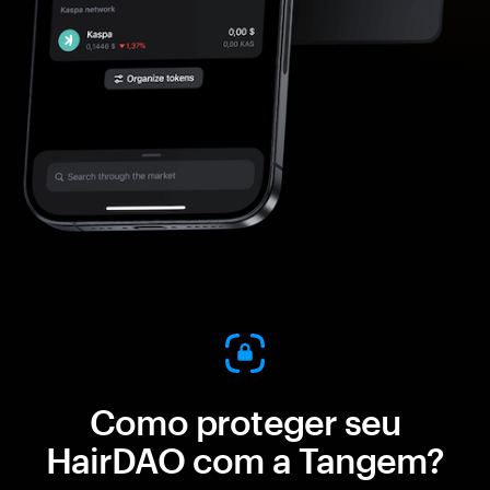
Como proteger seu
HairDAO com a Tangem?