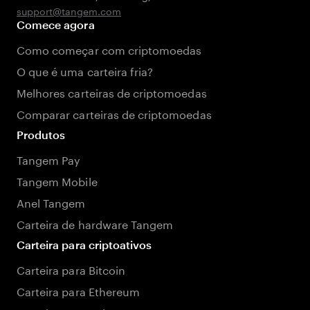
support@tangem.com
Comece agora
Como começar com criptomoedas
O que é uma carteira fria?
Melhores carteiras de criptomoedas
Comparar carteiras de criptomoedas
Produtos
Tangem Pay
Tangem Mobile
Anel Tangem
Carteira de hardware Tangem
Carteira para criptoativos
Carteira para Bitcoin
Carteira para Ethereum