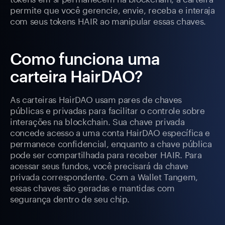
permite que você gerencie, envie, receba e interaja
com seus tokens HAIR ao manipular essas chaves.
Como funciona uma
carteira HairDAO?
As carteiras HairDAO usam pares de chaves
públicas e privadas para facilitar o controle sobre
interações na blockchain. Sua chave privada
concede acesso a uma conta HairDAO específica e
permanece confidencial, enquanto a chave pública
pode ser compartilhada para receber HAIR. Para
acessar seus fundos, você precisará da chave
privada correspondente. Com a Wallet Tangem,
essas chaves são geradas e mantidas com
segurança dentro de seu chip.