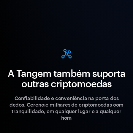
A Tangem também suporta
outras criptomoedas
Confiabilidade e conveniência na ponta dos
dedos. Gerencie milhares de criptomoedas com
tranquilidade, em qualquer lugar e a qualquer
hora