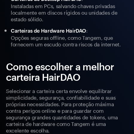
Instaladas em PCs, salvando chaves privadas
localmente em discos rígidos ou unidades de
estado sólido.
:
Carteiras de Hardware HairDAO
Opções seguras offline, como Tangem, que
fornecem um escudo contra riscos da internet.
Como escolher a melhor
carteira HairDAO
Selecionar a carteira certa envolve equilibrar
simplicidade, segurança, confiabilidade e suas
próprias necessidades. Para proteção máxima
contra perigos online e para guardar com
segurança grandes quantidades de tokens, uma
carteira de hardware como Tangem é uma
excelente escolha.