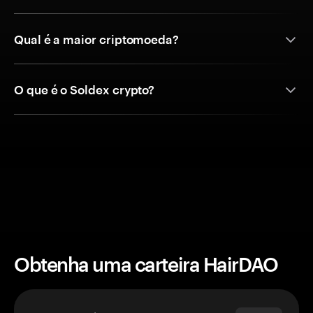
Qual é a maior criptomoeda?
O que é o Soldex crypto?
Obtenha uma carteira HairDAO