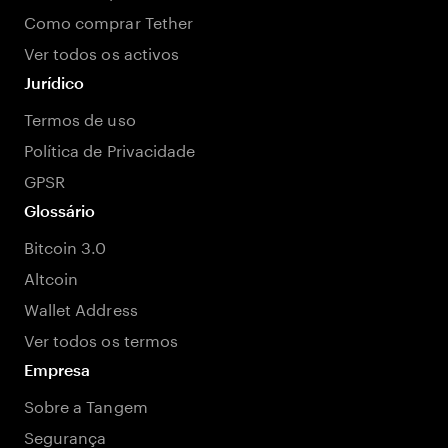
Como comprar Tether
Ver todos os activos
Jurídico
Termos de uso
Política de Privacidade
GPSR
Glossário
Bitcoin 3.0
Altcoin
Wallet Address
Ver todos os termos
Empresa
Sobre a Tangem
Segurança