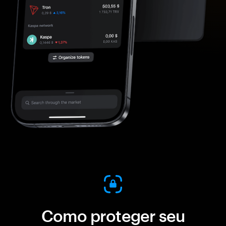
Como proteger seu