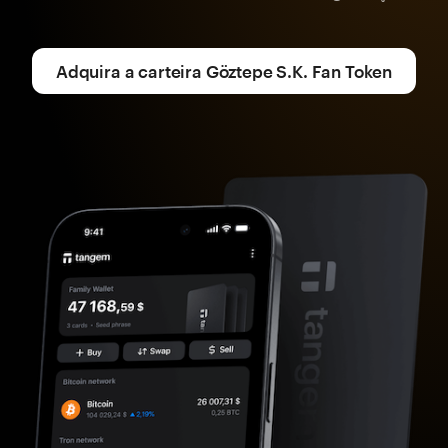
Adquira a carteira Göztepe S.K. Fan Token