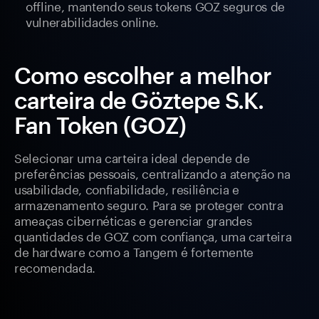
offline, mantendo seus tokens GOZ seguros de
vulnerabilidades online.
Como escolher a melhor
carteira de Göztepe S.K.
Fan Token (GOZ)
Selecionar uma carteira ideal depende de
preferências pessoais, centralizando a atenção na
usabilidade, confiabilidade, resiliência e
armazenamento seguro. Para se proteger contra
ameaças cibernéticas e gerenciar grandes
quantidades de GOZ com confiança, uma carteira
de hardware como a Tangem é fortemente
recomendada.