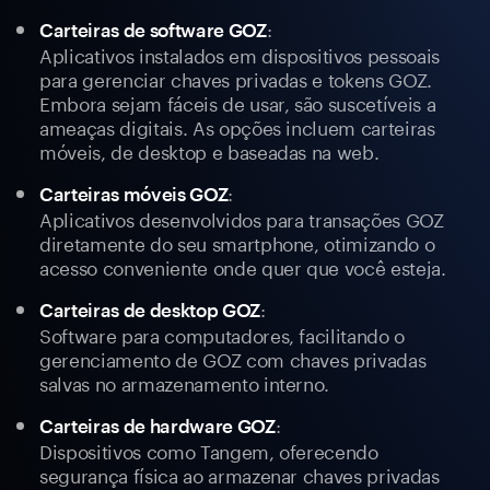
:
Carteiras de software GOZ
Aplicativos instalados em dispositivos pessoais
para gerenciar chaves privadas e tokens GOZ.
Embora sejam fáceis de usar, são suscetíveis a
ameaças digitais. As opções incluem carteiras
móveis, de desktop e baseadas na web.
:
Carteiras móveis GOZ
Aplicativos desenvolvidos para transações GOZ
diretamente do seu smartphone, otimizando o
acesso conveniente onde quer que você esteja.
:
Carteiras de desktop GOZ
Software para computadores, facilitando o
gerenciamento de GOZ com chaves privadas
salvas no armazenamento interno.
:
Carteiras de hardware GOZ
Dispositivos como Tangem, oferecendo
segurança física ao armazenar chaves privadas