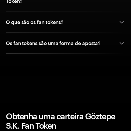
Token?
O que são os fan tokens?
Os fan tokens são uma forma de aposta?
Obtenha uma carteira Göztepe
S.K. Fan Token