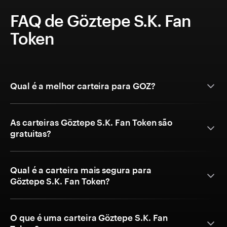
FAQ de Göztepe S.K. Fan
Token
Qual é a melhor carteira para GOZ?
As carteiras Göztepe S.K. Fan Token são
gratuitas?
Qual é a carteira mais segura para
Göztepe S.K. Fan Token?
O que é uma carteira Göztepe S.K. Fan