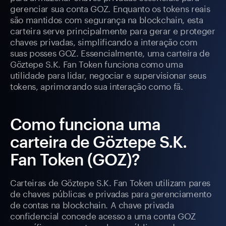
gerenciar sua conta GOZ. Enquanto os tokens reais
são mantidos com segurança na blockchain, esta
carteira serve principalmente para gerar e proteger
chaves privadas, simplificando a interação com
suas posses GOZ. Essencialmente, uma carteira de
Göztepe S.K. Fan Token funciona como uma
utilidade para lidar, negociar e supervisionar seus
tokens, aprimorando sua interação como fã.
Como funciona uma
carteira de Göztepe S.K.
Fan Token (GOZ)?
Carteiras de Göztepe S.K. Fan Token utilizam pares
de chaves públicas e privadas para gerenciamento
de contas na blockchain. A chave privada
confidencial concede acesso a uma conta GOZ