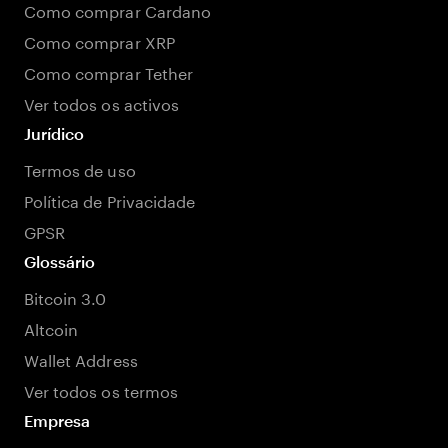
Como comprar Cardano
Como comprar XRP
Como comprar Tether
Ver todos os activos
Jurídico
Termos de uso
Política de Privacidade
GPSR
Glossário
Bitcoin 3.0
Altcoin
Wallet Address
Ver todos os termos
Empresa