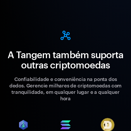
A Tangem também suporta
outras criptomoedas
Confiabilidade e conveniência na ponta dos
dedos. Gerencie milhares de criptomoedas com
tranquilidade, em qualquer lugar e a qualquer
hora