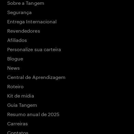
Sobre a Tangem
Segurança
Entrega Internacional
Revendedores
Afiliados
Personalize sua carteira
Blogue
News
Central de Aprendizagem
Roteiro
Kit de mídia
Guia Tangem
Resumo anual de 2025
Carreiras
Contatos