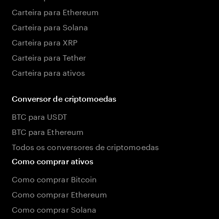
Carteira para Ethereum
Carteira para Solana
Carteira para XRP
Carteira para Tether
Carteira para ativos
Conversor de criptomoedas
BTC para USDT
BTC para Ethereum
Todos os conversores de criptomoedas
Como comprar ativos
Como comprar Bitcoin
Como comprar Ethereum
Como comprar Solana