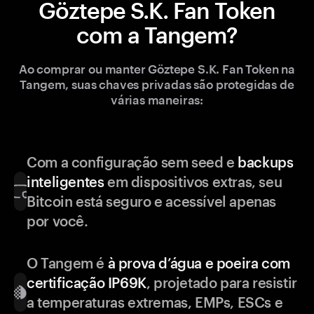
Göztepe S.K. Fan Token
com a Tangem?
Ao comprar ou manter Göztepe S.K. Fan Token na
Tangem, suas chaves privadas são protegidas de
várias maneiras:
Com a configuração sem seed e
backups
inteligentes
em dispositivos extras, seu
Bitcoin está seguro e acessível apenas
por você.
O Tangem é
à prova d’água e poeira com
certificação IP69K
, projetado para resistir
a temperaturas extremas, EMPs, ESCs e