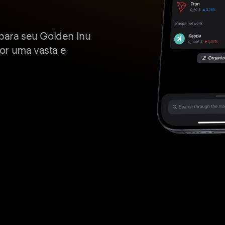
ara seu Golden Inu
or uma vasta e