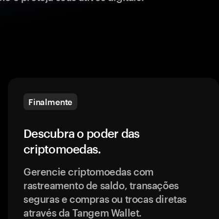
Finalmente
Descubra o poder das
criptomoedas.
Gerencie criptomoedas com
rastreamento de saldo, transações
seguras e compras ou trocas diretas
através da Tangem Wallet.