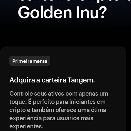
Golden Inu?
Primeiramente
Adquira a carteira Tangem.
Controle seus ativos com apenas um
toque. É perfeito para iniciantes em
cripto e também oferece uma ótima
experiência para usuários mais
experientes.