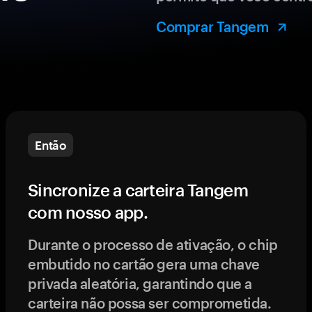
Comprar Tangem
Então
Sincronize a carteira Tangem
com nosso app.
Durante o processo de ativação, o chip
embutido no cartão gera uma chave
privada aleatória, garantindo que a
carteira não possa ser comprometida.