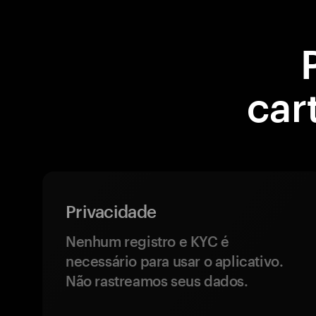
car
Privacidade
Nenhum registro e KYC é
necessário para usar o aplicativo.
Não rastreamos seus dados.