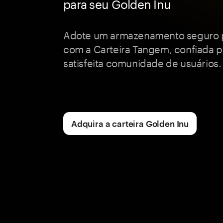
para seu Golden Inu
Adote um armazenamento seguro p
com a Carteira Tangem, confiada p
satisfeita comunidade de usuários.
Adquira a carteira Golden Inu