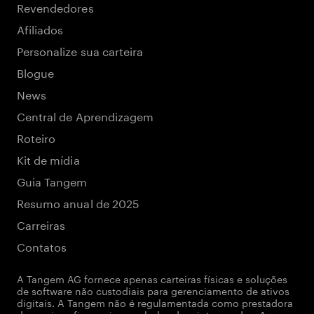
Revendedores
Afiliados
Personalize sua carteira
Blogue
News
Central de Aprendizagem
Roteiro
Kit de mídia
Guia Tangem
Resumo anual de 2025
Carreiras
Contatos
A Tangem AG fornece apenas carteiras físicas e soluções
de software não custodiais para gerenciamento de ativos
digitais. A Tangem não é regulamentada como prestadora