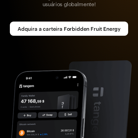
usuários globalmente!
Adquira a carteira Forbidden Fruit Energy