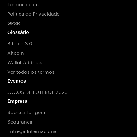
Termos de uso
Política de Privacidade
GPSR
Glossário
Bitcoin 3.0
Altcoin
Wallet Address
Ver todos os termos
Eventos
JOGOS DE FUTEBOL 2026
Empresa
Sobre a Tangem
Segurança
Entrega Internacional