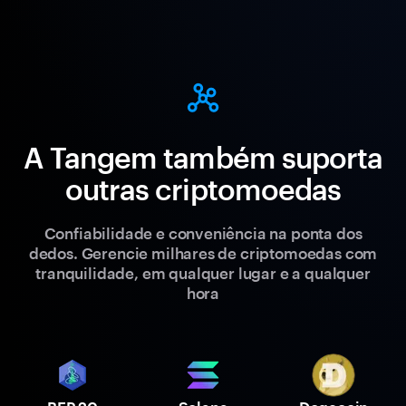
A Tangem também suporta
outras criptomoedas
Confiabilidade e conveniência na ponta dos
dedos. Gerencie milhares de criptomoedas com
tranquilidade, em qualquer lugar e a qualquer
hora