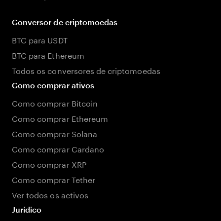
Conversor de criptomoedas
BTC para USDT
BTC para Ethereum
Todos os conversores de criptomoedas
Como comprar ativos
Como comprar Bitcoin
Como comprar Ethereum
Como comprar Solana
Como comprar Cardano
Como comprar XRP
Como comprar Tether
Ver todos os activos
Jurídico