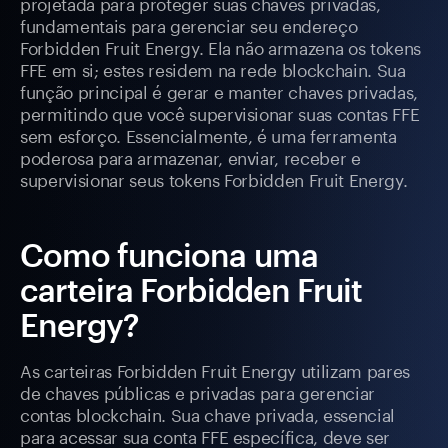
projetada para proteger suas chaves privadas,
fundamentais para gerenciar seu endereço
Forbidden Fruit Energy. Ela não armazena os tokens
FFE em si; estes residem na rede blockchain. Sua
função principal é gerar e manter chaves privadas,
permitindo que você supervisionar suas contas FFE
sem esforço. Essencialmente, é uma ferramenta
poderosa para armazenar, enviar, receber e
supervisionar seus tokens Forbidden Fruit Energy.
Como funciona uma
carteira Forbidden Fruit
Energy?
As carteiras Forbidden Fruit Energy utilizam pares
de chaves públicas e privadas para gerenciar
contas blockchain. Sua chave privada, essencial
para acessar sua conta FFE específica, deve ser