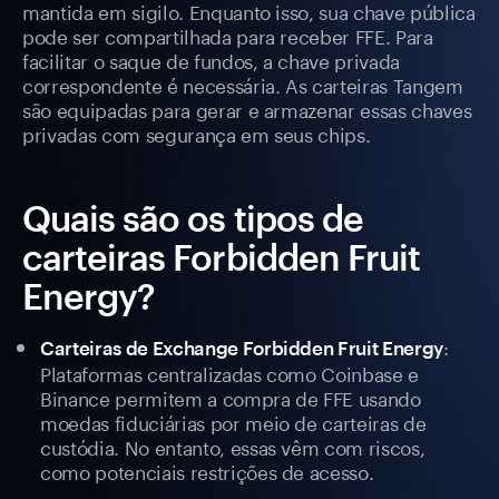
mantida em sigilo. Enquanto isso, sua chave pública
pode ser compartilhada para receber FFE. Para
facilitar o saque de fundos, a chave privada
correspondente é necessária. As carteiras Tangem
são equipadas para gerar e armazenar essas chaves
privadas com segurança em seus chips.
Quais são os tipos de
carteiras Forbidden Fruit
Energy?
:
Carteiras de Exchange Forbidden Fruit Energy
Plataformas centralizadas como Coinbase e
Binance permitem a compra de FFE usando
moedas fiduciárias por meio de carteiras de
custódia. No entanto, essas vêm com riscos,
como potenciais restrições de acesso.