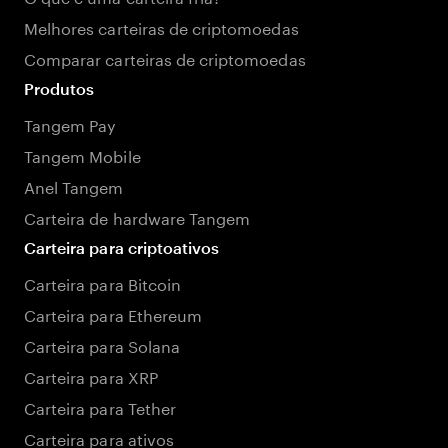
Melhores carteiras de criptomoedas
Comparar carteiras de criptomoedas
Produtos
Tangem Pay
Tangem Mobile
Anel Tangem
Carteira de hardware Tangem
Carteira para criptoativos
Carteira para Bitcoin
Carteira para Ethereum
Carteira para Solana
Carteira para XRP
Carteira para Tether
Carteira para ativos