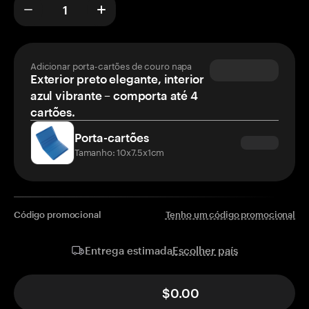
Adicionar porta-cartões de couro napa
Exterior preto elegante, interior
azul vibrante – comporta até 4
cartões.
Porta-cartões
Tamanho: 10x7.5x1cm
Código promocional
Tenho um código promocional
Escolher país
Entrega estimada
$0.00