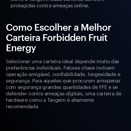
protegidas contra ameaças online.
Como Escolher a Melhor
Carteira Forbidden Fruit
Energy
Selecionar uma carteira ideal depende muito das
preferências individuais. Fatores chave incluem
operação amigável, confiabilidade, longevidade e
segurança. Para aqueles que procuram armazenar
com segurança grandes quantidades de FFE e se
defender contra ameaças digitais, uma carteira de
hardware como a Tangem é altamente
recomendada.