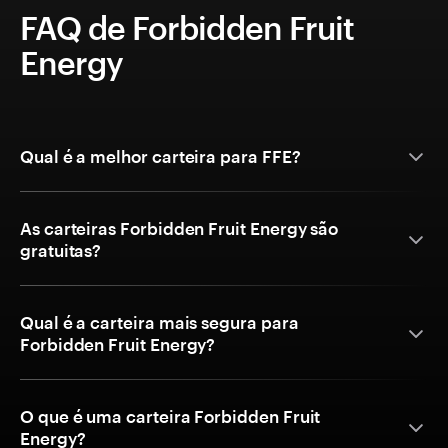
FAQ de Forbidden Fruit
Energy
Qual é a melhor carteira para FFE?
As carteiras Forbidden Fruit Energy são
gratuitas?
Qual é a carteira mais segura para
Forbidden Fruit Energy?
O que é uma carteira Forbidden Fruit
Energy?