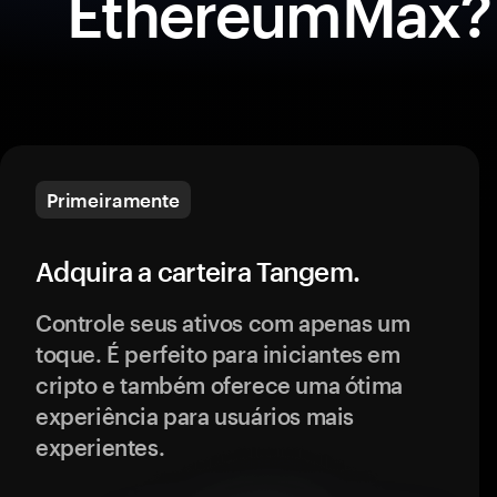
EthereumMax?
Primeiramente
Adquira a carteira Tangem.
Controle seus ativos com apenas um
toque. É perfeito para iniciantes em
cripto e também oferece uma ótima
experiência para usuários mais
experientes.