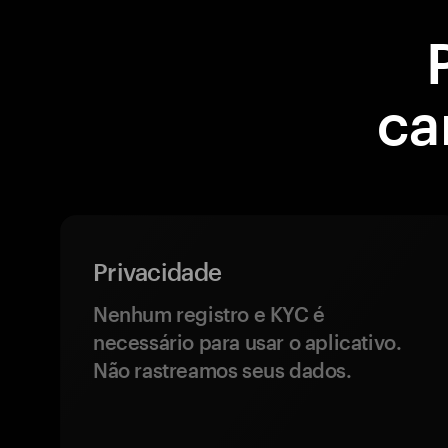
ca
Privacidade
Nenhum registro e KYC é
necessário para usar o aplicativo.
Não rastreamos seus dados.