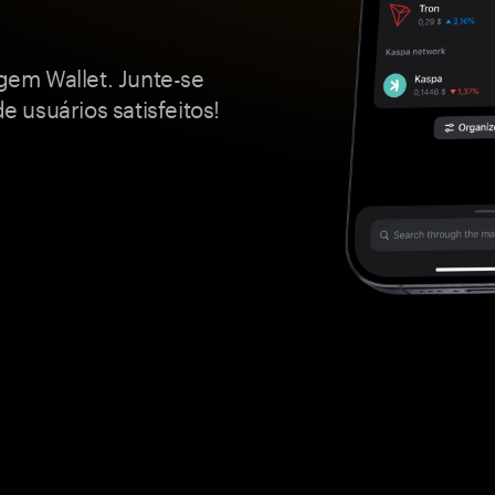
em Wallet. Junte-se
 usuários satisfeitos!