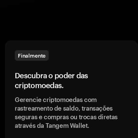
Finalmente
Descubra o poder das
criptomoedas.
Gerencie criptomoedas com
rastreamento de saldo, transações
seguras e compras ou trocas diretas
através da Tangem Wallet.