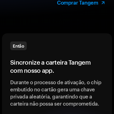
Comprar Tangem
Então
Sincronize a carteira Tangem
com nosso app.
Durante o processo de ativação, o chip
embutido no cartão gera uma chave
privada aleatória, garantindo que a
carteira não possa ser comprometida.