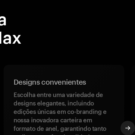
a
Max
Designs convenientes
Escolha entre uma variedade de
designs elegantes, incluindo
edições únicas em co-branding e
nossa inovadora carteira em
formato de anel, garantindo tanto