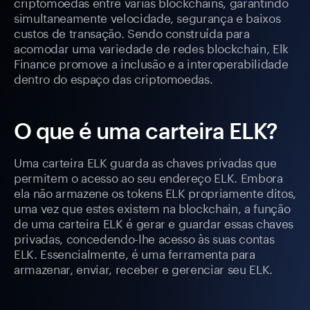
criptomoedas entre várias blockchains, garantindo
simultaneamente velocidade, segurança e baixos
custos de transação. Sendo construída para
acomodar uma variedade de redes blockchain, Elk
Finance promove a inclusão e a interoperabilidade
dentro do espaço das criptomoedas.
O que é uma carteira ELK?
Uma carteira ELK guarda as chaves privadas que
permitem o acesso ao seu endereço ELK. Embora
ela não armazene os tokens ELK propriamente ditos,
uma vez que estes existem na blockchain, a função
de uma carteira ELK é gerar e guardar essas chaves
privadas, concedendo-lhe acesso às suas contas
ELK. Essencialmente, é uma ferramenta para
armazenar, enviar, receber e gerenciar seu ELK.