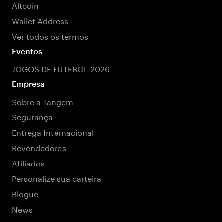
Altcoin
Wallet Address
Ver todos os termos
Eventos
JOGOS DE FUTEBOL 2026
Empresa
Sobre a Tangem
Segurança
Entrega Internacional
Revendedores
Afiliados
Personalize sua carteira
Blogue
News