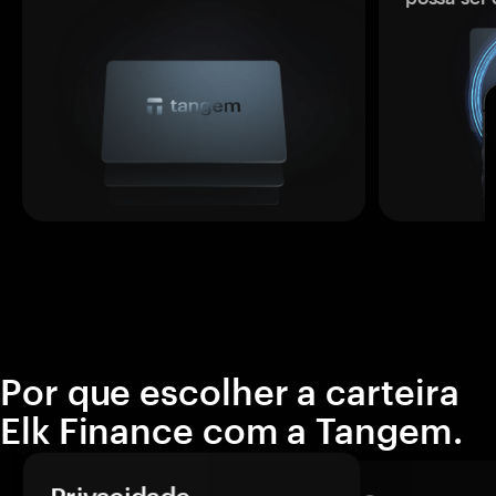
Por que escolher a carteira
Elk Finance com a Tangem.