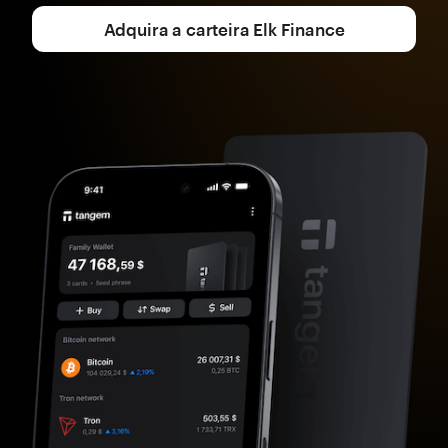
Adquira a carteira Elk Finance