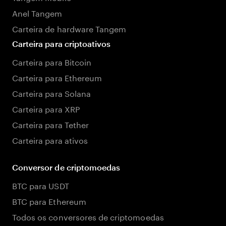
Anel Tangem
Carteira de hardware Tangem
Carteira para criptoativos
Carteira para Bitcoin
Carteira para Ethereum
Carteira para Solana
Carteira para XRP
Carteira para Tether
Carteira para ativos
Conversor de criptomoedas
BTC para USDT
BTC para Ethereum
Todos os conversores de criptomoedas