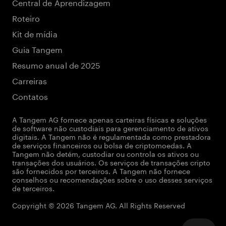
Central de Aprendizagem
Roteiro
Kit de mídia
Guia Tangem
Resumo anual de 2025
Carreiras
Contatos
A Tangem AG fornece apenas carteiras físicas e soluções
de software não custodiais para gerenciamento de ativos
digitais. A Tangem não é regulamentada como prestadora
de serviços financeiros ou bolsa de criptomoedas. A
Tangem não detém, custodiar ou controla os ativos ou
transações dos usuários. Os serviços de transações cripto
são fornecidos por terceiros. A Tangem não fornece
conselhos ou recomendações sobre o uso desses serviços
de terceiros.