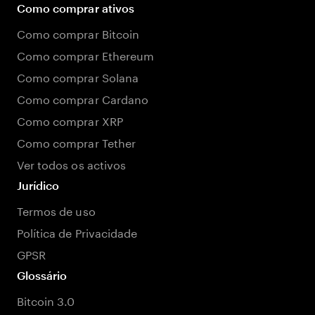
Como comprar ativos
Como comprar Bitcoin
Como comprar Ethereum
Como comprar Solana
Como comprar Cardano
Como comprar XRP
Como comprar Tether
Ver todos os activos
Jurídico
Termos de uso
Política de Privacidade
GPSR
Glossário
Bitcoin 3.0