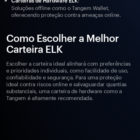
Carteiras de Hardware ELK
Soluções offline como o Tangem Wallet,
oferecendo proteção contra ameaças online.
Como Escolher a Melhor
Carteira ELK
Escolher a carteira ideal alinhará com preferências
e prioridades individuais, como facilidade de uso,
confiabilidade e segurança. Para uma proteção
ideal contra riscos online e salvaguardar quantias
substanciais, uma carteira de hardware como a
Tangem é altamente recomendada.