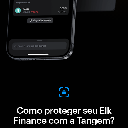
Como proteger seu Elk
Finance com a Tangem?