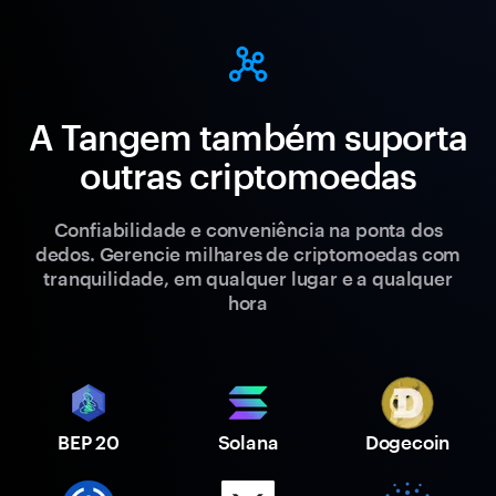
A Tangem também suporta
outras criptomoedas
Confiabilidade e conveniência na ponta dos
dedos. Gerencie milhares de criptomoedas com
tranquilidade, em qualquer lugar e a qualquer
hora
BEP 20
Solana
Dogecoin