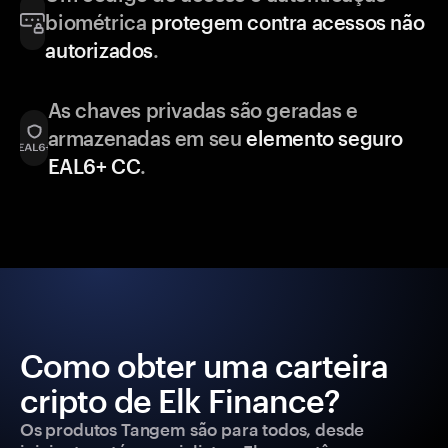
biométrica
protegem contra acessos não
autorizados
.
As chaves privadas são geradas e
armazenadas em seu
elemento seguro
EAL6+ CC
.
Como obter uma carteira
cripto de Elk Finance?
Os produtos Tangem são para todos, desde