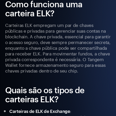
Como funciona uma
carteira ELK?
Carteiras ELK empregam um par de chaves
públicas e privadas para gerenciar suas contas na
blockchain. A chave privada, essencial para garantir
o acesso seguro, deve sempre permanecer secreta,
enquanto a chave pública pode ser compartilhada
para receber ELK. Para movimentar fundos, a chave
privada correspondente é necessária. O Tangem
Wallet fornece armazenamento seguro para essas
chaves privadas dentro de seu chip.
Quais são os tipos de
carteiras ELK?
:
Carteiras de ELK de Exchange