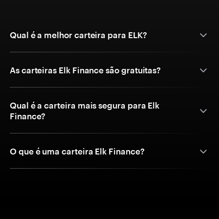
Qual é a melhor carteira para ELK?
As carteiras Elk Finance são gratuitas?
Qual é a carteira mais segura para Elk
Finance?
O que é uma carteira Elk Finance?