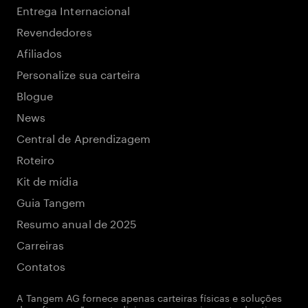
Entrega Internacional
Revendedores
Afiliados
Personalize sua carteira
Blogue
News
Central de Aprendizagem
Roteiro
Kit de mídia
Guia Tangem
Resumo anual de 2025
Carreiras
Contatos
A Tangem AG fornece apenas carteiras físicas e soluções