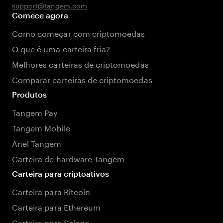
support@tangem.com
Comece agora
Como começar com criptomoedas
O que é uma carteira fria?
Melhores carteiras de criptomoedas
Comparar carteiras de criptomoedas
Produtos
Tangem Pay
Tangem Mobile
Anel Tangem
Carteira de hardware Tangem
Carteira para criptoativos
Carteira para Bitcoin
Carteira para Ethereum
Carteira para Solana