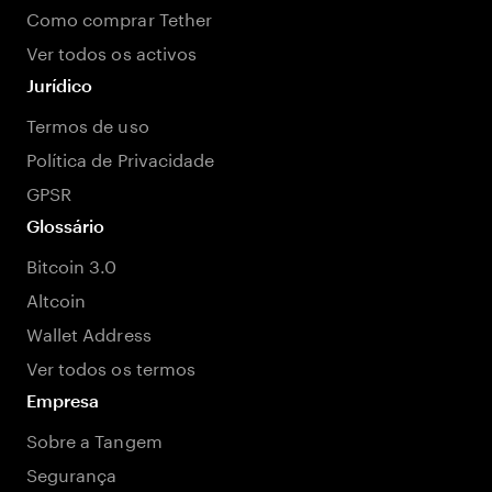
Como comprar Tether
Ver todos os activos
Jurídico
Termos de uso
Política de Privacidade
GPSR
Glossário
Bitcoin 3.0
Altcoin
Wallet Address
Ver todos os termos
Empresa
Sobre a Tangem
Segurança