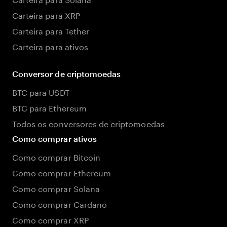
Carteira para XRP
Carteira para Tether
Carteira para ativos
Conversor de criptomoedas
BTC para USDT
BTC para Ethereum
Todos os conversores de criptomoedas
Como comprar ativos
Como comprar Bitcoin
Como comprar Ethereum
Como comprar Solana
Como comprar Cardano
Como comprar XRP