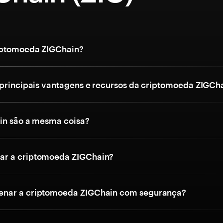
iptomoeda ZIGChain?
 principais vantagens e recursos da criptomoeda ZIGCh
in são a mesma coisa?
r a criptomoeda ZIGChain?
nar a criptomoeda ZIGChain com segurança?