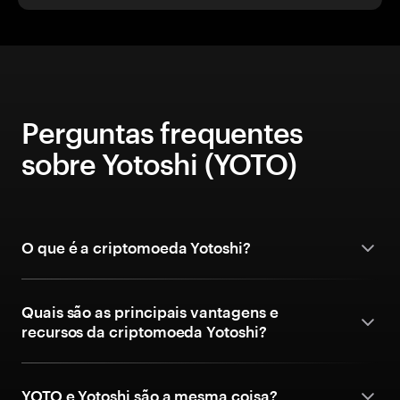
Perguntas frequentes
sobre Yotoshi (YOTO)
O que é a criptomoeda Yotoshi?
Quais são as principais vantagens e
recursos da criptomoeda Yotoshi?
YOTO e Yotoshi são a mesma coisa?