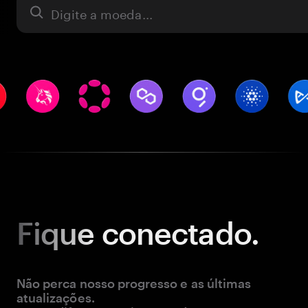
Ativo
Fique
conectado.
Não perca nosso progresso e as últimas
atualizações.