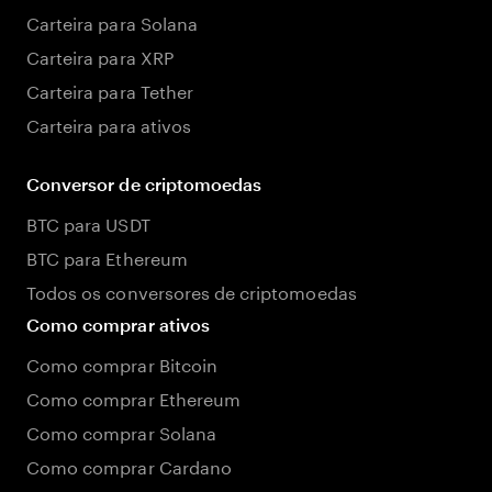
Carteira para Solana
Carteira para XRP
Carteira para Tether
Carteira para ativos
Conversor de criptomoedas
BTC para USDT
BTC para Ethereum
Todos os conversores de criptomoedas
Como comprar ativos
Como comprar Bitcoin
Como comprar Ethereum
Como comprar Solana
Como comprar Cardano