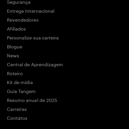
Segurança
Entrega Internacional
Revendedores
Afiliados
Personalize sua carteira
Blogue
News
Central de Aprendizagem
Roteiro
Kit de mídia
Guia Tangem
Resumo anual de 2025
Carreiras
Contatos