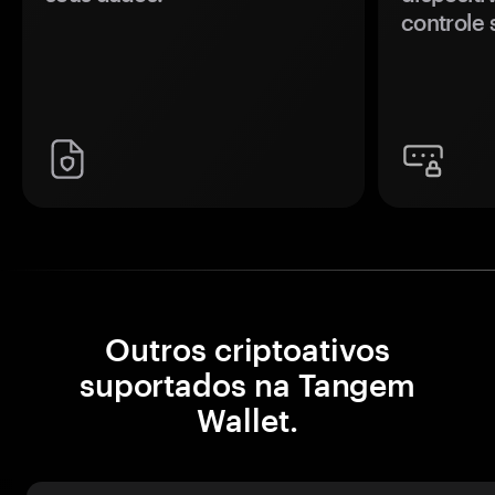
controle 
Outros criptoativos
suportados na Tangem
Wallet.