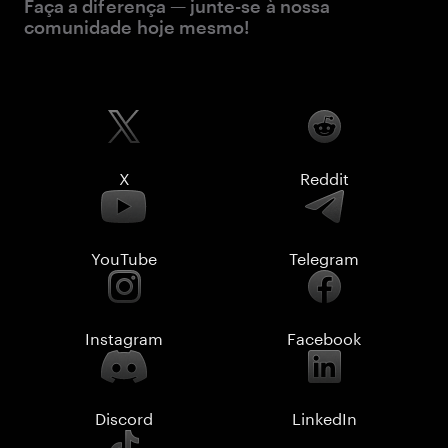
Faça a diferença — junte-se à nossa
comunidade hoje mesmo!
X
Reddit
YouTube
Telegram
Instagram
Facebook
Discord
LinkedIn