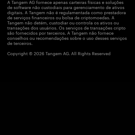
A Tangem AG fornece apenas carteiras físicas e soluções
de software não custodiais para gerenciamento de ativos
digitais. A Tangem não é regulamentada como prestadora
de serviços financeiros ou bolsa de criptomoedas. A
Tangem não detém, custodiar ou controla os ativos ou
transações dos usuários. Os serviços de transações cripto
são fornecidos por terceiros. A Tangem não fornece
conselhos ou recomendações sobre o uso desses serviços
de terceiros.