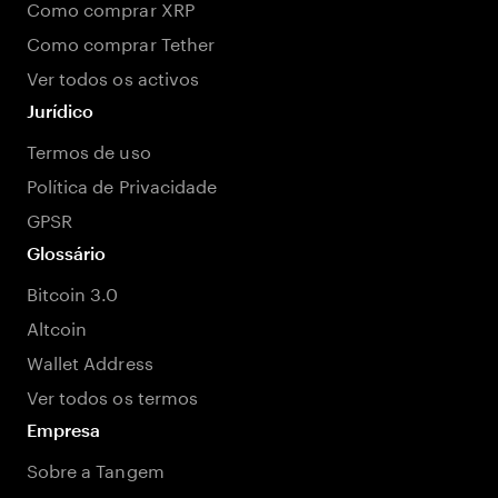
Como comprar XRP
Como comprar Tether
Ver todos os activos
Jurídico
Termos de uso
Política de Privacidade
GPSR
Glossário
Bitcoin 3.0
Altcoin
Wallet Address
Ver todos os termos
Empresa
Sobre a Tangem