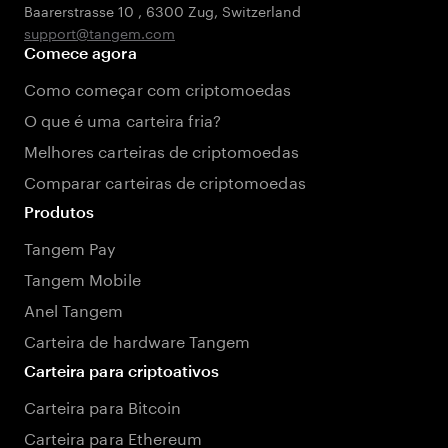
Baarerstrasse 10
,
6300 Zug
,
Switzerland
support@tangem.com
Comece agora
Como começar com criptomoedas
O que é uma carteira fria?
Melhores carteiras de criptomoedas
Comparar carteiras de criptomoedas
Produtos
Tangem Pay
Tangem Mobile
Anel Tangem
Carteira de hardware Tangem
Carteira para criptoativos
Carteira para Bitcoin
Carteira para Ethereum