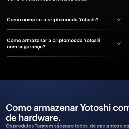
Como comprar a criptomoeda Yotoshi?
Como armazenar a criptomoeda Yotoshi
com segurança?
Como armazenar Yotoshi com
de hardware.
Os produtos Tangem são para todos, de iniciantes a esp