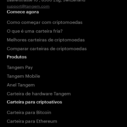
support@tangem.com
Comece agora
Como começar com criptomoedas
O que é uma carteira fria?
Melhores carteiras de criptomoedas
Comparar carteiras de criptomoedas
Produtos
Tangem Pay
Tangem Mobile
Anel Tangem
Carteira de hardware Tangem
Carteira para criptoativos
Carteira para Bitcoin
Carteira para Ethereum