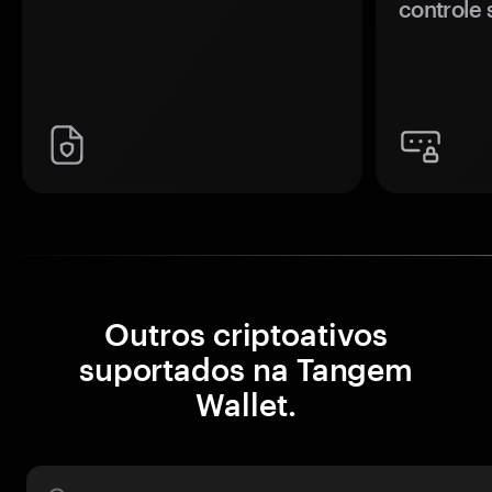
controle 
Outros criptoativos
suportados na Tangem
Wallet.