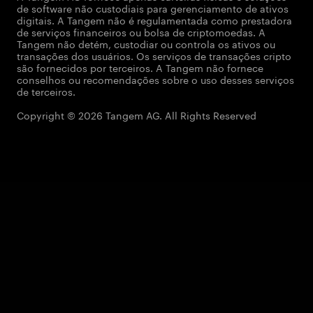
de software não custodiais para gerenciamento de ativos
digitais. A Tangem não é regulamentada como prestadora
de serviços financeiros ou bolsa de criptomoedas. A
Tangem não detém, custodiar ou controla os ativos ou
transações dos usuários. Os serviços de transações cripto
são fornecidos por terceiros. A Tangem não fornece
conselhos ou recomendações sobre o uso desses serviços
de terceiros.