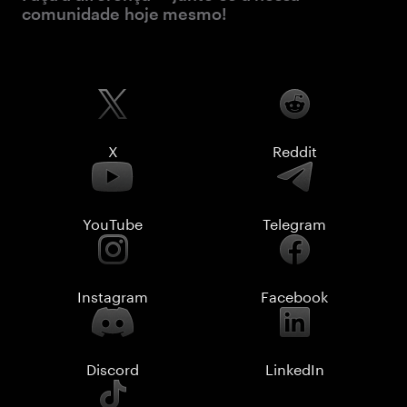
comunidade hoje mesmo!
X
Reddit
YouTube
Telegram
Instagram
Facebook
Discord
LinkedIn