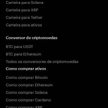
Carteira para Solana
Carteira para XRP
Carteira para Tether
Carteira para ativos
Conversor de criptomoedas
BTC para USDT
BTC para Ethereum
Todos os conversores de criptomoedas
Como comprar ativos
Como comprar Bitcoin
Como comprar Ethereum
Como comprar Solana
Como comprar Cardano
Como comprar XRP