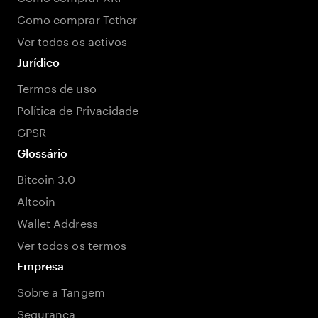
Como comprar Tether
Ver todos os activos
Jurídico
Termos de uso
Política de Privacidade
GPSR
Glossário
Bitcoin 3.0
Altcoin
Wallet Address
Ver todos os termos
Empresa
Sobre a Tangem
Segurança