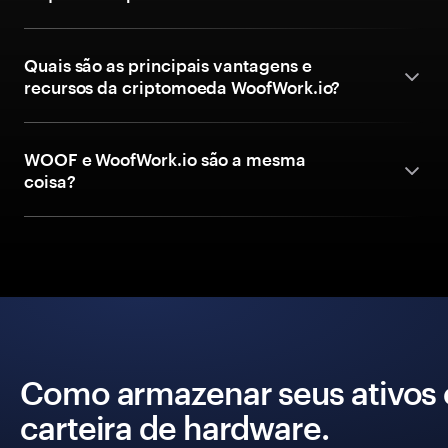
Quais são as principais vantagens e
recursos da criptomoeda WoofWork.io?
WOOF e WoofWork.io são a mesma
coisa?
Como armazenar seus ativos
carteira de hardware.