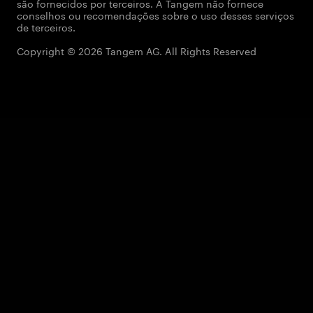
são fornecidos por terceiros. A Tangem não fornece
conselhos ou recomendações sobre o uso desses serviços
de terceiros.