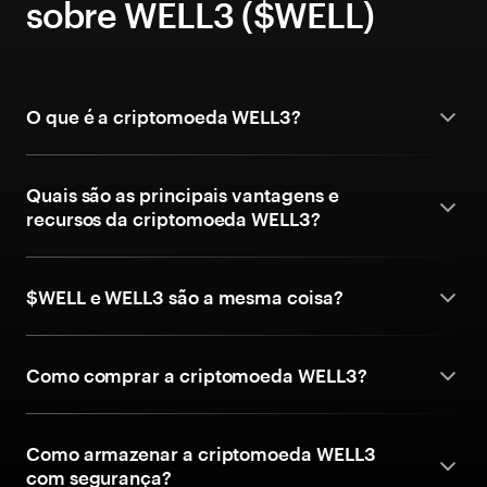
sobre WELL3 ($WELL)
O que é a criptomoeda WELL3?
Quais são as principais vantagens e
recursos da criptomoeda WELL3?
$WELL e WELL3 são a mesma coisa?
Como comprar a criptomoeda WELL3?
Como armazenar a criptomoeda WELL3
com segurança?