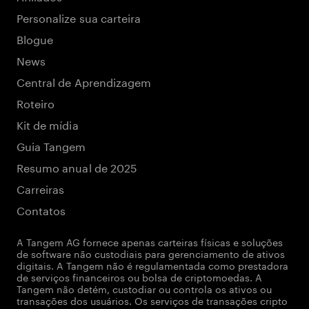
Personalize sua carteira
Blogue
News
Central de Aprendizagem
Roteiro
Kit de mídia
Guia Tangem
Resumo anual de 2025
Carreiras
Contatos
A Tangem AG fornece apenas carteiras físicas e soluções
de software não custodiais para gerenciamento de ativos
digitais. A Tangem não é regulamentada como prestadora
de serviços financeiros ou bolsa de criptomoedas. A
Tangem não detém, custodiar ou controla os ativos ou
transações dos usuários. Os serviços de transações cripto