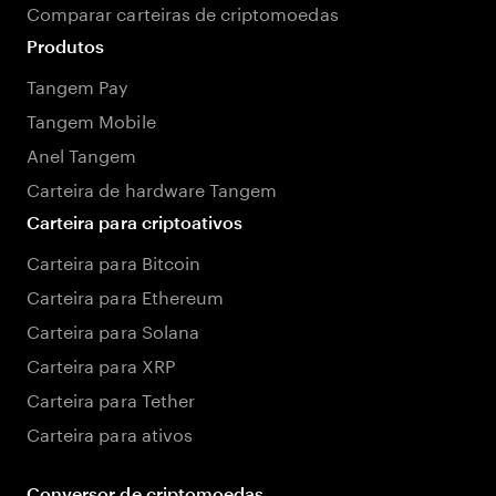
Comparar carteiras de criptomoedas
Produtos
Tangem Pay
Tangem Mobile
Anel Tangem
Carteira de hardware Tangem
Carteira para criptoativos
Carteira para Bitcoin
Carteira para Ethereum
Carteira para Solana
Carteira para XRP
Carteira para Tether
Carteira para ativos
Conversor de criptomoedas