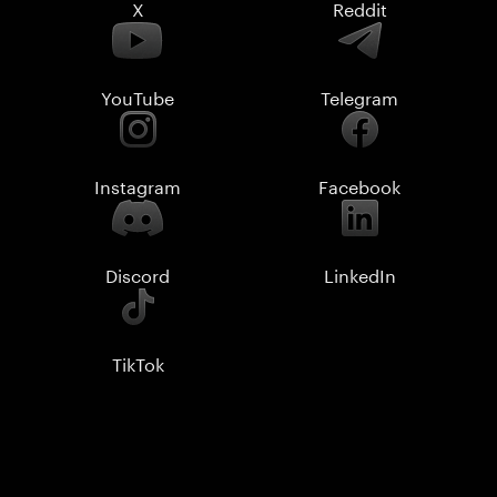
X
Reddit
YouTube
Telegram
Instagram
Facebook
Discord
LinkedIn
TikTok