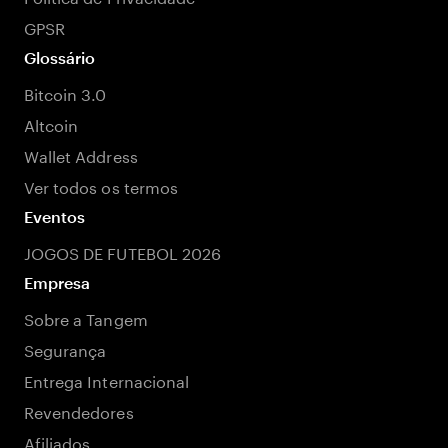
GPSR
Glossário
Bitcoin 3.0
Altcoin
Wallet Address
Ver todos os termos
Eventos
JOGOS DE FUTEBOL 2026
Empresa
Sobre a Tangem
Segurança
Entrega Internacional
Revendedores
Afiliados