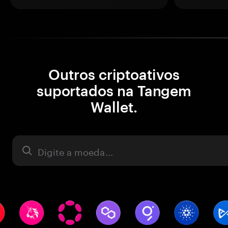
Outros criptoativos
suportados na Tangem
Wallet.
Ativo