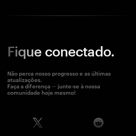
Fique
conectado.
Não perca nosso progresso e as últimas
atualizações.
Faça a diferença — junte-se à nossa
comunidade hoje mesmo!