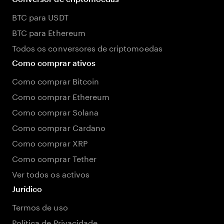
BTC para USDT
BTC para Ethereum
Todos os conversores de criptomoedas
Como comprar ativos
Como comprar Bitcoin
Como comprar Ethereum
Como comprar Solana
Como comprar Cardano
Como comprar XRP
Como comprar Tether
Ver todos os activos
Jurídico
Termos de uso
Política de Privacidade