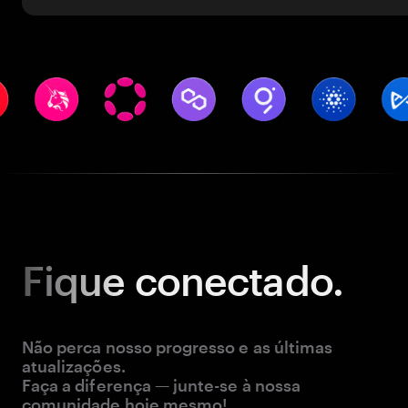
Fique
conectado.
Não perca nosso progresso e as últimas
atualizações.
Faça a diferença — junte-se à nossa
comunidade hoje mesmo!