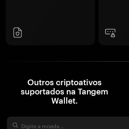
Outros criptoativos
suportados na Tangem
Wallet.
Ativo