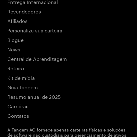
Entrega Internacional
Revendedores
Afiliados
Personalize sua carteira
Blogue
News
Central de Aprendizagem
Roteiro
Kit de mídia
Guia Tangem
Resumo anual de 2025
Carreiras
Contatos
A Tangem AG fornece apenas carteiras físicas e soluções
de software não custodiais para gerenciamento de ativos