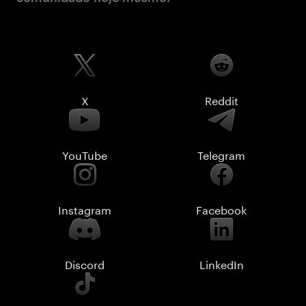
X
Reddit
YouTube
Telegram
Instagram
Facebook
Discord
LinkedIn