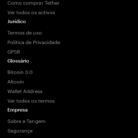
Como comprar Tether
Ver todos os activos
Jurídico
Termos de uso
Política de Privacidade
GPSR
Glossário
Bitcoin 3.0
Altcoin
Wallet Address
Ver todos os termos
Empresa
Sobre a Tangem
Segurança