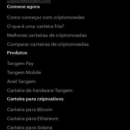
support@tangem.com
Comece agora
Como começar com criptomoedas
O que é uma carteira fria?
Melhores carteiras de criptomoedas
Comparar carteiras de criptomoedas
Produtos
Tangem Pay
Tangem Mobile
Anel Tangem
Carteira de hardware Tangem
Carteira para criptoativos
Carteira para Bitcoin
Carteira para Ethereum
Carteira para Solana