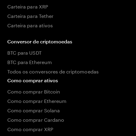
Carteira para XRP
Carteira para Tether
Carteira para ativos
Conversor de criptomoedas
BTC para USDT
BTC para Ethereum
Todos os conversores de criptomoedas
Como comprar ativos
Como comprar Bitcoin
Como comprar Ethereum
Como comprar Solana
Como comprar Cardano
Como comprar XRP