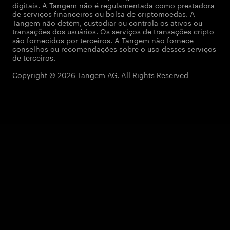
digitais. A Tangem não é regulamentada como prestadora
de serviços financeiros ou bolsa de criptomoedas. A
Tangem não detém, custodiar ou controla os ativos ou
transações dos usuários. Os serviços de transações cripto
são fornecidos por terceiros. A Tangem não fornece
conselhos ou recomendações sobre o uso desses serviços
de terceiros.