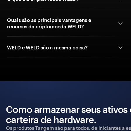
Quais são as principais vantagens e
recursos da criptomoeda WELD?
WELD e WELD são a mesma coisa?
Como armazenar seus ativos
carteira de hardware.
Os produtos Tangem são para todos, de iniciantes a esp