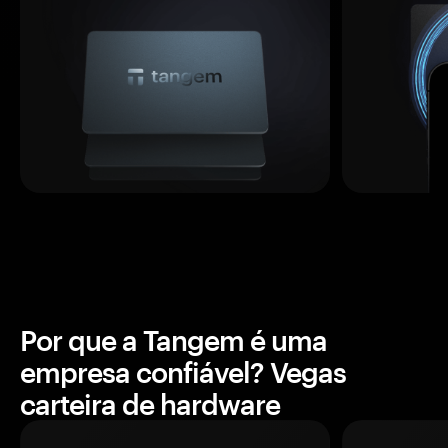
Por que a Tangem é uma
empresa confiável? Vegas
carteira de hardware