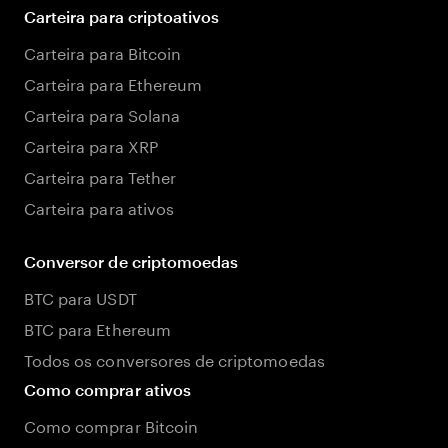
Carteira para criptoativos
Carteira para Bitcoin
Carteira para Ethereum
Carteira para Solana
Carteira para XRP
Carteira para Tether
Carteira para ativos
Conversor de criptomoedas
BTC para USDT
BTC para Ethereum
Todos os conversores de criptomoedas
Como comprar ativos
Como comprar Bitcoin