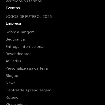
Ver todos os termos
Eventos
JOGOS DE FUTEBOL 2026
Empresa
Sobre a Tangem
Segurança
Entrega Internacional
Revendedores
Afiliados
Personalize sua carteira
Blogue
News
Central de Aprendizagem
Roteiro
Kit de mídia