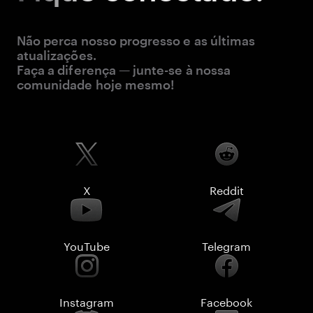
Não perca nosso progresso e as últimas
atualizações.
Faça a diferença — junte-se à nossa
comunidade hoje mesmo!
X
Reddit
YouTube
Telegram
Instagram
Facebook