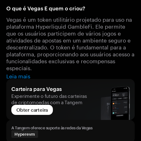
O que é Vegas E quem o criou?
Vegas é um token utilitário projetado para uso na
plataforma Hyperliquid GambleFi. Ele permite
que os usuários participem de vários jogos e
atividades de apostas em um ambiente seguro e
descentralizado. O token é fundamental para a
plataforma, proporcionando aos usuários acesso a
funcionalidades exclusivas e recompensas
especiais.
Leia mais
Carteira para Vegas
Experimente o futuro das carteiras
de criptomoedas com a Tangem
Obter carteira
A Tangem oferece suporte às redes da Vegas
Hyperevm