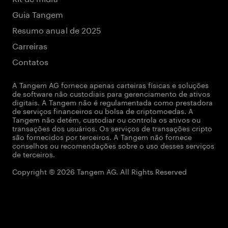
Guia Tangem
Resumo anual de 2025
Carreiras
Contatos
A Tangem AG fornece apenas carteiras físicas e soluções
de software não custodiais para gerenciamento de ativos
digitais. A Tangem não é regulamentada como prestadora
de serviços financeiros ou bolsa de criptomoedas. A
Tangem não detém, custodiar ou controla os ativos ou
transações dos usuários. Os serviços de transações cripto
são fornecidos por terceiros. A Tangem não fornece
conselhos ou recomendações sobre o uso desses serviços
de terceiros.