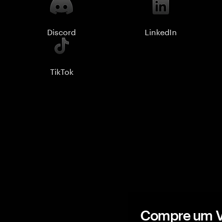
Discord
LinkedIn
TikTok
Compre um Ve