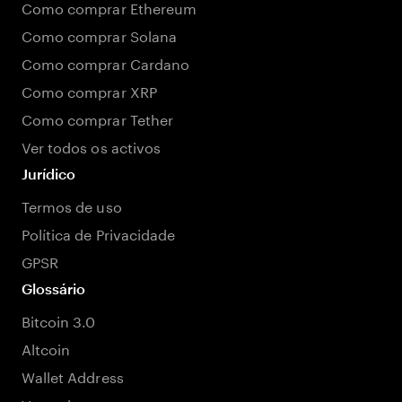
Como comprar Ethereum
Como comprar Solana
Como comprar Cardano
Como comprar XRP
Como comprar Tether
Ver todos os activos
Jurídico
Termos de uso
Política de Privacidade
GPSR
Glossário
Bitcoin 3.0
Altcoin
Wallet Address