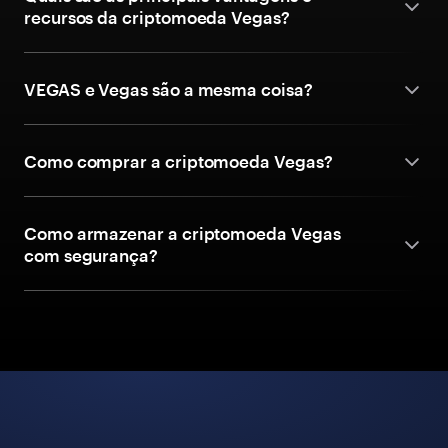
recursos da criptomoeda Vegas?
VEGAS e Vegas são a mesma coisa?
Como comprar a criptomoeda Vegas?
Como armazenar a criptomoeda Vegas
com segurança?