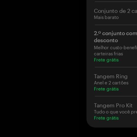
Conjunto de 2 c
Mais barato
2.º conjunto co
desconto
Melhor custo-benefí
carteiras frias
Frete grátis
Tangem Ring
Anel e 2 cartões
Frete grátis
Tangem Pro Kit
Tudo o que você pr
Frete grátis