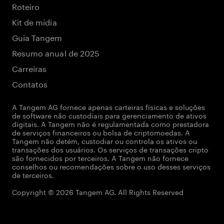
Roteiro
Kit de mídia
Guia Tangem
Resumo anual de 2025
Carreiras
Contatos
A Tangem AG fornece apenas carteiras físicas e soluções
de software não custodiais para gerenciamento de ativos
digitais. A Tangem não é regulamentada como prestadora
de serviços financeiros ou bolsa de criptomoedas. A
Tangem não detém, custodiar ou controla os ativos ou
transações dos usuários. Os serviços de transações cripto
são fornecidos por terceiros. A Tangem não fornece
conselhos ou recomendações sobre o uso desses serviços
de terceiros.