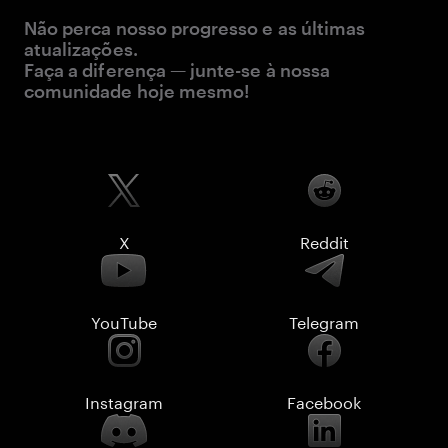
Não perca nosso progresso e as últimas
atualizações.
Faça a diferença — junte-se à nossa
comunidade hoje mesmo!
X
Reddit
YouTube
Telegram
Instagram
Facebook