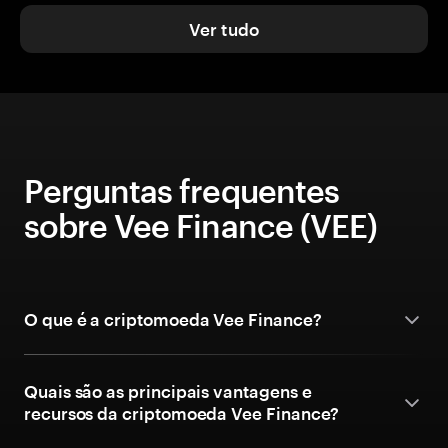
Ver tudo
Perguntas frequentes
sobre Vee Finance (VEE)
O que é a criptomoeda Vee Finance?
Quais são as principais vantagens e
recursos da criptomoeda Vee Finance?