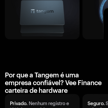
Por que a Tangem é uma
empresa confiável? Vee Finance
carteira de hardware
Privado.
Nenhum registro e
Seguro.
S