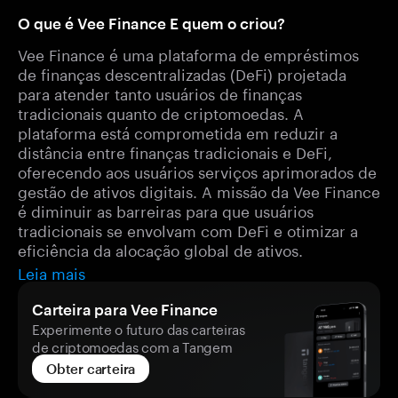
O que é Vee Finance E quem o criou?
Vee Finance é uma plataforma de empréstimos
de finanças descentralizadas (DeFi) projetada
para atender tanto usuários de finanças
tradicionais quanto de criptomoedas. A
plataforma está comprometida em reduzir a
distância entre finanças tradicionais e DeFi,
oferecendo aos usuários serviços aprimorados de
gestão de ativos digitais. A missão da Vee Finance
é diminuir as barreiras para que usuários
tradicionais se envolvam com DeFi e otimizar a
eficiência da alocação global de ativos.
Leia mais
Carteira para Vee Finance
Experimente o futuro das carteiras
de criptomoedas com a Tangem
Obter carteira