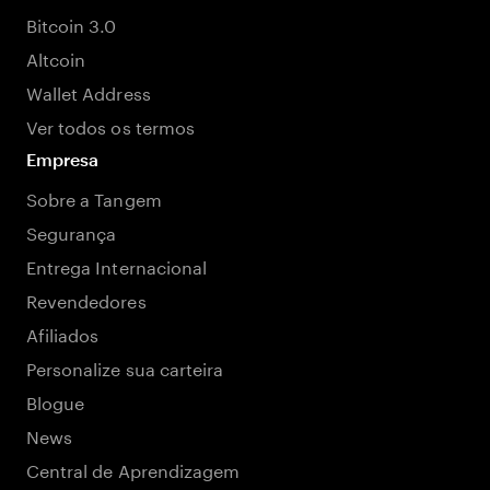
Bitcoin 3.0
Altcoin
Wallet Address
Ver todos os termos
Empresa
Sobre a Tangem
Segurança
Entrega Internacional
Revendedores
Afiliados
Personalize sua carteira
Blogue
News
Central de Aprendizagem