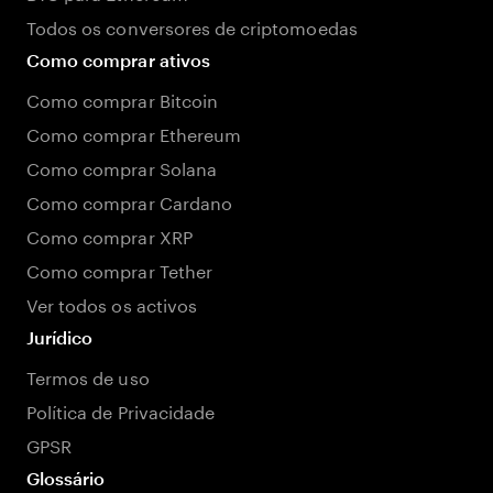
Todos os conversores de criptomoedas
Como comprar ativos
Como comprar Bitcoin
Como comprar Ethereum
Como comprar Solana
Como comprar Cardano
Como comprar XRP
Como comprar Tether
Ver todos os activos
Jurídico
Termos de uso
Política de Privacidade
GPSR
Glossário