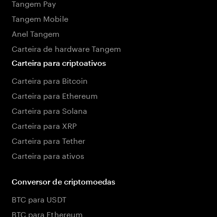
Tangem Pay
Tangem Mobile
Anel Tangem
Carteira de hardware Tangem
Carteira para criptoativos
Carteira para Bitcoin
Carteira para Ethereum
Carteira para Solana
Carteira para XRP
Carteira para Tether
Carteira para ativos
Conversor de criptomoedas
BTC para USDT
BTC para Ethereum