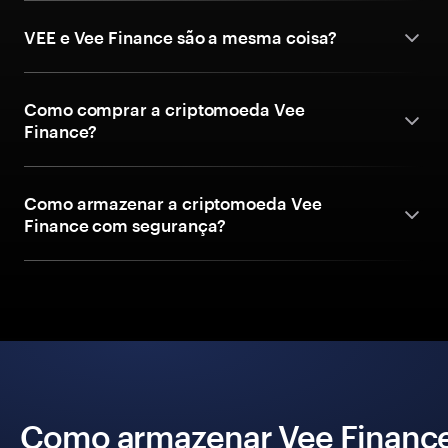
VEE e Vee Finance são a mesma coisa?
Como comprar a criptomoeda Vee
Finance?
Como armazenar a criptomoeda Vee
Finance com segurança?
Como armazenar Vee Financ