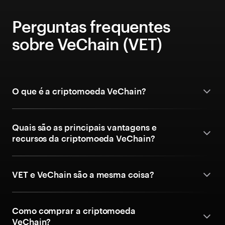
Perguntas frequentes
sobre VeChain (VET)
O que é a criptomoeda VeChain?
Quais são as principais vantagens e
recursos da criptomoeda VeChain?
VET e VeChain são a mesma coisa?
Como comprar a criptomoeda
VeChain?