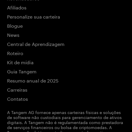
Afiliados
Personalize sua carteira
Blogue
News
Central de Aprendizagem
Roteiro
Kit de mídia
Guia Tangem
Resumo anual de 2025
Carreiras
Contatos
A Tangem AG fornece apenas carteiras físicas e soluções
de software não custodiais para gerenciamento de ativos
digitais. A Tangem não é regulamentada como prestadora
de serviços financeiros ou bolsa de criptomoedas. A