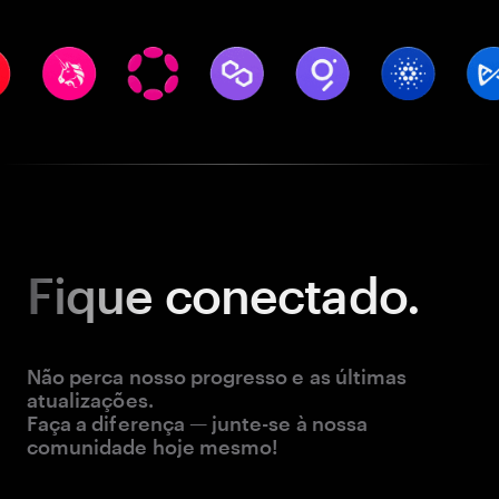
Fique
conectado.
Não perca nosso progresso e as últimas
atualizações.
Faça a diferença — junte-se à nossa
comunidade hoje mesmo!