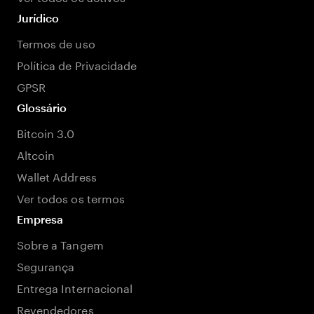
Jurídico
Termos de uso
Política de Privacidade
GPSR
Glossário
Bitcoin 3.0
Altcoin
Wallet Address
Ver todos os termos
Empresa
Sobre a Tangem
Segurança
Entrega Internacional
Revendedores