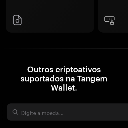
Outros criptoativos
suportados na Tangem
Wallet.
Ativo