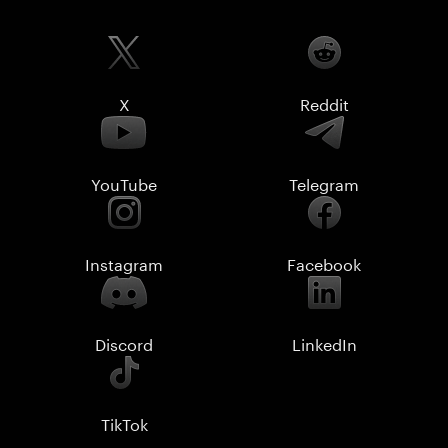
X
Reddit
YouTube
Telegram
Instagram
Facebook
Discord
LinkedIn
TikTok