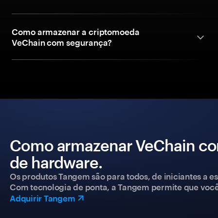
Como armazenar a criptomoeda
VeChain com segurança?
Como armazenar VeChain com
de hardware.
Os produtos Tangem são para todos, de iniciantes a esp
Com tecnologia de ponta, a Tangem permite que você co
Adquirir Tangem