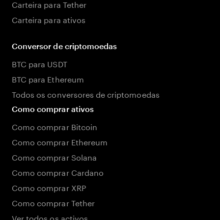
Carteira para Tether
Carteira para ativos
Conversor de criptomoedas
BTC para USDT
BTC para Ethereum
Todos os conversores de criptomoedas
Como comprar ativos
Como comprar Bitcoin
Como comprar Ethereum
Como comprar Solana
Como comprar Cardano
Como comprar XRP
Como comprar Tether
Ver todos os activos