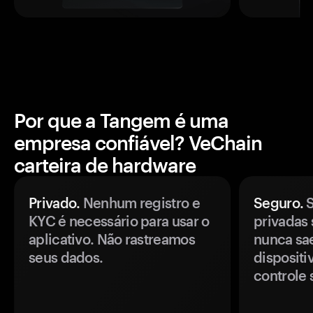
Por que a Tangem é uma
empresa confiável? VeChain
carteira de hardware
Privado.
Nenhum registro e
Seguro.
S
KYC é necessário para usar o
privadas 
aplicativo. Não rastreamos
nunca sa
seus dados.
disposit
controle 