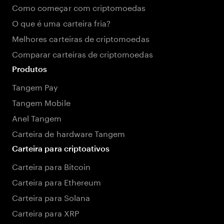
Como começar com criptomoedas
O que é uma carteira fria?
Melhores carteiras de criptomoedas
Comparar carteiras de criptomoedas
Produtos
Tangem Pay
Tangem Mobile
Anel Tangem
Carteira de hardware Tangem
Carteira para criptoativos
Carteira para Bitcoin
Carteira para Ethereum
Carteira para Solana
Carteira para XRP