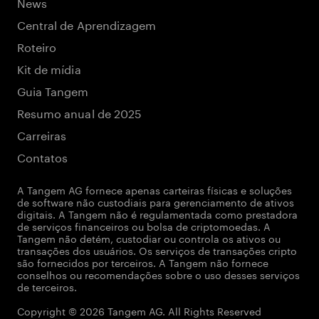
News
Central de Aprendizagem
Roteiro
Kit de mídia
Guia Tangem
Resumo anual de 2025
Carreiras
Contatos
A Tangem AG fornece apenas carteiras físicas e soluções
de software não custodiais para gerenciamento de ativos
digitais. A Tangem não é regulamentada como prestadora
de serviços financeiros ou bolsa de criptomoedas. A
Tangem não detém, custodiar ou controla os ativos ou
transações dos usuários. Os serviços de transações cripto
são fornecidos por terceiros. A Tangem não fornece
conselhos ou recomendações sobre o uso desses serviços
de terceiros.