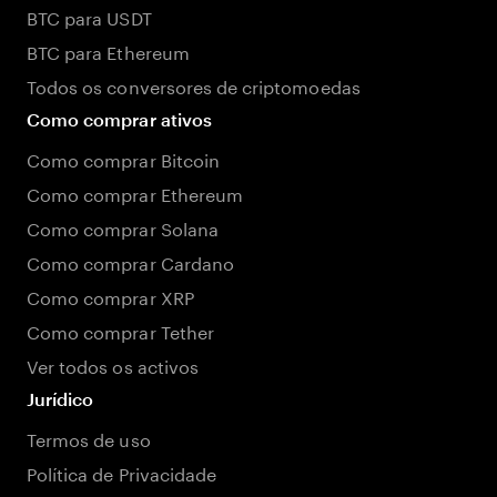
BTC para USDT
BTC para Ethereum
Todos os conversores de criptomoedas
Como comprar ativos
Como comprar Bitcoin
Como comprar Ethereum
Como comprar Solana
Como comprar Cardano
Como comprar XRP
Como comprar Tether
Ver todos os activos
Jurídico
Termos de uso
Política de Privacidade