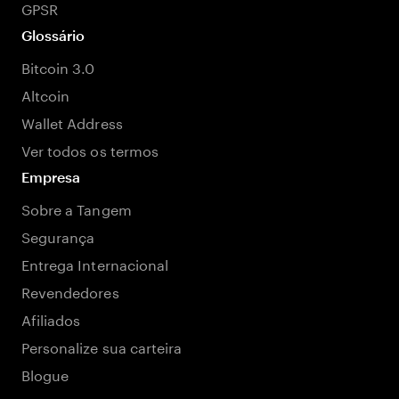
GPSR
Glossário
Bitcoin 3.0
Altcoin
Wallet Address
Ver todos os termos
Empresa
Sobre a Tangem
Segurança
Entrega Internacional
Revendedores
Afiliados
Personalize sua carteira
Blogue