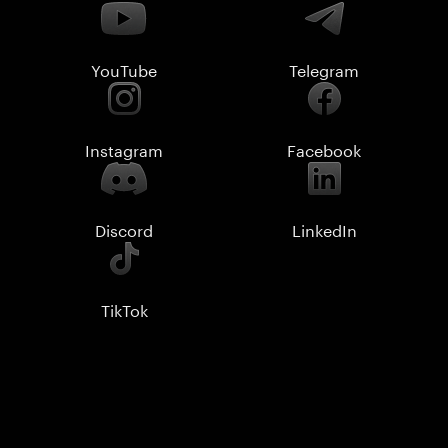
YouTube
Telegram
Instagram
Facebook
Discord
LinkedIn
TikTok