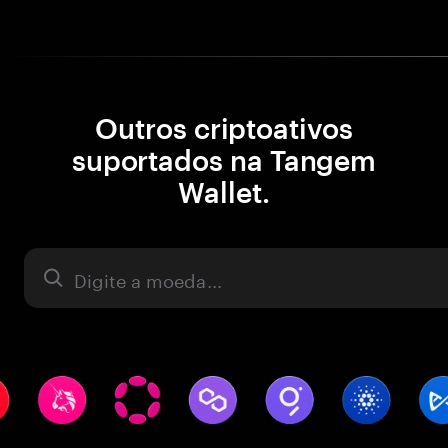
Outros criptoativos
suportados na Tangem
Wallet.
Ativo