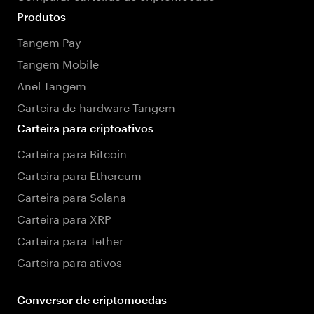
Produtos
Tangem Pay
Tangem Mobile
Anel Tangem
Carteira de hardware Tangem
Carteira para criptoativos
Carteira para Bitcoin
Carteira para Ethereum
Carteira para Solana
Carteira para XRP
Carteira para Tether
Carteira para ativos
Conversor de criptomoedas