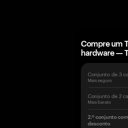
Compre um Ti
hardware — 
Conjunto de 3 c
Mais seguro
Conjunto de 2 c
Mais barato
2.º conjunto co
desconto