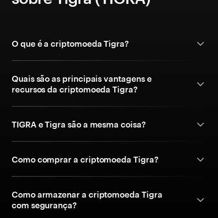
O que é a criptomoeda Tigra?
Quais são as principais vantagens e
recursos da criptomoeda Tigra?
TIGRA e Tigra são a mesma coisa?
Como comprar a criptomoeda Tigra?
Como armazenar a criptomoeda Tigra
com segurança?