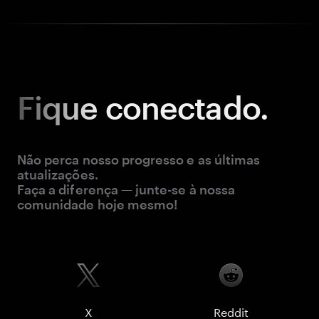
Fique
conectado.
Não perca nosso progresso e as últimas
atualizações.
Faça a diferença — junte-se à nossa
comunidade hoje mesmo!
X
Reddit