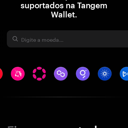
suportados na Tangem
Wallet.
Ativo