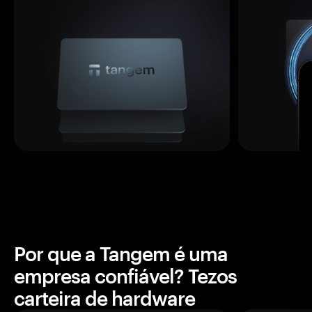
Por que a Tangem é uma
empresa confiável? Tezos
carteira de hardware