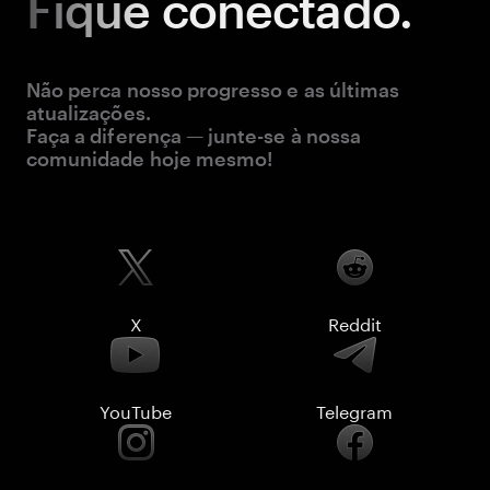
Fique
conectado.
Não perca nosso progresso e as últimas
atualizações.
Faça a diferença — junte-se à nossa
comunidade hoje mesmo!
X
Reddit
YouTube
Telegram