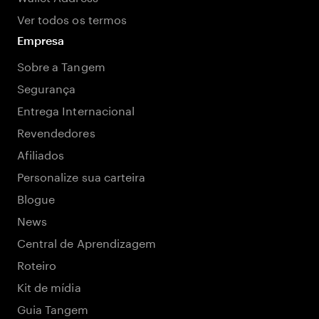
Ver todos os termos
Empresa
Sobre a Tangem
Segurança
Entrega Internacional
Revendedores
Afiliados
Personalize sua carteira
Blogue
News
Central de Aprendizagem
Roteiro
Kit de mídia
Guia Tangem