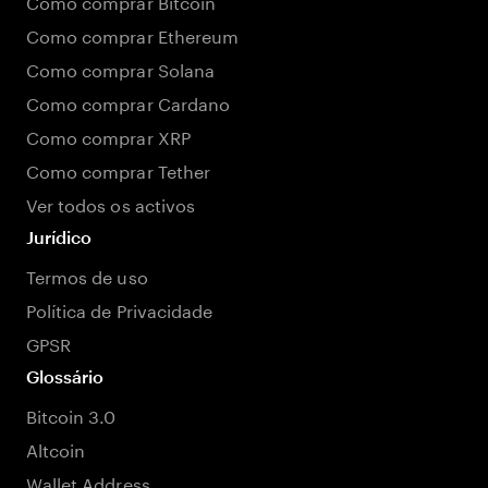
Como comprar Bitcoin
Como comprar Ethereum
Como comprar Solana
Como comprar Cardano
Como comprar XRP
Como comprar Tether
Ver todos os activos
Jurídico
Termos de uso
Política de Privacidade
GPSR
Glossário
Bitcoin 3.0
Altcoin
Wallet Address