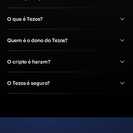
O que é Tezos?
Quem é o dono do Tezos?
O cripto é haram?
O Tezos é seguro?