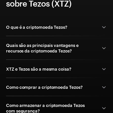
sobre Tezos (XTZ)
O que é a criptomoeda Tezos?
Quais são as principais vantagens e
recursos da criptomoeda Tezos?
XTZ e Tezos são a mesma coisa?
Como comprar a criptomoeda Tezos?
Como armazenar a criptomoeda Tezos
com segurança?