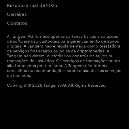
Resumo anual de 2025
Carreiras
Contatos
A Tangem AG fornece apenas carteiras físicas e soluções
de software não custodiais para gerenciamento de ativos
digitais. A Tangem não é regulamentada como prestadora
de serviços financeiros ou bolsa de criptomoedas. A
Tangem não detém, custodiar ou controla os ativos ou
transações dos usuários. Os serviços de transações cripto
são fornecidos por terceiros. A Tangem não fornece
conselhos ou recomendações sobre o uso desses serviços
de terceiros.