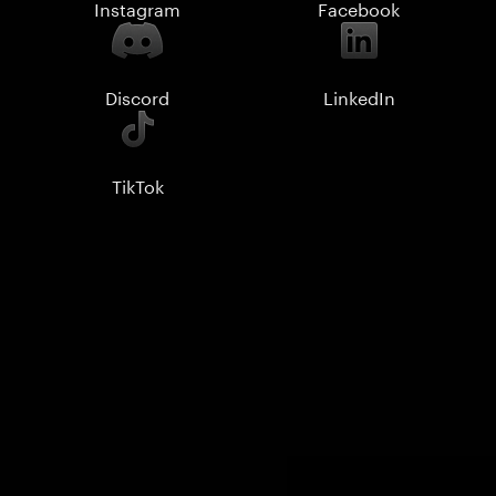
Instagram
Facebook
Discord
LinkedIn
TikTok