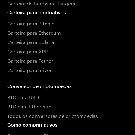
Carteira de hardware Tangem
Carteira para criptoativos
Carteira para Bitcoin
Carteira para Ethereum
Carteira para Solana
Carteira para XRP
Carteira para Tether
Carteira para ativos
Conversor de criptomoedas
BTC para USDT
BTC para Ethereum
Todos os conversores de criptomoedas
Como comprar ativos