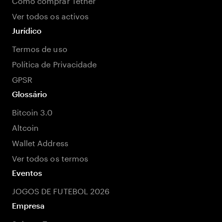
Ver todos os activos
Jurídico
Termos de uso
Política de Privacidade
GPSR
Glossário
Bitcoin 3.0
Altcoin
Wallet Address
Ver todos os termos
Eventos
JOGOS DE FUTEBOL 2026
Empresa