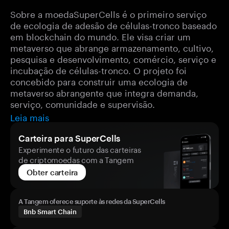
Sobre a moedaSuperCells é o primeiro serviço
de ecologia de adesão de células-tronco baseado
em blockchain do mundo. Ele visa criar um
metaverso que abrange armazenamento, cultivo,
pesquisa e desenvolvimento, comércio, serviço e
incubação de células-tronco. O projeto foi
concebido para construir uma ecologia de
metaverso abrangente que integra demanda,
serviço, comunidade e supervisão.
Leia mais
Carteira para SuperCells
Experimente o futuro das carteiras
de criptomoedas com a Tangem
Obter carteira
A Tangem oferece suporte às redes da SuperCells
Bnb Smart Chain