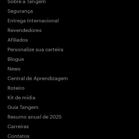
Sobre a Tangem
Segurança
Entrega Internacional
Revendedores
Afiliados
Personalize sua carteira
Blogue
News
Central de Aprendizagem
Roteiro
Kit de mídia
Guia Tangem
Resumo anual de 2025
Carreiras
Contatos