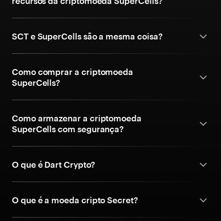
recursos da criptomoeda SuperCells?
SCT e SuperCells são a mesma coisa?
Como comprar a criptomoeda
SuperCells?
Como armazenar a criptomoeda
SuperCells com segurança?
O que é Dart Crypto?
O que é a moeda cripto Secret?