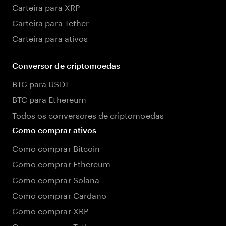
Carteira para XRP
Carteira para Tether
Carteira para ativos
Conversor de criptomoedas
BTC para USDT
BTC para Ethereum
Todos os conversores de criptomoedas
Como comprar ativos
Como comprar Bitcoin
Como comprar Ethereum
Como comprar Solana
Como comprar Cardano
Como comprar XRP
Como comprar Tether