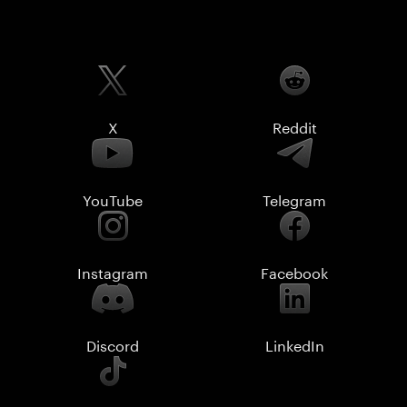
X
Reddit
YouTube
Telegram
Instagram
Facebook
Discord
LinkedIn