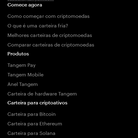
Comece agora
Como começar com criptomoedas
O que é uma carteira fria?
Melhores carteiras de criptomoedas
Comparar carteiras de criptomoedas
Produtos
Tangem Pay
Tangem Mobile
Anel Tangem
Carteira de hardware Tangem
Carteira para criptoativos
Carteira para Bitcoin
Carteira para Ethereum
Carteira para Solana