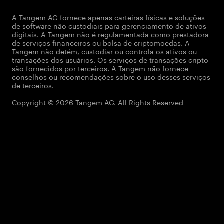
A Tangem AG fornece apenas carteiras físicas e soluções
de software não custodiais para gerenciamento de ativos
digitais. A Tangem não é regulamentada como prestadora
de serviços financeiros ou bolsa de criptomoedas. A
Tangem não detém, custodiar ou controla os ativos ou
transações dos usuários. Os serviços de transações cripto
são fornecidos por terceiros. A Tangem não fornece
conselhos ou recomendações sobre o uso desses serviços
de terceiros.