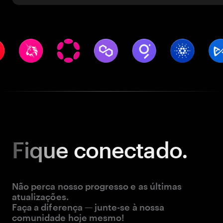
Fique
conectado.
Não perca nosso progresso e as últimas
atualizações.
Faça a diferença — junte-se à nossa
comunidade hoje mesmo!