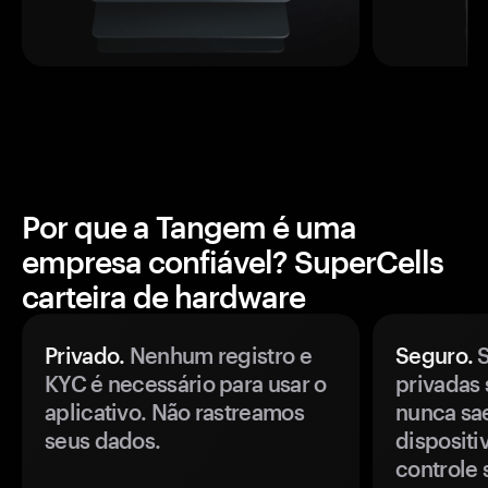
Por que a Tangem é uma
empresa confiável? SuperCells
carteira de hardware
Privado.
Nenhum registro e
Seguro.
S
KYC é necessário para usar o
privadas 
aplicativo. Não rastreamos
nunca sa
seus dados.
disposit
controle 