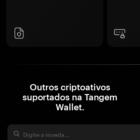
Outros criptoativos
suportados na Tangem
Wallet.
Ativo