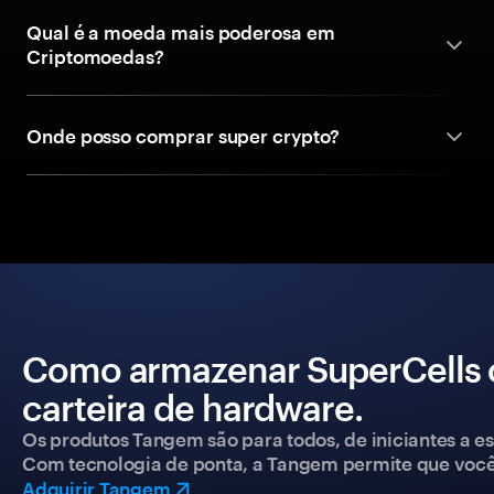
Qual é a moeda mais poderosa em
Criptomoedas?
Onde posso comprar super crypto?
Como armazenar SuperCells
carteira de hardware.
Os produtos Tangem são para todos, de iniciantes a esp
Com tecnologia de ponta, a Tangem permite que você co
Adquirir Tangem