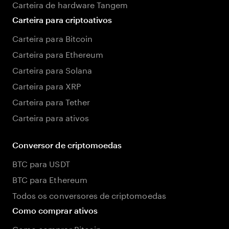
Carteira de hardware Tangem
Carteira para criptoativos
Carteira para Bitcoin
Carteira para Ethereum
Carteira para Solana
Carteira para XRP
Carteira para Tether
Carteira para ativos
Conversor de criptomoedas
BTC para USDT
BTC para Ethereum
Todos os conversores de criptomoedas
Como comprar ativos
Como comprar Bitcoin