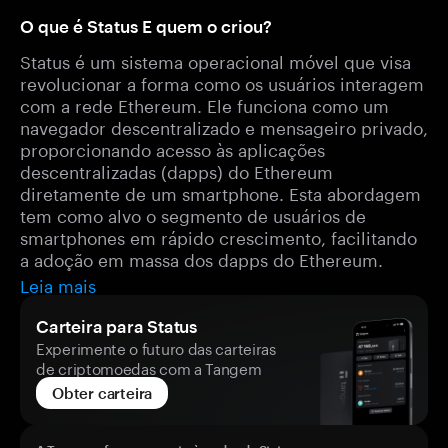
O que é Status E quem o criou?
Status é um sistema operacional móvel que visa
revolucionar a forma como os usuários interagem
com a rede Ethereum. Ele funciona como um
navegador descentralizado e mensageiro privado,
proporcionando acesso às aplicações
descentralizadas (dapps) do Ethereum
diretamente de um smartphone. Esta abordagem
tem como alvo o segmento de usuários de
smartphones em rápido crescimento, facilitando
a adoção em massa dos dapps do Ethereum.
Leia mais
Carteira para Status
Experimente o futuro das carteiras
de criptomoedas com a Tangem
Obter carteira