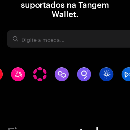
suportados na Tangem
Wallet.
Ativo