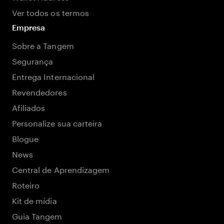
Ver todos os termos
Empresa
Sobre a Tangem
Segurança
Entrega Internacional
Revendedores
Afiliados
Personalize sua carteira
Blogue
News
Central de Aprendizagem
Roteiro
Kit de mídia
Guia Tangem