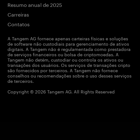
Resumo anual de 2025
Carreiras
Contatos
A Tangem AG fornece apenas carteiras físicas e soluções
de software não custodiais para gerenciamento de ativos
digitais. A Tangem não é regulamentada como prestadora
de serviços financeiros ou bolsa de criptomoedas. A
Tangem não detém, custodiar ou controla os ativos ou
transações dos usuários. Os serviços de transações cripto
são fornecidos por terceiros. A Tangem não fornece
conselhos ou recomendações sobre o uso desses serviços
de terceiros.