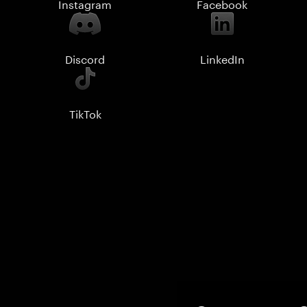
Instagram
Facebook
Discord
LinkedIn
TikTok