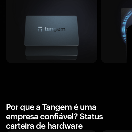
Por que a Tangem é uma
empresa confiável? Status
carteira de hardware