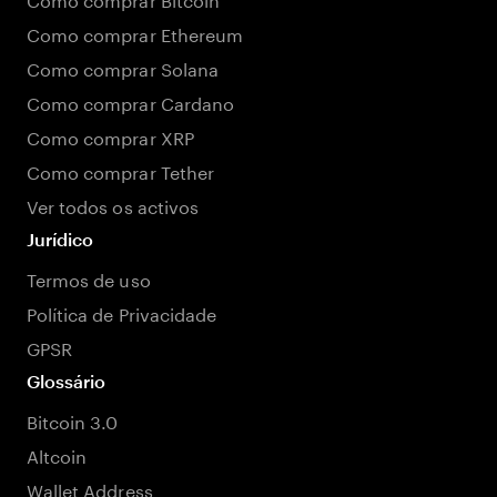
Como comprar Ethereum
Como comprar Solana
Como comprar Cardano
Como comprar XRP
Como comprar Tether
Ver todos os activos
Jurídico
Termos de uso
Política de Privacidade
GPSR
Glossário
Bitcoin 3.0
Altcoin
Wallet Address