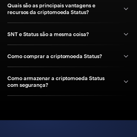
Quais são as principais vantagens e
recursos da criptomoeda Status?
SNT e Status são a mesma coisa?
Como comprar a criptomoeda Status?
Como armazenar a criptomoeda Status
com segurança?