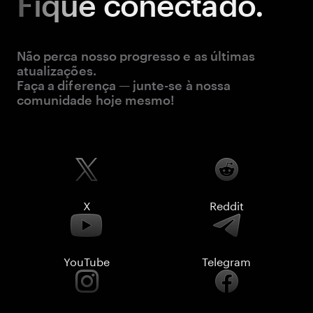
Fique
conectado.
Não perca nosso progresso e as últimas
atualizações.
Faça a diferença — junte-se à nossa
comunidade hoje mesmo!
X
Reddit
YouTube
Telegram