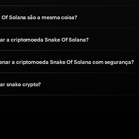
 Of Solana são a mesma coisa?
r a criptomoeda Snake Of Solana?
nar a criptomoeda Snake Of Solana com segurança?
r snake crypto?