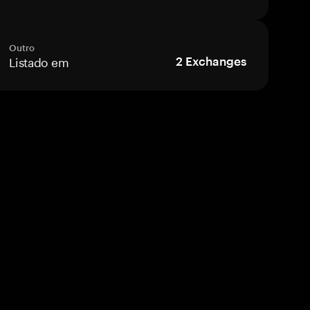
Outro
Listado em
2
Exchanges