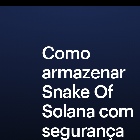
Como
armazenar
Snake Of
Solana com
segurança