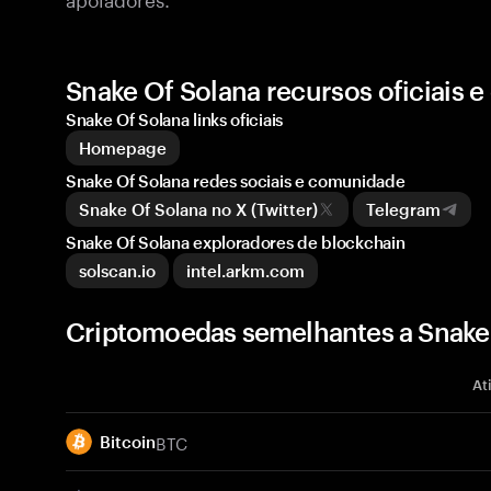
Snake Of Solana recursos oficiais 
Snake Of Solana links oficiais
Homepage
Snake Of Solana redes sociais e comunidade
Snake Of Solana no X (Twitter)
Telegram
Snake Of Solana exploradores de blockchain
solscan.io
intel.arkm.com
Criptomoedas semelhantes a Snake 
At
BTC
Bitcoin