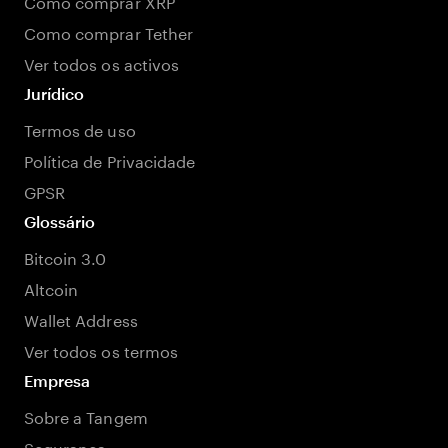
Como comprar XRP
Como comprar Tether
Ver todos os activos
Jurídico
Termos de uso
Política de Privacidade
GPSR
Glossário
Bitcoin 3.0
Altcoin
Wallet Address
Ver todos os termos
Empresa
Sobre a Tangem
Segurança