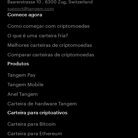
Baarerstrasse 10
,
6300 Zug
,
Switzerland
support@tangem.com
Comece agora
Como começar com criptomoedas
O que é uma carteira fria?
Melhores carteiras de criptomoedas
Comparar carteiras de criptomoedas
Produtos
Tangem Pay
Tangem Mobile
Anel Tangem
Carteira de hardware Tangem
Carteira para criptoativos
Carteira para Bitcoin
Carteira para Ethereum