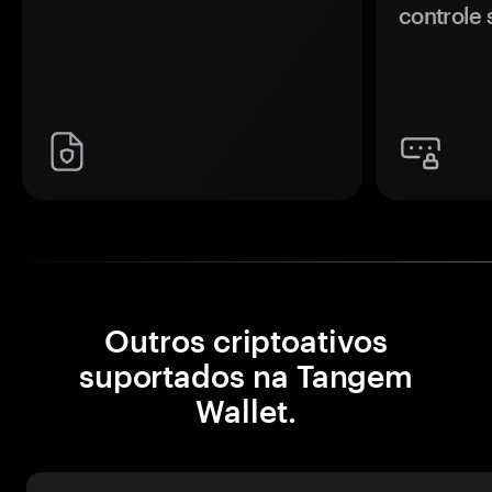
controle 
Outros criptoativos
suportados na Tangem
Wallet.