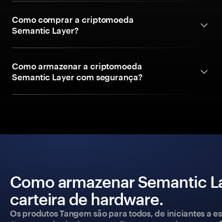
Como comprar a criptomoeda
Semantic Layer?
Como armazenar a criptomoeda
Semantic Layer com segurança?
Como armazenar Semantic L
carteira de hardware.
Os produtos Tangem são para todos, de iniciantes a esp