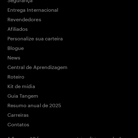
Entrega Internacional
Revendedores
Afiliados
Personalize sua carteira
Blogue
News
Central de Aprendizagem
Roteiro
Kit de mídia
Guia Tangem
Resumo anual de 2025
Carreiras
Contatos