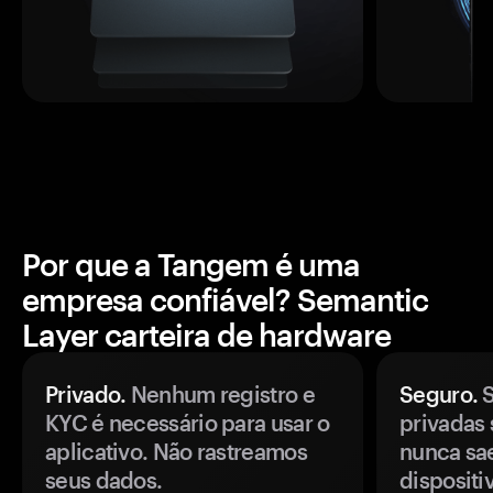
Por que a Tangem é uma
empresa confiável? Semantic
Layer carteira de hardware
Privado.
Nenhum registro e
Seguro.
S
KYC é necessário para usar o
privadas 
aplicativo. Não rastreamos
nunca sa
seus dados.
disposit