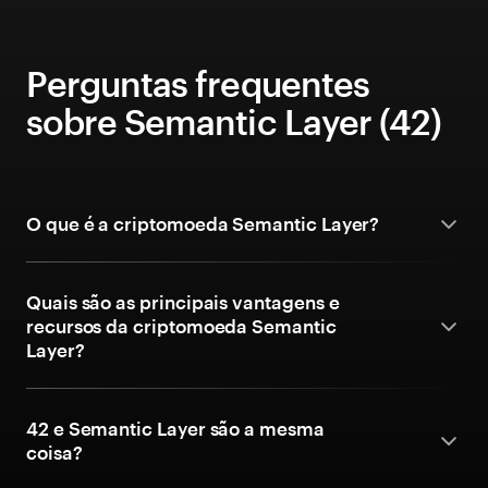
Perguntas frequentes
sobre Semantic Layer (42)
O que é a criptomoeda Semantic Layer?
Quais são as principais vantagens e
recursos da criptomoeda Semantic
Layer?
42 e Semantic Layer são a mesma
coisa?