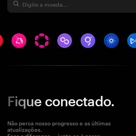
Ativo
Fique
conectado.
Não perca nosso progresso e as últimas
atualizações.