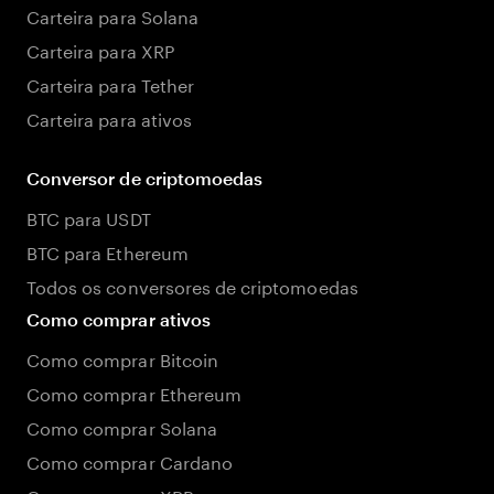
Carteira para Solana
Carteira para XRP
Carteira para Tether
Carteira para ativos
Conversor de criptomoedas
BTC para USDT
BTC para Ethereum
Todos os conversores de criptomoedas
Como comprar ativos
Como comprar Bitcoin
Como comprar Ethereum
Como comprar Solana
Como comprar Cardano