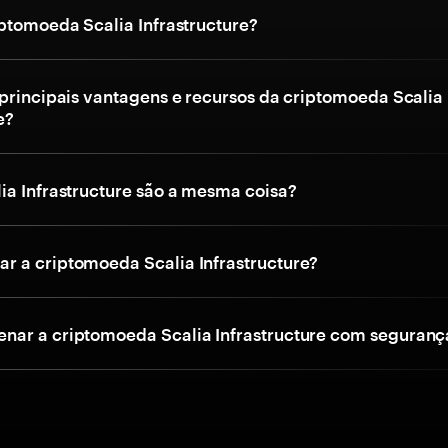
iptomoeda Scalia Infrastructure?
 principais vantagens e recursos da criptomoeda Scalia
e?
ia Infrastructure são a mesma coisa?
 a criptomoeda Scalia Infrastructure?
ar a criptomoeda Scalia Infrastructure com seguranç