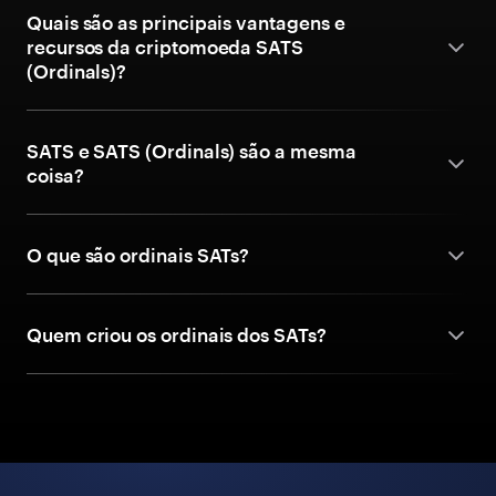
Quais são as principais vantagens e
recursos da criptomoeda SATS
(Ordinals)?
SATS e SATS (Ordinals) são a mesma
coisa?
O que são ordinais SATs?
Quem criou os ordinais dos SATs?