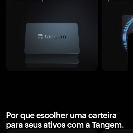
Por que escolher uma carteira
para seus ativos com a Tangem.