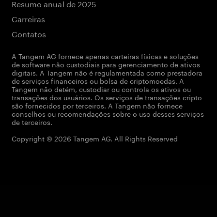
Resumo anual de 2025
Carreiras
Contatos
A Tangem AG fornece apenas carteiras físicas e soluções
de software não custodiais para gerenciamento de ativos
digitais. A Tangem não é regulamentada como prestadora
de serviços financeiros ou bolsa de criptomoedas. A
Tangem não detém, custodiar ou controla os ativos ou
transações dos usuários. Os serviços de transações cripto
são fornecidos por terceiros. A Tangem não fornece
conselhos ou recomendações sobre o uso desses serviços
de terceiros.