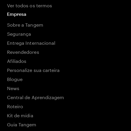
Ver todos os termos
Empresa
Sobre a Tangem
Segurança
Entrega Internacional
Revendedores
Afiliados
Personalize sua carteira
Blogue
News
Central de Aprendizagem
Roteiro
Kit de mídia
Guia Tangem