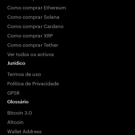
Como comprar Ethereum
Como comprar Solana
Como comprar Cardano
Como comprar XRP
Como comprar Tether
Ver todos os activos
Jurídico
Termos de uso
Política de Privacidade
GPSR
Glossário
Bitcoin 3.0
Altcoin
Wallet Address