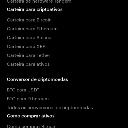
Carteira de hardware Tangem
Carteira para criptoativos
Carteira para Bitcoin
Carteira para Ethereum
Carteira para Solana
Carteira para XRP
Carteira para Tether
Carteira para ativos
Conversor de criptomoedas
BTC para USDT
BTC para Ethereum
Todos os conversores de criptomoedas
Como comprar ativos
Como comprar Bitcoin