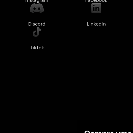
Discord
LinkedIn
TikTok