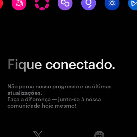
Fique
conectado.
Não perca nosso progresso e as últimas
atualizações.
Faça a diferença — junte-se à nossa
comunidade hoje mesmo!