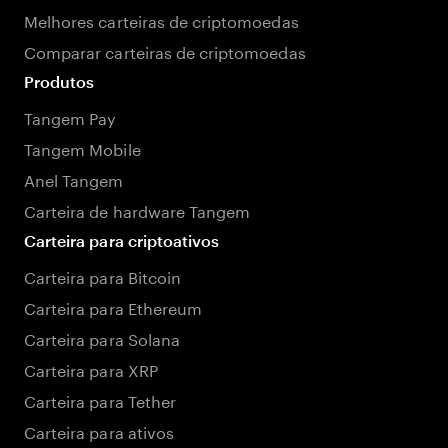
Melhores carteiras de criptomoedas
Comparar carteiras de criptomoedas
Produtos
Tangem Pay
Tangem Mobile
Anel Tangem
Carteira de hardware Tangem
Carteira para criptoativos
Carteira para Bitcoin
Carteira para Ethereum
Carteira para Solana
Carteira para XRP
Carteira para Tether
Carteira para ativos