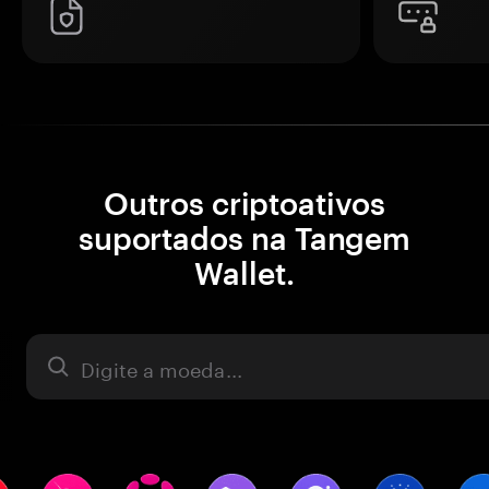
Outros criptoativos
suportados na Tangem
Wallet.
Ativo