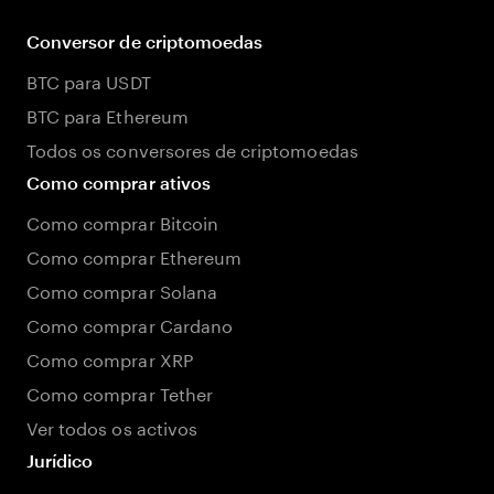
Conversor de criptomoedas
BTC para USDT
BTC para Ethereum
Todos os conversores de criptomoedas
Como comprar ativos
Como comprar Bitcoin
Como comprar Ethereum
Como comprar Solana
Como comprar Cardano
Como comprar XRP
Como comprar Tether
Ver todos os activos
Jurídico