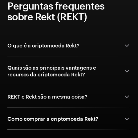
Perguntas frequentes
sobre Rekt (REKT)
O que é a criptomoeda Rekt?
Quais são as principais vantagens e
recursos da criptomoeda Rekt?
REKT e Rekt são a mesma coisa?
Como comprar a criptomoeda Rekt?