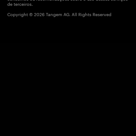
de terceiros.