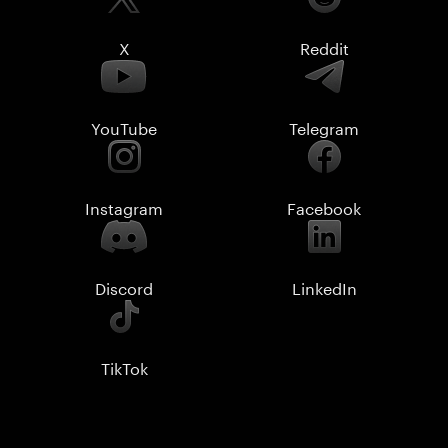
X
Reddit
YouTube
Telegram
Instagram
Facebook
Discord
LinkedIn
TikTok