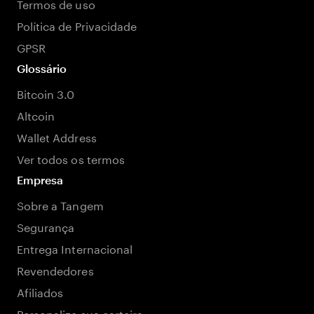
Termos de uso
Política de Privacidade
GPSR
Glossário
Bitcoin 3.0
Altcoin
Wallet Address
Ver todos os termos
Empresa
Sobre a Tangem
Segurança
Entrega Internacional
Revendedores
Afiliados
Personalize sua carteira