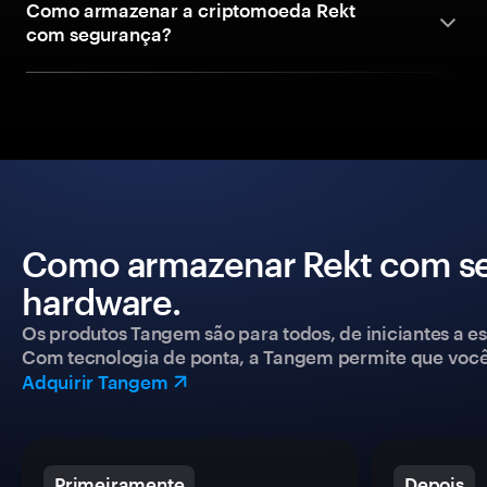
Como armazenar a criptomoeda Rekt
com segurança?
Como armazenar Rekt com se
hardware.
Os produtos Tangem são para todos, de iniciantes a esp
Com tecnologia de ponta, a Tangem permite que você co
Adquirir Tangem
Primeiramente
Depois