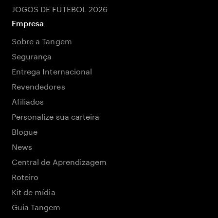
JOGOS DE FUTEBOL 2026
Empresa
Sobre a Tangem
Segurança
Entrega Internacional
Revendedores
Afiliados
Personalize sua carteira
Blogue
News
Central de Aprendizagem
Roteiro
Kit de mídia
Guia Tangem