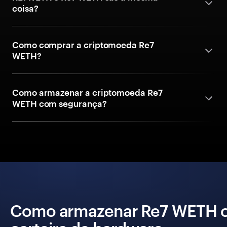
coisa?
Como comprar a criptomoeda Re7
WETH?
Como armazenar a criptomoeda Re7
WETH com segurança?
Como armazenar Re7 WETH 