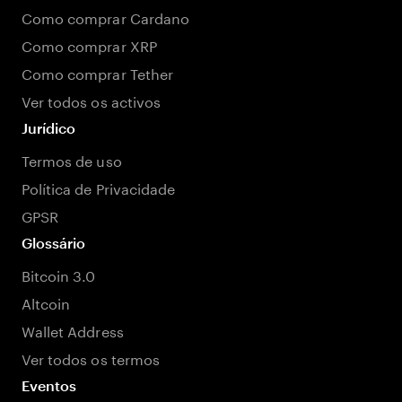
Como comprar Cardano
Como comprar XRP
Como comprar Tether
Ver todos os activos
Jurídico
Termos de uso
Política de Privacidade
GPSR
Glossário
Bitcoin 3.0
Altcoin
Wallet Address
Ver todos os termos
Eventos