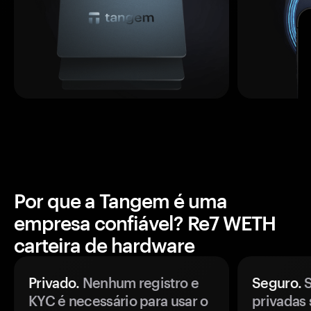
Por que a Tangem é uma
empresa confiável? Re7 WETH
carteira de hardware
Privado.
Nenhum registro e
Seguro.
S
KYC é necessário para usar o
privadas 