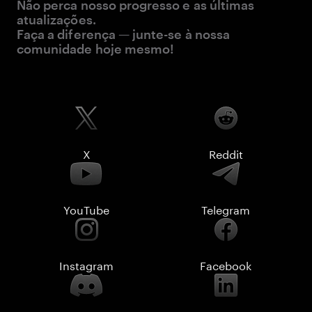
Não perca nosso progresso e as últimas
atualizações.
Faça a diferença — junte-se à nossa
comunidade hoje mesmo!
X
Reddit
YouTube
Telegram
Instagram
Facebook