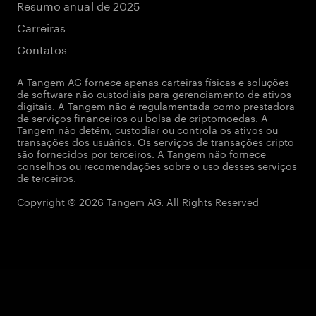
Resumo anual de 2025
Carreiras
Contatos
A Tangem AG fornece apenas carteiras físicas e soluções
de software não custodiais para gerenciamento de ativos
digitais. A Tangem não é regulamentada como prestadora
de serviços financeiros ou bolsa de criptomoedas. A
Tangem não detém, custodiar ou controla os ativos ou
transações dos usuários. Os serviços de transações cripto
são fornecidos por terceiros. A Tangem não fornece
conselhos ou recomendações sobre o uso desses serviços
de terceiros.