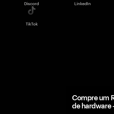
Discord
LinkedIn
TikTok
Compre um R
de hardware