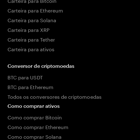
Carteira para Bitcoin
Carteira para Ethereum
Carteira para Solana
Carteira para XRP
Carteira para Tether
Carteira para ativos
Conversor de criptomoedas
BTC para USDT
BTC para Ethereum
Todos os conversores de criptomoedas
Como comprar ativos
Como comprar Bitcoin
Como comprar Ethereum
Como comprar Solana