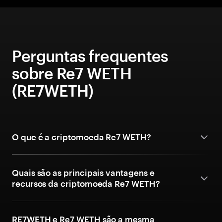
Perguntas frequentes
sobre Re7 WETH
(RE7WETH)
O que é a criptomoeda Re7 WETH?
Quais são as principais vantagens e
recursos da criptomoeda Re7 WETH?
RE7WETH e Re7 WETH são a mesma