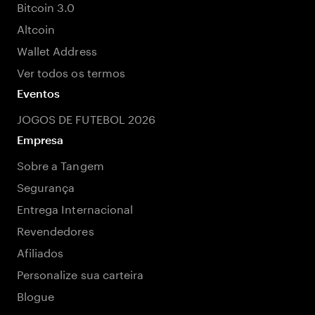
Bitcoin 3.0
Altcoin
Wallet Address
Ver todos os termos
Eventos
JOGOS DE FUTEBOL 2026
Empresa
Sobre a Tangem
Segurança
Entrega Internacional
Revendedores
Afiliados
Personalize sua carteira
Blogue