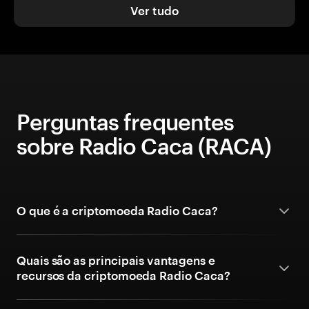
Ver tudo
Perguntas frequentes
sobre Radio Caca (RACA)
O que é a criptomoeda Radio Caca?
Quais são as principais vantagens e
recursos da criptomoeda Radio Caca?