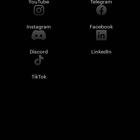
YouTube
Telegram
Instagram
Facebook
Discord
LinkedIn
TikTok