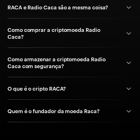
RACA e Radio Caca são a mesma coisa?
Como comprar a criptomoeda Radio
Caca?
Como armazenar a criptomoeda Radio
Caca com segurança?
O que é o cripto RACA?
Quem é o fundador da moeda Raca?