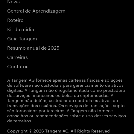
News
Central de Aprendizagem
Roteiro
Kit de mídia
Guia Tangem
Resumo anual de 2025
Carreiras
Contatos
A Tangem AG fornece apenas carteiras físicas e soluções
de software não custodiais para gerenciamento de ativos
digitais. A Tangem não é regulamentada como prestadora
de serviços financeiros ou bolsa de criptomoedas. A
Tangem não detém, custodiar ou controla os ativos ou
transações dos usuários. Os serviços de transações cripto
são fornecidos por terceiros. A Tangem não fornece
conselhos ou recomendações sobre o uso desses serviços
de terceiros.