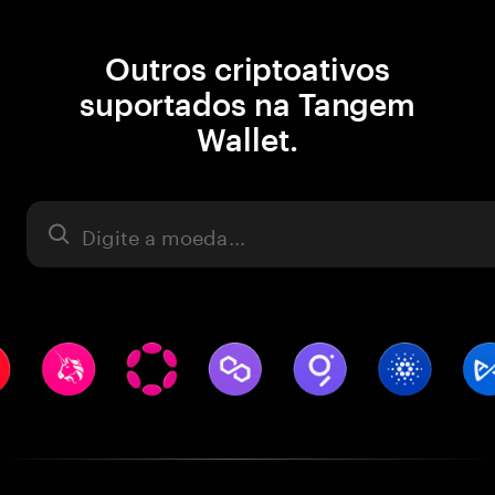
Outros criptoativos
suportados na Tangem
Wallet.
Ativo