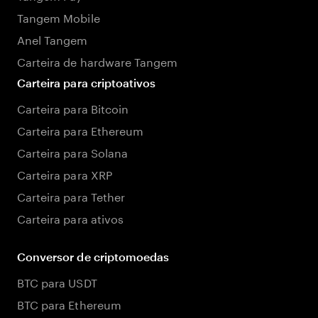
Tangem Mobile
Anel Tangem
Carteira de hardware Tangem
Carteira para criptoativos
Carteira para Bitcoin
Carteira para Ethereum
Carteira para Solana
Carteira para XRP
Carteira para Tether
Carteira para ativos
Conversor de criptomoedas
BTC para USDT
BTC para Ethereum