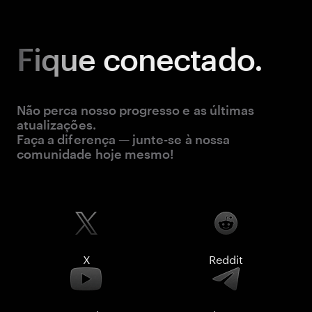
Fique
conectado.
Não perca nosso progresso e as últimas
atualizações.
Faça a diferença — junte-se à nossa
comunidade hoje mesmo!
X
Reddit