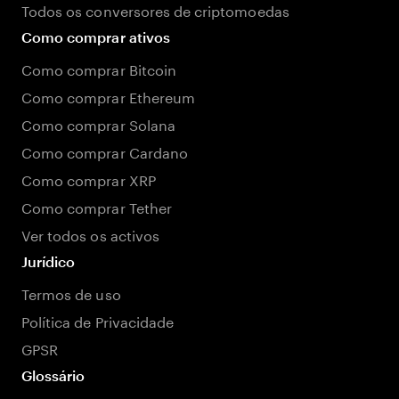
Todos os conversores de criptomoedas
Como comprar ativos
Como comprar Bitcoin
Como comprar Ethereum
Como comprar Solana
Como comprar Cardano
Como comprar XRP
Como comprar Tether
Ver todos os activos
Jurídico
Termos de uso
Política de Privacidade
GPSR
Glossário