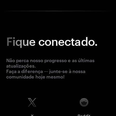
Fique
conectado.
Não perca nosso progresso e as últimas
atualizações.
Faça a diferença — junte-se à nossa
comunidade hoje mesmo!
X
Reddit