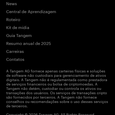
News
Central de Aprendizagem
Roteiro
Kit de mídia
Guia Tangem
Resumo anual de 2025
Carreiras
Contatos
A Tangem AG fornece apenas carteiras físicas e soluções
de software não custodiais para gerenciamento de ativos
digitais. A Tangem não é regulamentada como prestadora
de serviços financeiros ou bolsa de criptomoedas. A
Tangem não detém, custodiar ou controla os ativos ou
transações dos usuários. Os serviços de transações cripto
são fornecidos por terceiros. A Tangem não fornece
conselhos ou recomendações sobre o uso desses serviços
de terceiros.