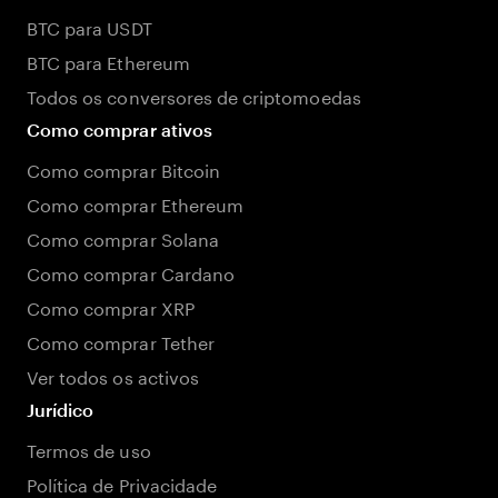
BTC para USDT
BTC para Ethereum
Todos os conversores de criptomoedas
Como comprar ativos
Como comprar Bitcoin
Como comprar Ethereum
Como comprar Solana
Como comprar Cardano
Como comprar XRP
Como comprar Tether
Ver todos os activos
Jurídico
Termos de uso
Política de Privacidade