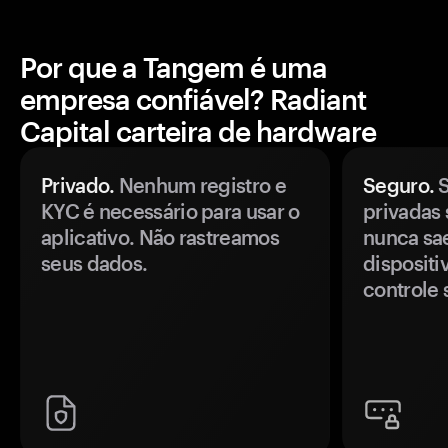
Por que a Tangem é uma
empresa confiável? Radiant
Capital carteira de hardware
Privado.
Nenhum registro e
Seguro.
S
KYC é necessário para usar o
privadas 
aplicativo. Não rastreamos
nunca sa
seus dados.
disposit
controle 