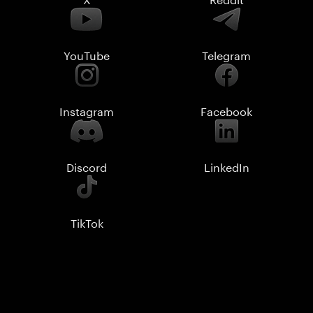
YouTube
Telegram
Instagram
Facebook
Discord
LinkedIn
TikTok