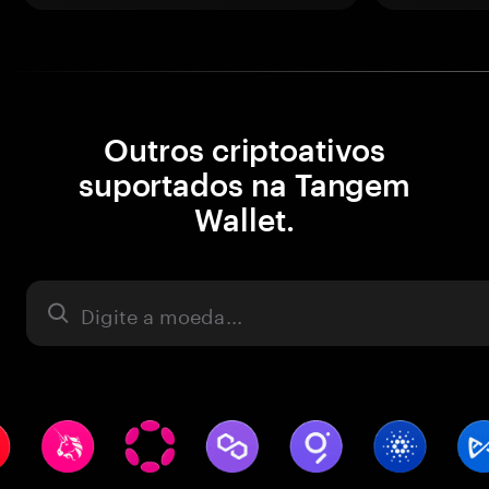
Outros criptoativos
suportados na Tangem
Wallet.
Ativo