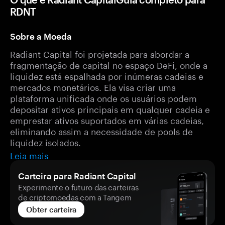
RDNT
Sobre a Moeda
Radiant Capital foi projetada para abordar a
fragmentação de capital no espaço DeFi, onde a
liquidez está espalhada por inúmeras cadeias e
mercados monetários. Ela visa criar uma
plataforma unificada onde os usuários podem
depositar ativos principais em qualquer cadeia e
emprestar ativos suportados em várias cadeias,
eliminando assim a necessidade de pools de
liquidez isolados.
Leia mais
Carteira para Radiant Capital
Experimente o futuro das carteiras
de criptomoedas com a Tangem
Obter carteira