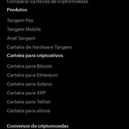
Comparar carteiras de criptomoedas
Produtos
Tangem Pay
Tangem Mobile
Anel Tangem
Carteira de hardware Tangem
Carteira para criptoativos
Carteira para Bitcoin
Carteira para Ethereum
Carteira para Solana
Carteira para XRP
Carteira para Tether
Carteira para ativos
Conversor de criptomoedas