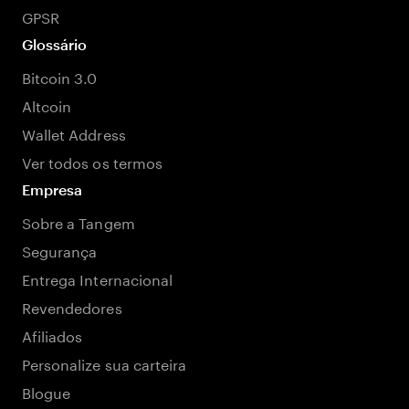
GPSR
Glossário
Bitcoin 3.0
Altcoin
Wallet Address
Ver todos os termos
Empresa
Sobre a Tangem
Segurança
Entrega Internacional
Revendedores
Afiliados
Personalize sua carteira
Blogue