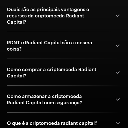
Quais são as principais vantagens e
recursos da criptomoeda Radiant
Capital?
RDNT e Radiant Capital são a mesma
coisa?
Como comprar a criptomoeda Radiant
Capital?
Como armazenar a criptomoeda
Radiant Capital com segurança?
O que é a criptomoeda radiant capital?