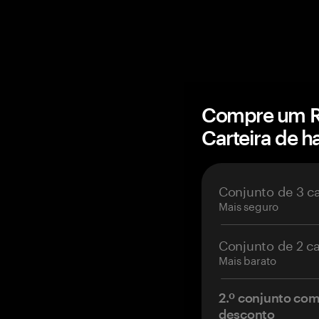
Compre um Ra
Carteira de 
Conjunto de 3 c
Mais seguro
Conjunto de 2 c
Mais barato
2.º conjunto co
desconto