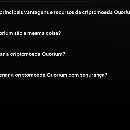
 principais vantagens e recursos da criptomoeda Quori
rium são a mesma coisa?
r a criptomoeda Quorium?
nar a criptomoeda Quorium com segurança?