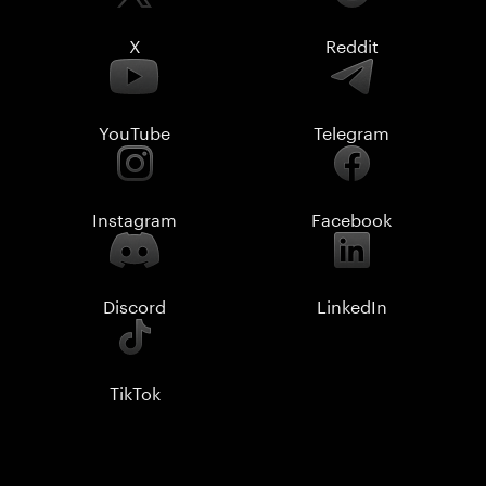
X
Reddit
YouTube
Telegram
Instagram
Facebook
Discord
LinkedIn
TikTok