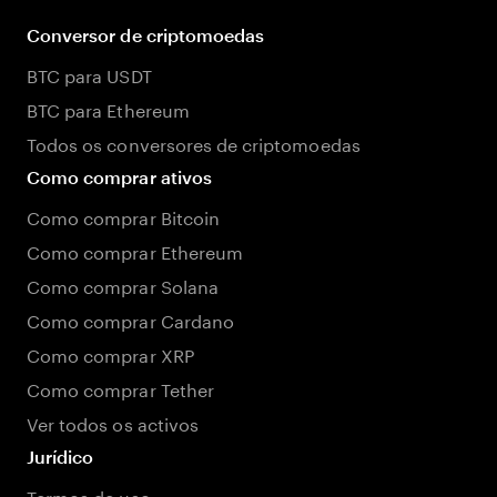
Conversor de criptomoedas
BTC para USDT
BTC para Ethereum
Todos os conversores de criptomoedas
Como comprar ativos
Como comprar Bitcoin
Como comprar Ethereum
Como comprar Solana
Como comprar Cardano
Como comprar XRP
Como comprar Tether
Ver todos os activos
Jurídico
Termos de uso