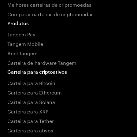
Melhores carteiras de criptomoedas
Comparar carteiras de criptomoedas
Produtos
Tangem Pay
Tangem Mobile
Anel Tangem
Carteira de hardware Tangem
Carteira para criptoativos
Carteira para Bitcoin
Carteira para Ethereum
Carteira para Solana
Carteira para XRP
Carteira para Tether
Carteira para ativos