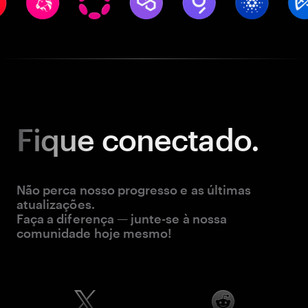
Fique
conectado.
Não perca nosso progresso e as últimas
atualizações.
Faça a diferença — junte-se à nossa
comunidade hoje mesmo!