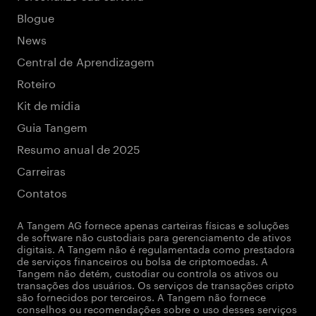
Blogue
News
Central de Aprendizagem
Roteiro
Kit de mídia
Guia Tangem
Resumo anual de 2025
Carreiras
Contatos
A Tangem AG fornece apenas carteiras físicas e soluções
de software não custodiais para gerenciamento de ativos
digitais. A Tangem não é regulamentada como prestadora
de serviços financeiros ou bolsa de criptomoedas. A
Tangem não detém, custodiar ou controla os ativos ou
transações dos usuários. Os serviços de transações cripto
são fornecidos por terceiros. A Tangem não fornece
conselhos ou recomendações sobre o uso desses serviços