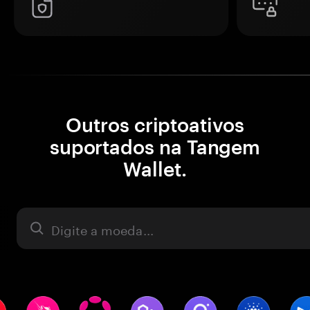
Outros criptoativos
suportados na Tangem
Wallet.
Ativo