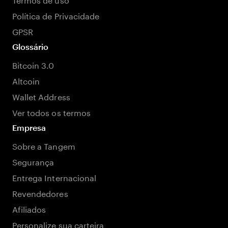
Política de Privacidade
GPSR
Glossário
Bitcoin 3.0
Altcoin
Wallet Address
Ver todos os termos
Empresa
Sobre a Tangem
Segurança
Entrega Internacional
Revendedores
Afiliados
Personalize sua carteira