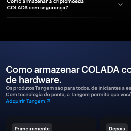
Como armazenar a criptomoeda
COLADA com segurança?
Como armazenar COLADA com
de hardware.
Os produtos Tangem são para todos, de iniciantes a esp
Com tecnologia de ponta, a Tangem permite que você co
Adquirir Tangem
Primeiramente
Depois