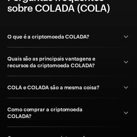
sobre COLADA (COLA)
O que é a criptomoeda COLADA?
Quais são as principais vantagens e
recursos da criptomoeda COLADA?
COLA e COLADA são a mesma coisa?
Como comprar a criptomoeda
COLADA?