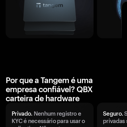
Por que a Tangem é uma
empresa confiável? QBX
carteira de hardware
Privado.
Nenhum registro e
Seguro.
S
KYC é necessário para usar o
privadas 