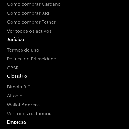
Como comprar Cardano
Como comprar XRP
Como comprar Tether
Ver todos os activos
Jurídico
Termos de uso
Política de Privacidade
GPSR
Glossário
Bitcoin 3.0
Altcoin
Wallet Address
Ver todos os termos
Empresa