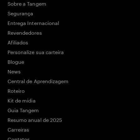
Sobre a Tangem
Segurança
Entrega Internacional
Revendedores
Afiliados
Personalize sua carteira
Blogue
News
Central de Aprendizagem
Roteiro
Kit de mídia
Guia Tangem
Resumo anual de 2025
Carreiras
Contatos