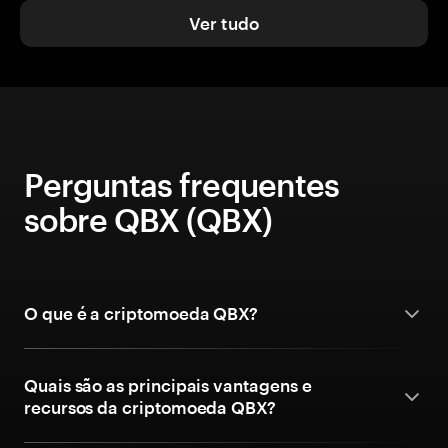
Ver tudo
Perguntas frequentes
sobre QBX (QBX)
O que é a criptomoeda QBX?
Quais são as principais vantagens e
recursos da criptomoeda QBX?