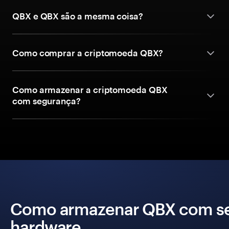
QBX e QBX são a mesma coisa?
Como comprar a criptomoeda QBX?
Como armazenar a criptomoeda QBX
com segurança?
Como armazenar QBX com seg
hardware.