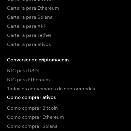
Carteira para Ethereum
Carteira para Solana
Carteira para XRP
Carteira para Tether
Carteira para ativos
Conversor de criptomoedas
BTC para USDT
BTC para Ethereum
Todos os conversores de criptomoedas
Como comprar ativos
Como comprar Bitcoin
Como comprar Ethereum
Como comprar Solana