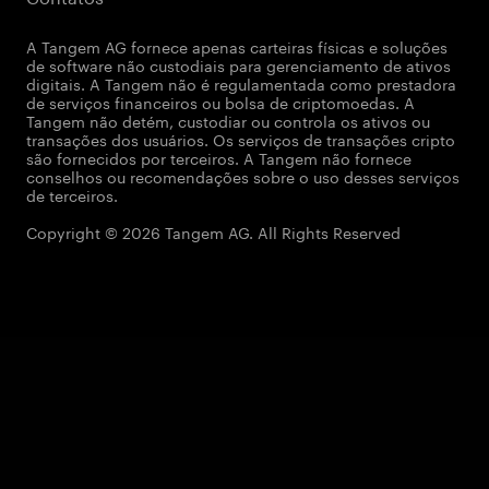
A Tangem AG fornece apenas carteiras físicas e soluções
de software não custodiais para gerenciamento de ativos
digitais. A Tangem não é regulamentada como prestadora
de serviços financeiros ou bolsa de criptomoedas. A
Tangem não detém, custodiar ou controla os ativos ou
transações dos usuários. Os serviços de transações cripto
são fornecidos por terceiros. A Tangem não fornece
conselhos ou recomendações sobre o uso desses serviços
de terceiros.